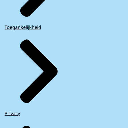
Toegankelijkheid
Privacy