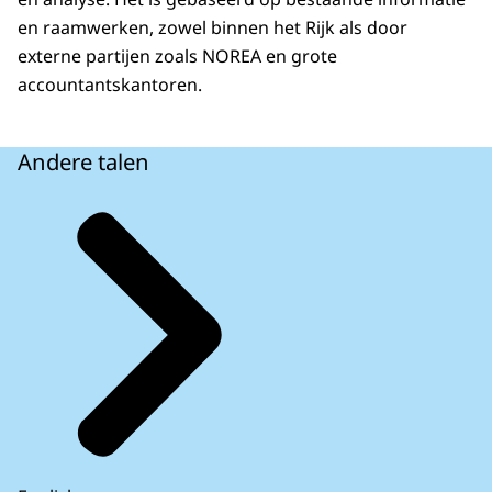
en raamwerken, zowel binnen het Rijk als door
externe partijen zoals NOREA en grote
accountantskantoren.
Andere talen