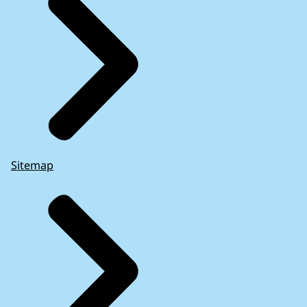
Sitemap