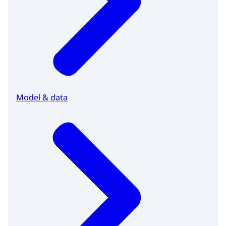
Model & data