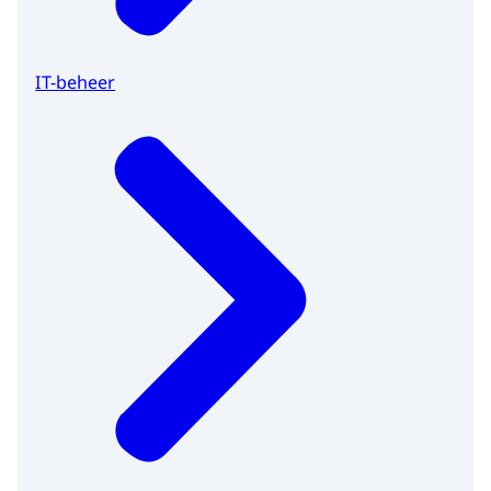
IT-beheer