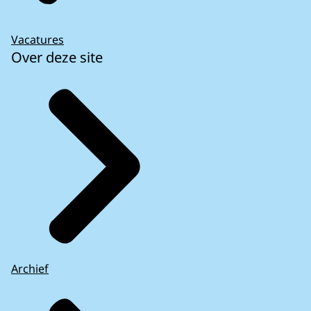
Vacatures
Over deze site
Archief