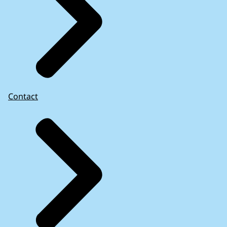
Contact