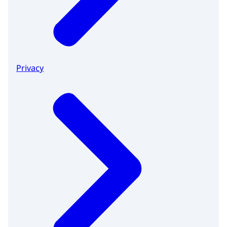
Privacy