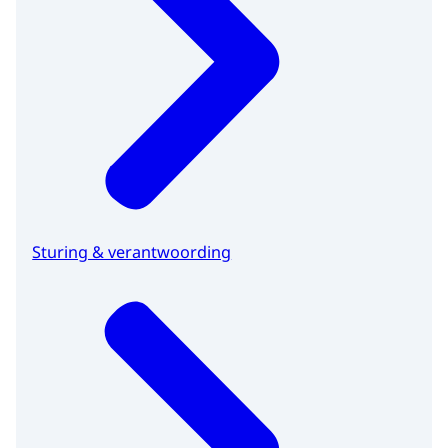
Sturing & verantwoording