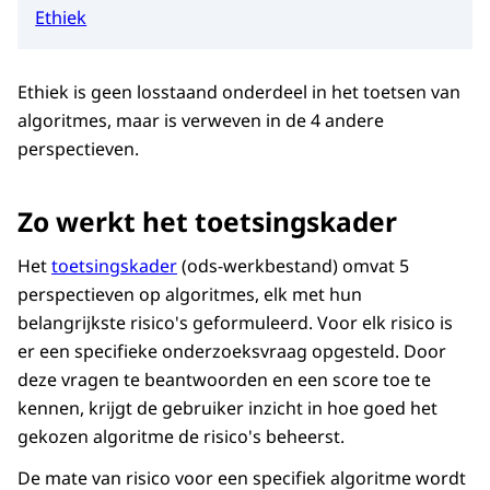
Ethiek
Ethiek is geen losstaand onderdeel in het toetsen van
algoritmes, maar is verweven in de 4 andere
perspectieven.
Zo werkt het toetsingskader
Het
toetsingskader
(ods-werkbestand) omvat 5
perspectieven op algoritmes, elk met hun
belangrijkste risico's geformuleerd. Voor elk risico is
er een specifieke onderzoeksvraag opgesteld. Door
deze vragen te beantwoorden en een score toe te
kennen, krijgt de gebruiker inzicht in hoe goed het
gekozen algoritme de risico's beheerst.
De mate van risico voor een specifiek algoritme wordt