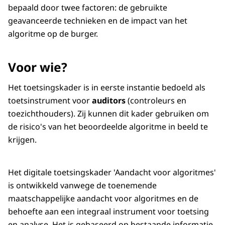
bepaald door twee factoren: de gebruikte
geavanceerde technieken en de impact van het
algoritme op de burger.
Voor wie?
Het toetsingskader is in eerste instantie bedoeld als
toetsinstrument voor
auditors
(controleurs en
toezichthouders). Zij kunnen dit kader gebruiken om
de risico's van het beoordeelde algoritme in beeld te
krijgen.
Het digitale toetsingskader 'Aandacht voor algoritmes'
is ontwikkeld vanwege de toenemende
maatschappelijke aandacht voor algoritmes en de
behoefte aan een integraal instrument voor toetsing
en analyse. Het is gebaseerd op bestaande informatie