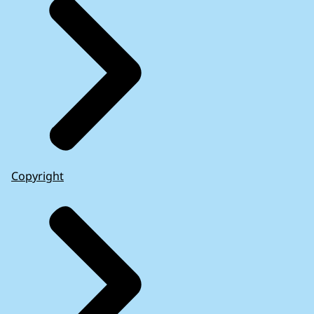
Copyright