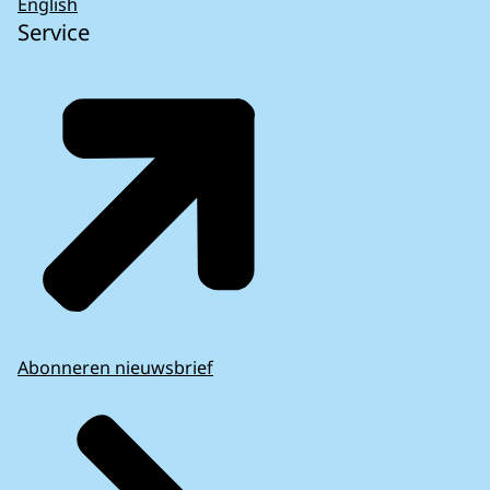
English
Service
Abonneren nieuwsbrief