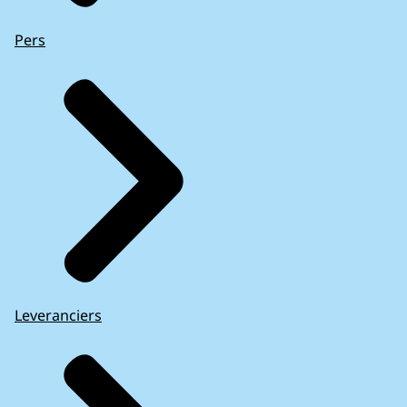
Pers
Leveranciers