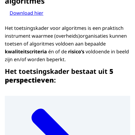
algoritmes
Download hier
Het toetsingskader voor algoritmes is een praktisch
instrument waarmee (overheids)organisaties kunnen
toetsen of algoritmes voldoen aan bepaalde
kwaliteitscriteria
én of de
risico’s
voldoende in beeld
zijn en/of worden beperkt.
Het toetsingskader bestaat uit
5
perspectieven
: