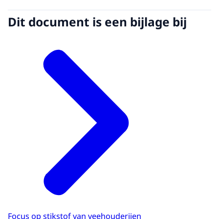
Dit document is een bijlage bij
Focus op stikstof van veehouderijen