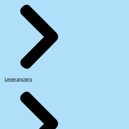
Leveranciers