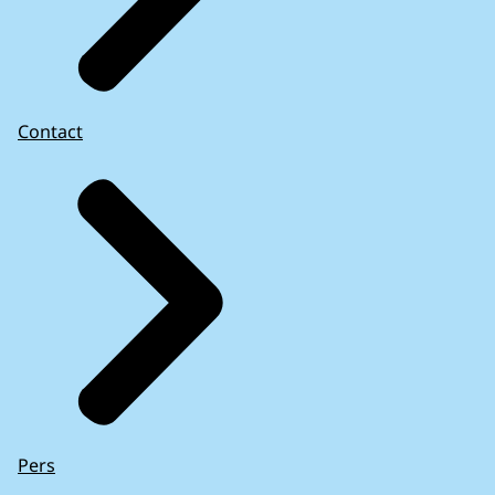
Contact
Pers