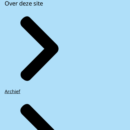
Over deze site
Archief