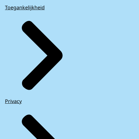
Toegankelijkheid
Privacy