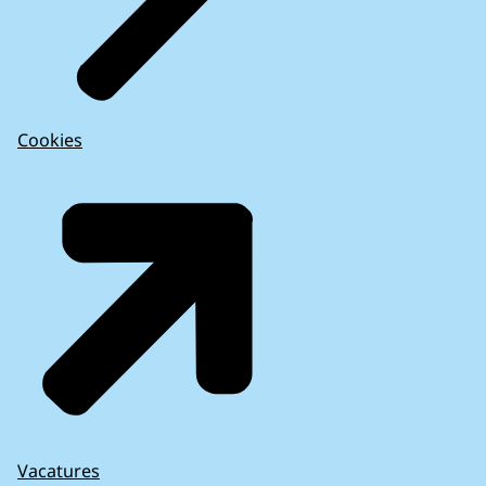
Cookies
Vacatures