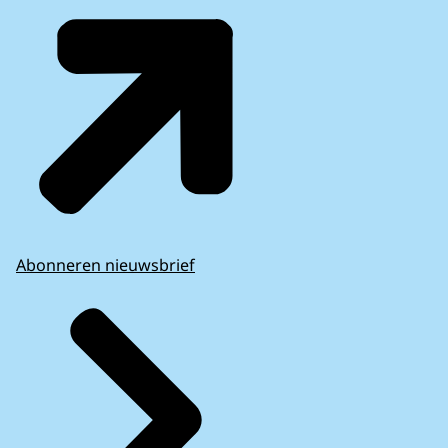
Abonneren nieuwsbrief