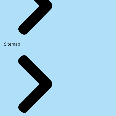
Sitemap