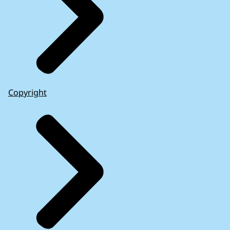
Copyright