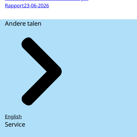
Rapport
23-06-2026
Andere talen
English
Service