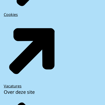
Cookies
Vacatures
Over deze site