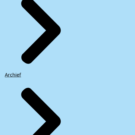
Archief