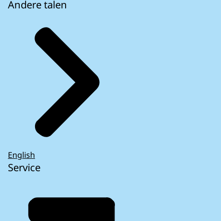
Andere talen
English
Service