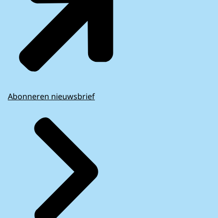
Abonneren nieuwsbrief