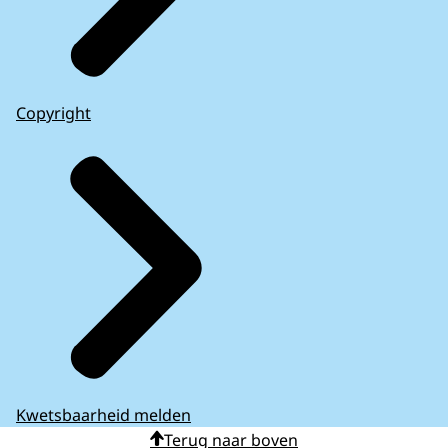
Copyright
Kwetsbaarheid melden
Terug naar boven