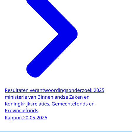
Resultaten verantwoordingsonderzoek 2025
ministerie van Binnenlandse Zaken en
Koningkrijksrelaties, Gemeentefonds en
Provinciefonds
Rapport
20-05-2026