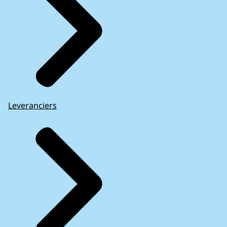
Leveranciers