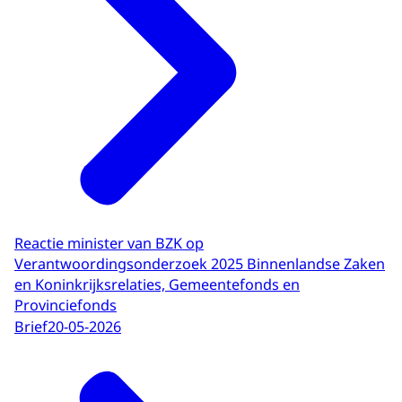
Reactie minister van BZK op
Verantwoordingsonderzoek 2025 Binnenlandse Zaken
en Koninkrijksrelaties, Gemeentefonds en
Provinciefonds
Brief
20-05-2026