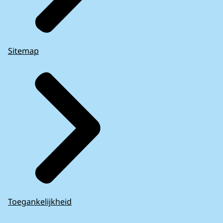
Sitemap
Toegankelijkheid