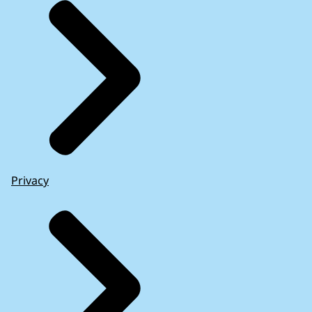
Privacy