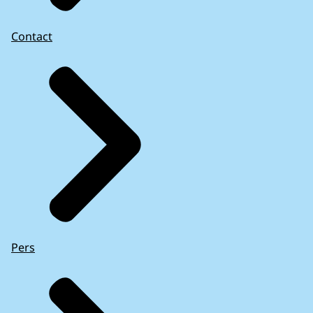
Contact
Pers