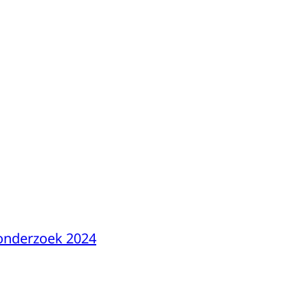
onderzoek 2024