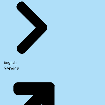
English
Service