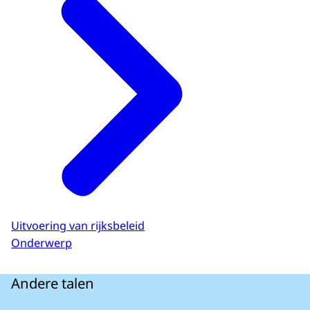
Uitvoering van rijksbeleid
Onderwerp
Andere talen