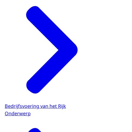
Bedrijfsvoering van het Rijk
Onderwerp