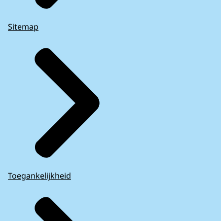
Sitemap
Toegankelijkheid