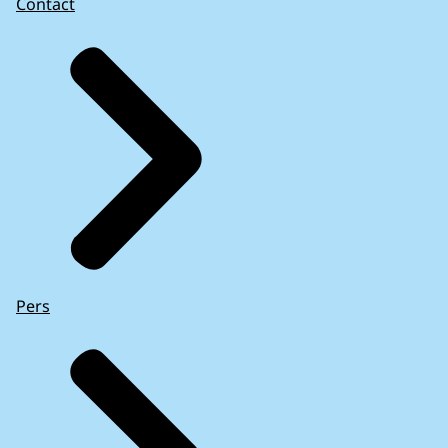
Contact
Pers