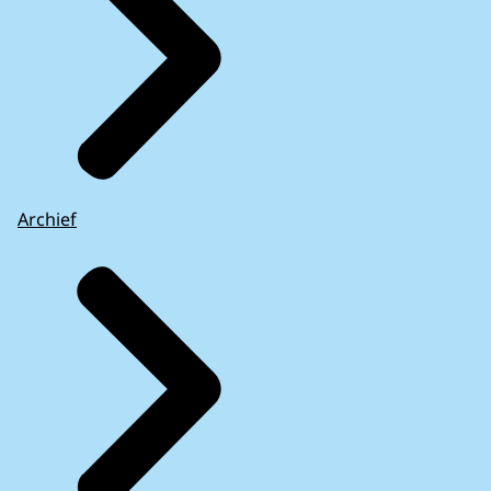
Archief