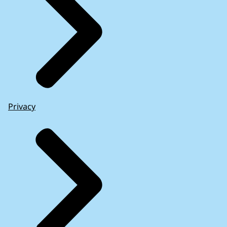
Privacy