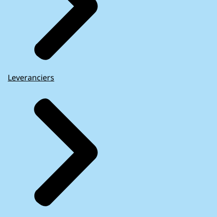
Leveranciers