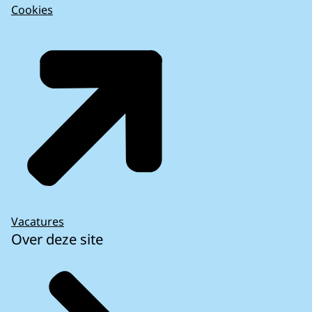
Cookies
Vacatures
Over deze site