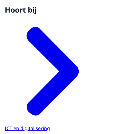
Hoort bij
ICT en digitalisering