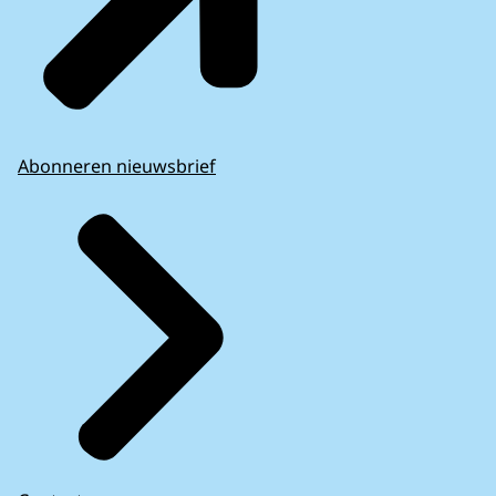
Abonneren nieuwsbrief