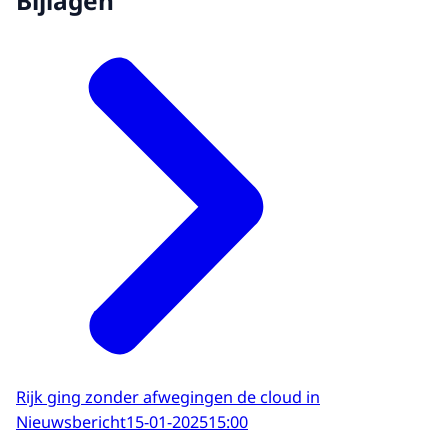
Bijlagen
Rijk ging zonder afwegingen de cloud in
Nieuwsbericht
15-01-2025
15:00