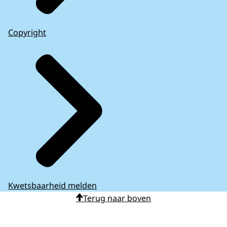
Copyright
Kwetsbaarheid melden
Terug naar boven