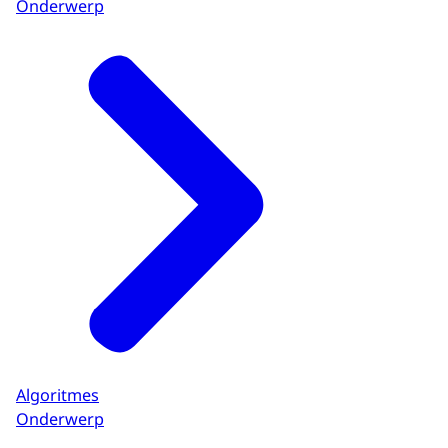
Onderwerp
Algoritmes
Onderwerp