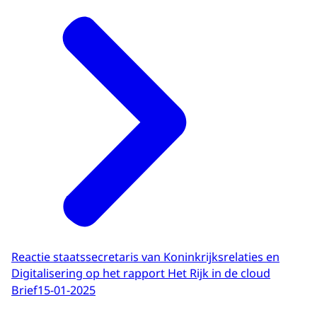
Reactie staatssecretaris van Koninkrijksrelaties en
Digitalisering op het rapport Het Rijk in de cloud
Brief
15-01-2025