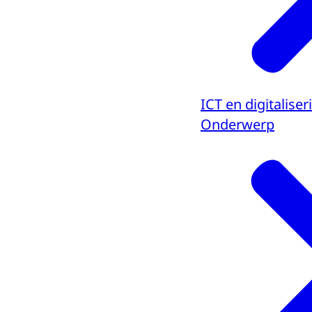
ICT en digitaliser
Onderwerp