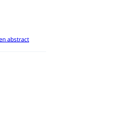
en abstract