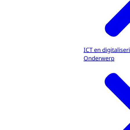
ICT en digitaliser
Onderwerp