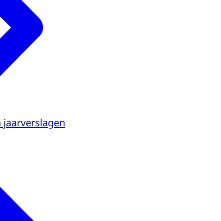
n jaarverslagen