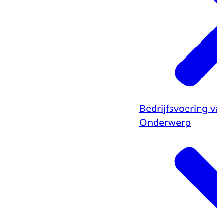
Bedrijfsvoering v
Onderwerp