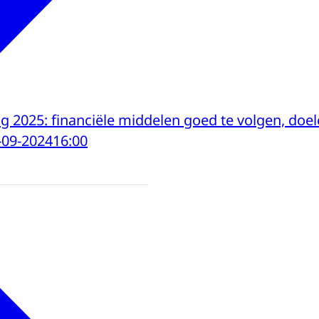
 2025: financiële middelen goed te volgen, doel
-09-2024
16:00