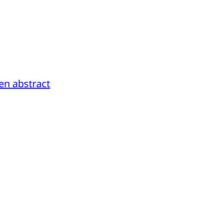
en abstract