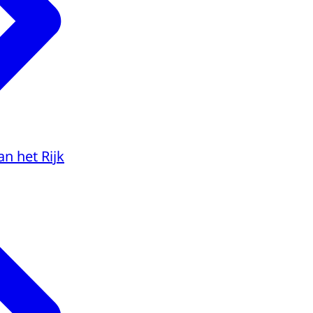
an het Rijk