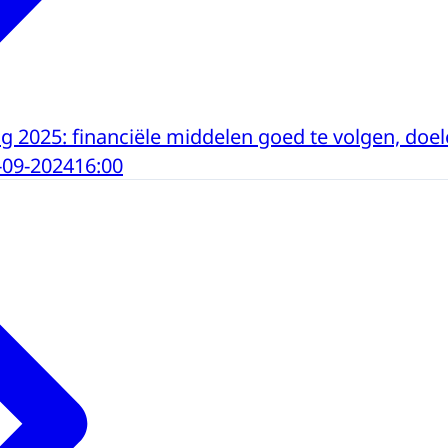
 2025: financiële middelen goed te volgen, doel
-09-2024
16:00