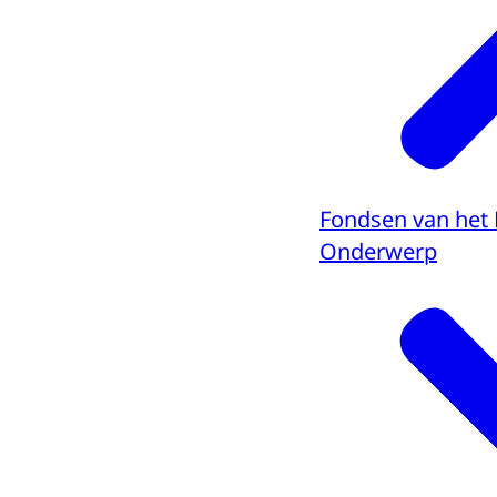
Fondsen van het 
Onderwerp