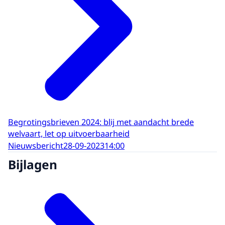
Begrotingsbrieven 2024: blij met aandacht brede
welvaart, let op uitvoerbaarheid
Nieuwsbericht
28-09-2023
14:00
Bijlagen