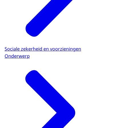
Sociale zekerheid en voorzieningen
Onderwerp