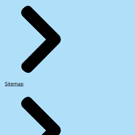
Sitemap