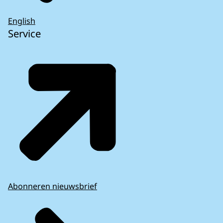
English
Service
Abonneren nieuwsbrief