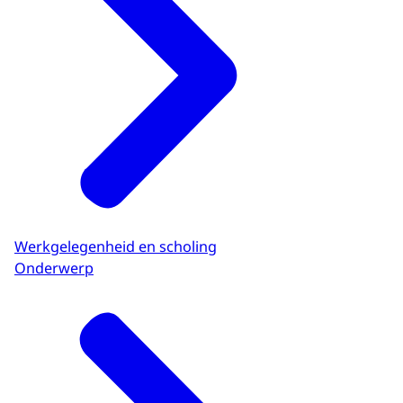
Werkgelegenheid en scholing
Onderwerp