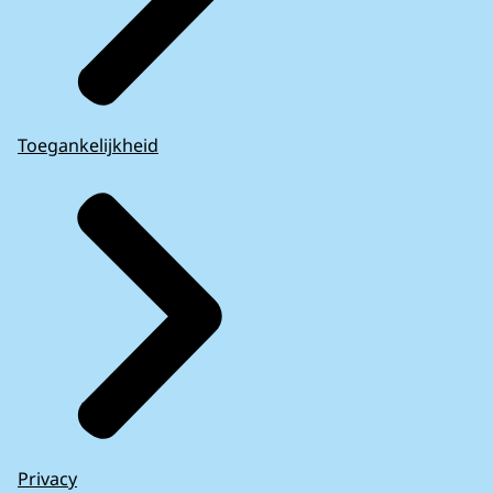
Toegankelijkheid
Privacy