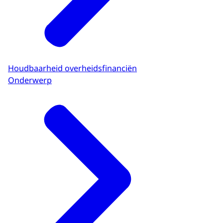
Houdbaarheid overheidsfinanciën
Onderwerp