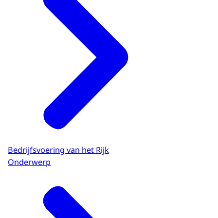
Bedrijfsvoering van het Rijk
Onderwerp