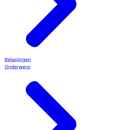
Belastingen
Onderwerp