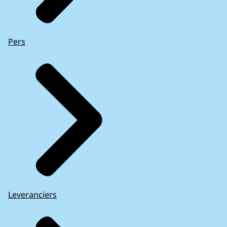
Pers
Leveranciers