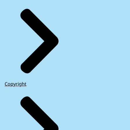
Copyright