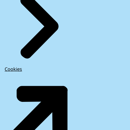
Cookies