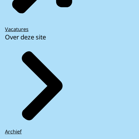
Vacatures
Over deze site
Archief