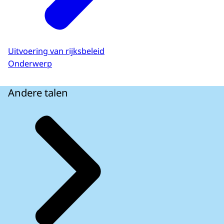
Uitvoering van rijksbeleid
Onderwerp
Andere talen