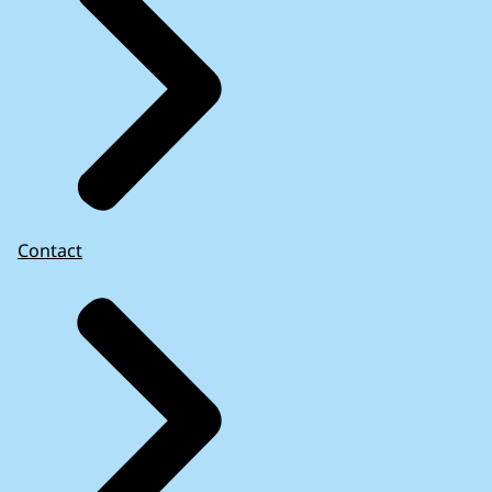
Contact