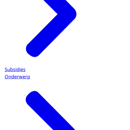
Subsidies
Onderwerp