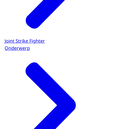
Joint Strike Fighter
Onderwerp