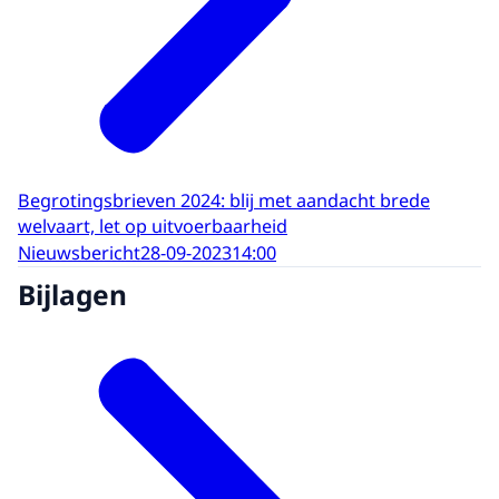
Begrotingsbrieven 2024: blij met aandacht brede
welvaart, let op uitvoerbaarheid
Nieuwsbericht
28-09-2023
14:00
Bijlagen