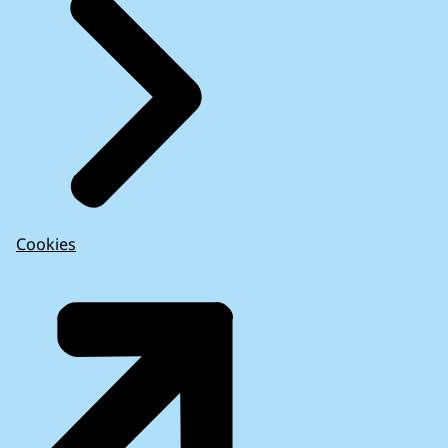
Cookies