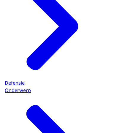
Defensie
Onderwerp