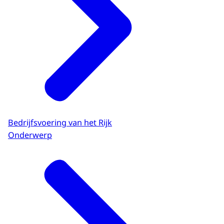
Bedrijfsvoering van het Rijk
Onderwerp