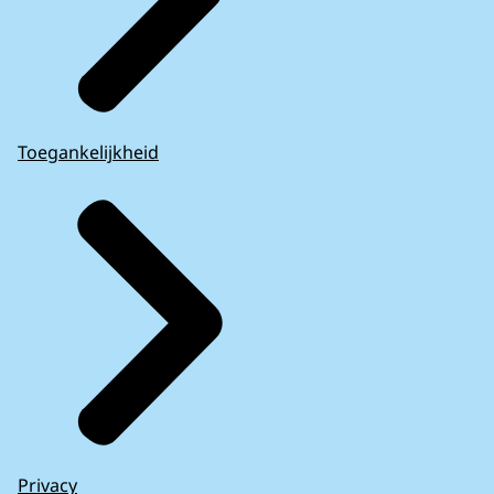
Toegankelijkheid
Privacy