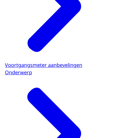
Voortgangsmeter aanbevelingen
Onderwerp