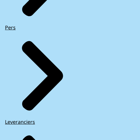
Pers
Leveranciers