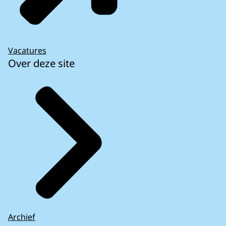
Vacatures
Over deze site
Archief