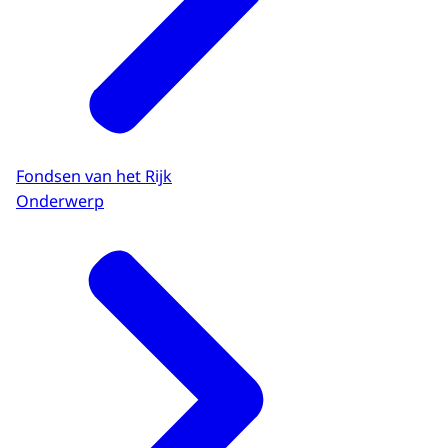
Fondsen van het Rijk
Onderwerp