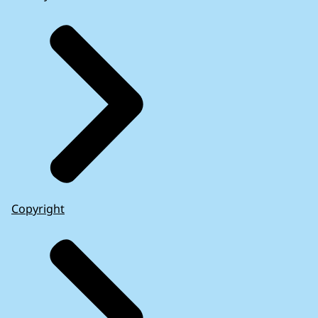
Copyright