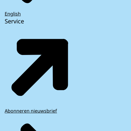
English
Service
Abonneren nieuwsbrief