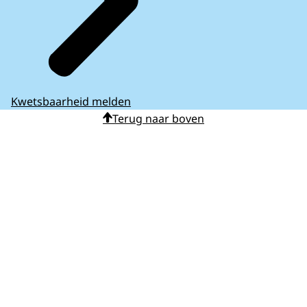
Kwetsbaarheid melden
Terug naar boven