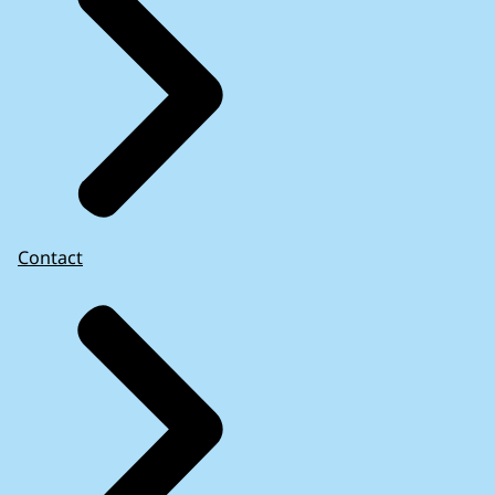
Contact