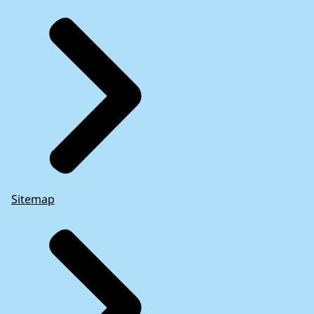
Sitemap