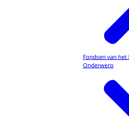
Fondsen van het 
Onderwerp