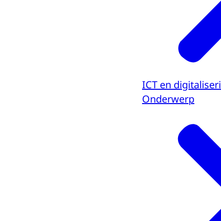
ICT en digitaliser
Onderwerp