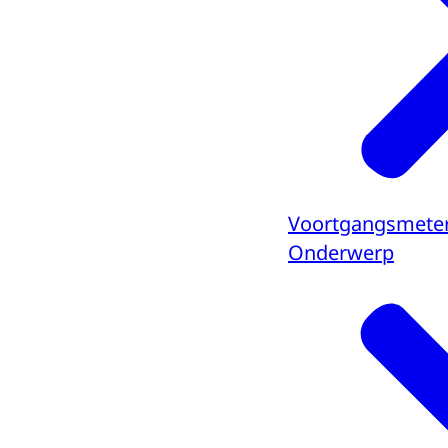
Voortgangsmeter
Onderwerp