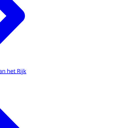
an het Rijk