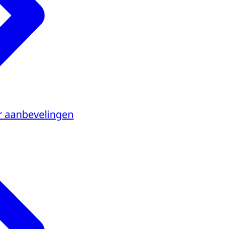
 aanbevelingen