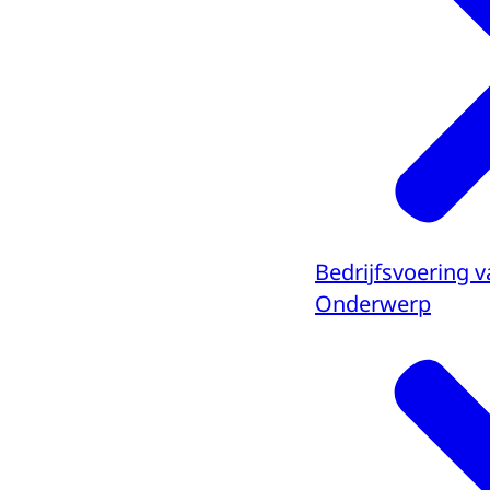
Bedrijfsvoering v
Onderwerp