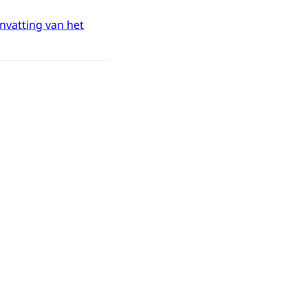
vatting van het