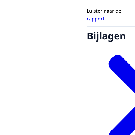
Luister naar de
rapport
Bijlagen