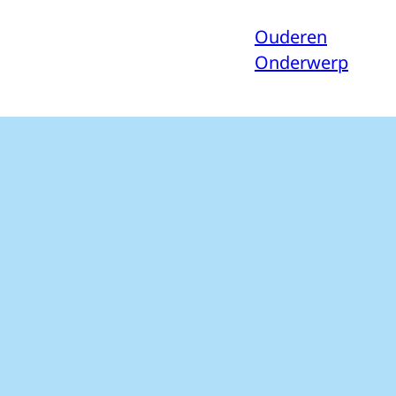
Ouderen
Onderwerp