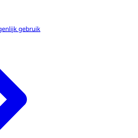
enlijk gebruik