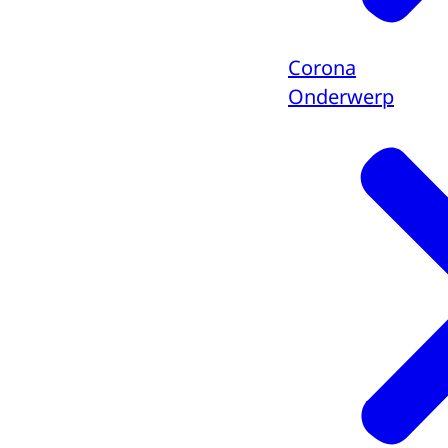
Corona
Onderwerp