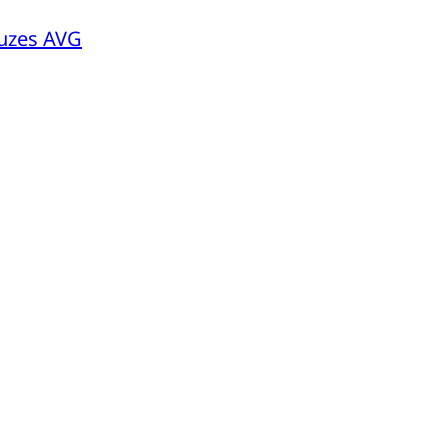
euzes AVG