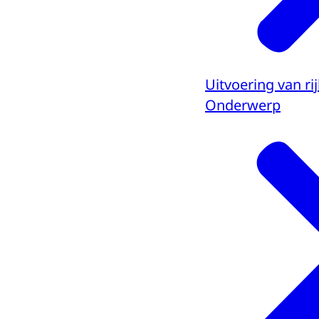
Uitvoering van ri
Onderwerp