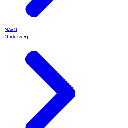
NAVO
Onderwerp