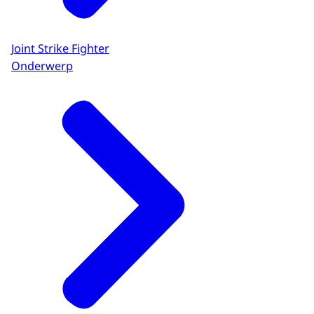
Joint Strike Fighter
Onderwerp