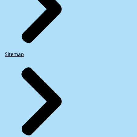
Sitemap