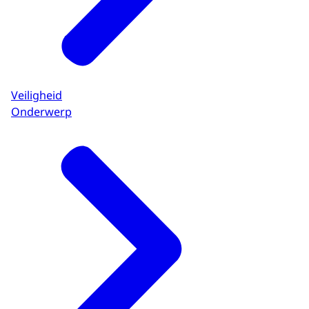
Veiligheid
Onderwerp