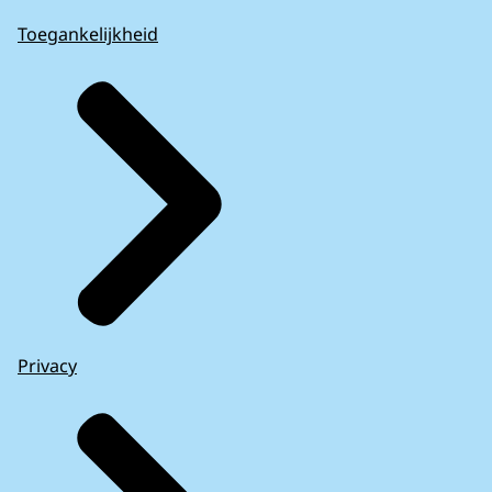
Toegankelijkheid
Privacy