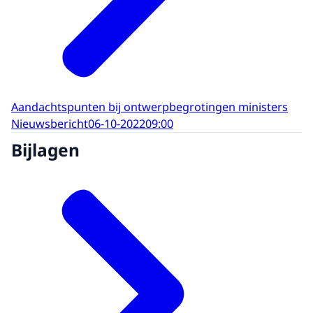
Aandachtspunten bij ontwerpbegrotingen ministers
Nieuwsbericht
06-10-2022
09:00
Bijlagen