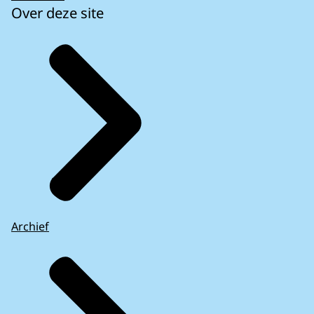
Over deze site
Archief