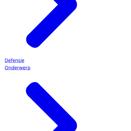
Defensie
Onderwerp