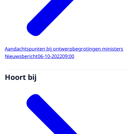
Aandachtspunten bij ontwerpbegrotingen ministers
Nieuwsbericht
06-10-2022
09:00
Hoort bij