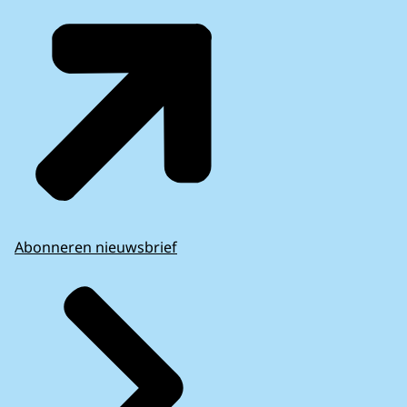
Abonneren nieuwsbrief