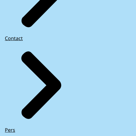
Contact
Pers