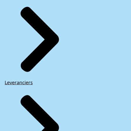
Leveranciers