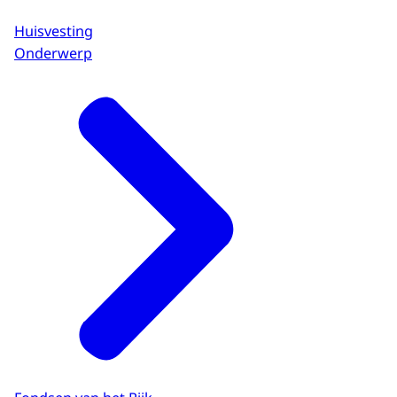
Huisvesting
Onderwerp