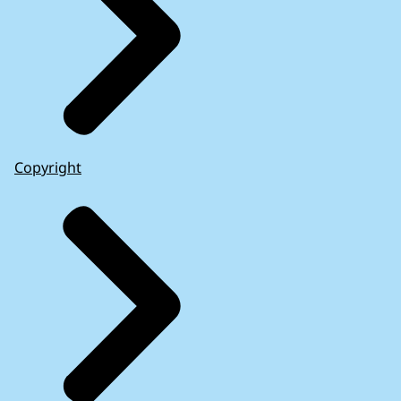
Copyright