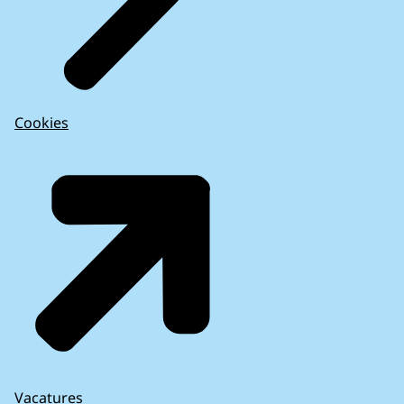
Cookies
Vacatures