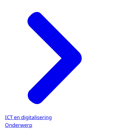
ICT en digitalisering
Onderwerp