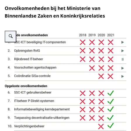
Onvolkomenheden bij het Ministerie van
Binnenlandse Zaken en Koninkrijksrelaties
Vergroot afbeelding Onvolkomenheden BZK