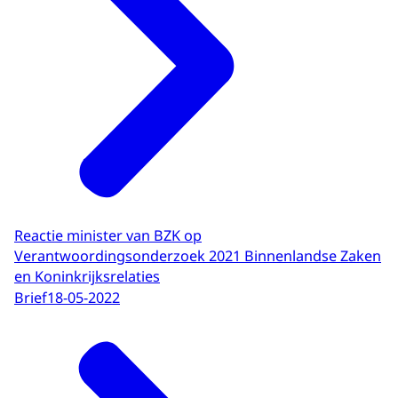
Reactie minister van BZK op
Verantwoordingsonderzoek 2021 Binnenlandse Zaken
en Koninkrijksrelaties
Brief
18-05-2022