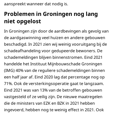
aanspreekt wanneer dat nodig is.
Problemen in Groningen nog lang
niet opgelost
In Groningen zijn door de aardbevingen als gevolg van
de aardgaswinning veel huizen en andere gebouwen
beschadigd. In 2021 zien wij weinig vooruitgang bij de
schadeafhandeling voor gedupeerde bewoners. De
schademeldingen blijven binnenstromen. Eind 2021
handelde het Instituut Mijnbouwschade Groningen
(IMG) 40% van de reguliere schademeldingen binnen
een half jaar af. Eind 2020 lag dat percentage nog op
71%. Ook de versterkingsoperatie gaat te langzaam.
Eind 2021 was van 13% van de betroffen gebouwen
vastgesteld of ze veilig zijn. De nieuwe maatregelen
die de ministers van EZK en BZK in 2021 hebben
ingevoerd, hebben nog te weinig effect in 2021. Ook