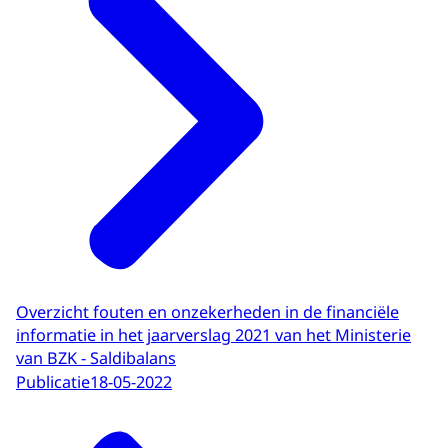
Overzicht fouten en onzekerheden in de financiële
informatie in het jaarverslag 2021 van het Ministerie
van BZK - Saldibalans
Publicatie
18-05-2022