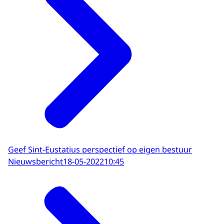
Geef Sint-Eustatius perspectief op eigen bestuur
Nieuwsbericht
18-05-2022
10:45