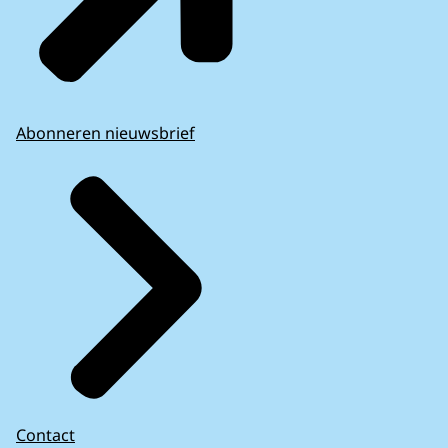
Abonneren nieuwsbrief
Contact