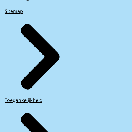
Sitemap
Toegankelijkheid