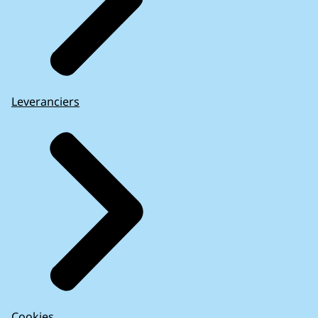
Leveranciers
Cookies