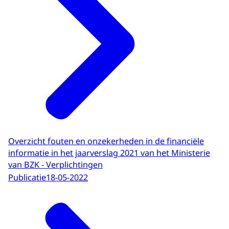
Overzicht fouten en onzekerheden in de financiële
informatie in het jaarverslag 2021 van het Ministerie
van BZK - Verplichtingen
Publicatie
18-05-2022