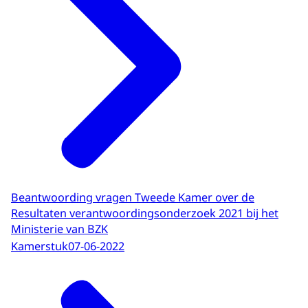
Beantwoording vragen Tweede Kamer over de
Resultaten verantwoordingsonderzoek 2021 bij het
Ministerie van BZK
Kamerstuk
07-06-2022