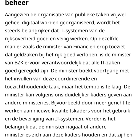
beheer
Aangezien de organisatie van publieke taken vrijwel
geheel digitaal worden georganiseerd, wordt het
steeds belangrijker dat IT-systemen van de
rijksoverheid goed en veilig werken. Op dezelfde
manier zoals de minister van Financiën erop toeziet
dat geldzaken bij het rijk goed verlopen, is de minister
van BZK ervoor verantwoordelijk dat alle IT-zaken
goed geregeld zijn. De minister boekt voortgang met
het invullen van deze coördinerende en
toezichthoudende taak, maar het tempo is te laag. De
minister kan volgens ons duidelijker kaders geven aan
andere ministeries. Bijvoorbeeld door meer gericht te
werken aan nieuwe kwaliteitskaders voor het gebruik
en de beveiliging van IT-systemen. Verder is het
belangrijk dat de minister nagaat of andere
ministeries zich aan deze kaders houden en dat zij hen