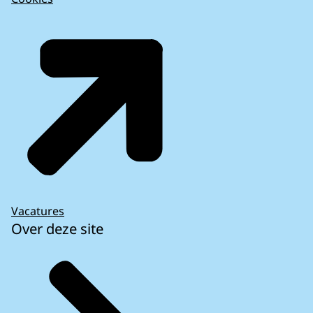
Vacatures
Over deze site