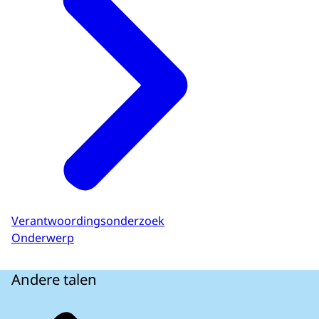
Verantwoordingsonderzoek
Onderwerp
Andere talen