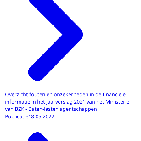
Overzicht fouten en onzekerheden in de financiële
informatie in het jaarverslag 2021 van het Ministerie
van BZK - Baten-lasten agentschappen
Publicatie
18-05-2022