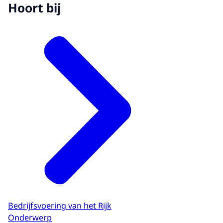
Hoort bij
Bedrijfsvoering van het Rijk
Onderwerp