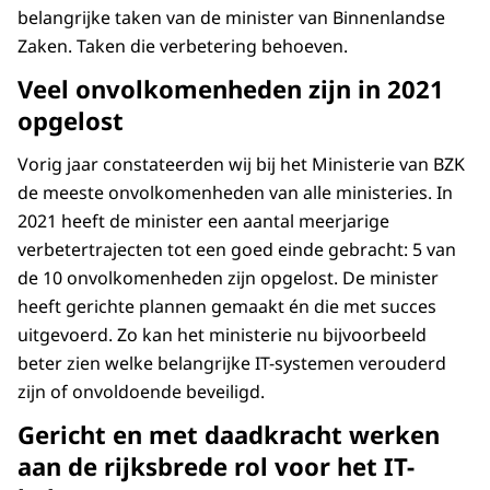
belangrijke taken van de minister van Binnenlandse
Zaken. Taken die verbetering behoeven.
Veel onvolkomenheden zijn in 2021
opgelost
Vorig jaar constateerden wij bij het Ministerie van BZK
de meeste onvolkomenheden van alle ministeries. In
2021 heeft de minister een aantal meerjarige
verbetertrajecten tot een goed einde gebracht: 5 van
de 10 onvolkomenheden zijn opgelost. De minister
heeft gerichte plannen gemaakt én die met succes
uitgevoerd. Zo kan het ministerie nu bijvoorbeeld
beter zien welke belangrijke IT-systemen verouderd
zijn of onvoldoende beveiligd.
Gericht en met daadkracht werken
aan de rijksbrede rol voor het IT-