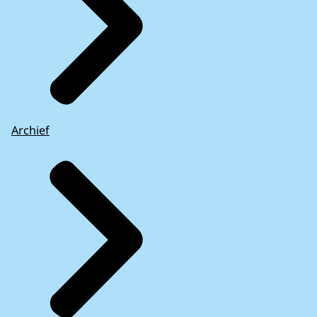
Archief