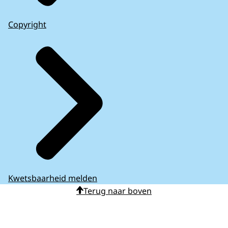
Copyright
Kwetsbaarheid melden
Terug naar boven