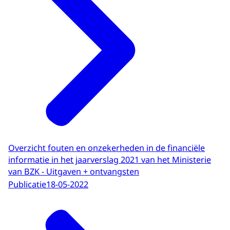
Overzicht fouten en onzekerheden in de financiële
informatie in het jaarverslag 2021 van het Ministerie
van BZK - Uitgaven + ontvangsten
Publicatie
18-05-2022