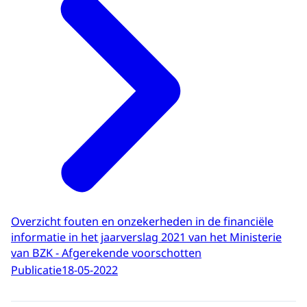
Overzicht fouten en onzekerheden in de financiële
informatie in het jaarverslag 2021 van het Ministerie
van BZK - Afgerekende voorschotten
Publicatie
18-05-2022