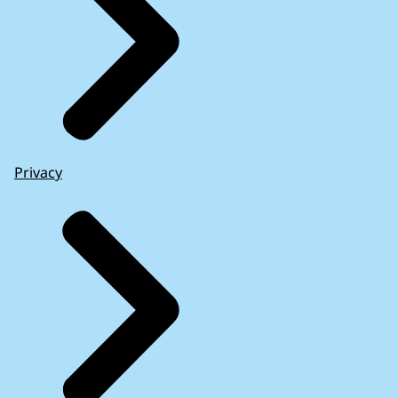
Privacy