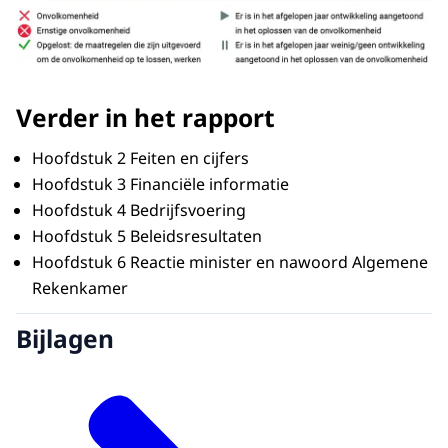
Verder in het rapport
Hoofdstuk 2 Feiten en cijfers
Hoofdstuk 3 Financiële informatie
Hoofdstuk 4 Bedrijfsvoering
Hoofdstuk 5 Beleidsresultaten
Hoofdstuk 6 Reactie minister en nawoord Algemene
Rekenkamer
Bijlagen