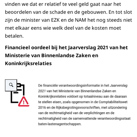
vinden we dat er relatief te veel geld gaat naar het
beoordelen van de schade en de gebouwen. En tot slot
zijn de minister van EZK en de NAM het nog steeds niet
met elkaar eens wie welk deel van de kosten moet
betalen.
Financieel oordeel bij het Jaarverslag 2021 van het
Ministerie van Binnenlandse Zaken en
Koninkrijksrelaties
Vergroot afbeelding Financieel oordeel BZK