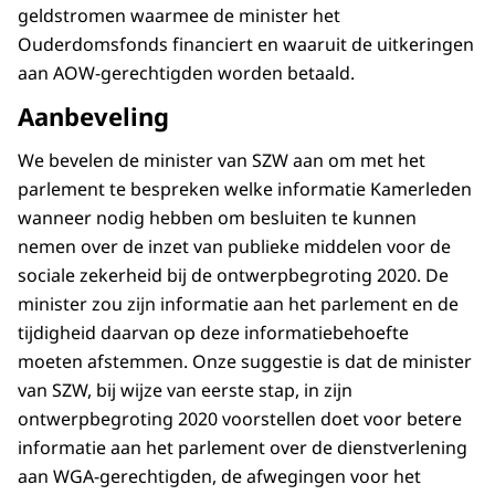
geldstromen waarmee de minister het
Ouderdomsfonds financiert en waaruit de uitkeringen
aan AOW-gerechtigden worden betaald.
Aanbeveling
We bevelen de minister van SZW aan om met het
parlement te bespreken welke informatie Kamerleden
wanneer nodig hebben om besluiten te kunnen
nemen over de inzet van publieke middelen voor de
sociale zekerheid bij de ontwerpbegroting 2020. De
minister zou zijn informatie aan het parlement en de
tijdigheid daarvan op deze informatiebehoefte
moeten afstemmen. Onze suggestie is dat de minister
van SZW, bij wijze van eerste stap, in zijn
ontwerpbegroting 2020 voorstellen doet voor betere
informatie aan het parlement over de dienstverlening
aan WGA-gerechtigden, de afwegingen voor het