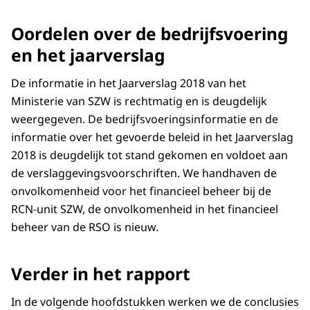
Oordelen over de bedrijfsvoering
en het jaarverslag
De informatie in het Jaarverslag 2018 van het
Ministerie van SZW is rechtmatig en is deugdelijk
weergegeven. De bedrijfsvoeringsinformatie en de
informatie over het gevoerde beleid in het Jaarverslag
2018 is deugdelijk tot stand gekomen en voldoet aan
de verslaggevingsvoorschriften. We handhaven de
onvolkomenheid voor het financieel beheer bij de
RCN-unit SZW, de onvolkomenheid in het financieel
beheer van de RSO is nieuw.
Verder in het rapport
In de volgende hoofdstukken werken we de conclusies