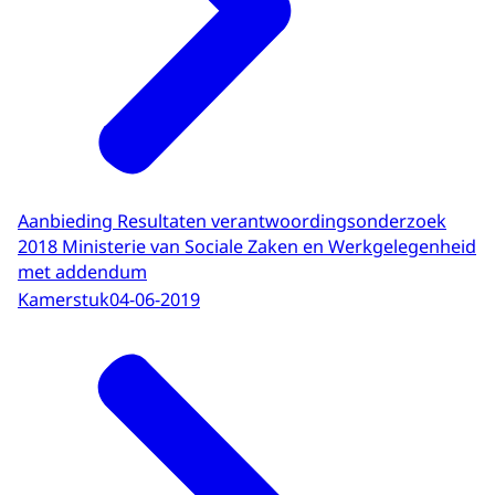
Aanbieding Resultaten verantwoordingsonderzoek
2018 Ministerie van Sociale Zaken en Werkgelegenheid
met addendum
Kamerstuk
04-06-2019