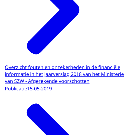
Overzicht fouten en onzekerheden in de financiële
informatie in het jaarverslag 2018 van het Ministerie
van SZW - Afgerekende voorschotten
Publicatie
15-05-2019