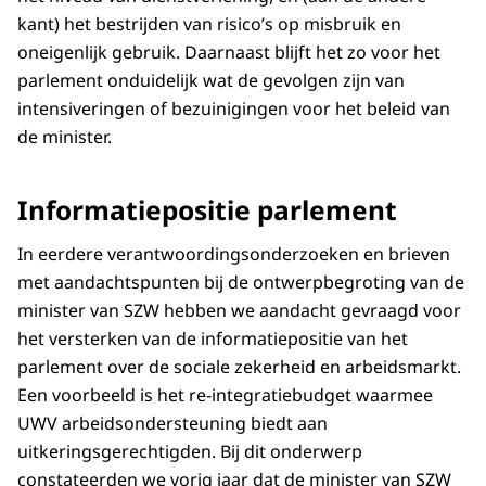
kant) het bestrijden van risico’s op misbruik en
oneigenlijk gebruik. Daarnaast blijft het zo voor het
parlement onduidelijk wat de gevolgen zijn van
intensiveringen of bezuinigingen voor het beleid van
de minister.
Informatiepositie parlement
In eerdere verantwoordingsonderzoeken en brieven
met aandachtspunten bij de ontwerpbegroting van de
minister van SZW hebben we aandacht gevraagd voor
het versterken van de informatiepositie van het
parlement over de sociale zekerheid en arbeidsmarkt.
Een voorbeeld is het re-integratiebudget waarmee
UWV arbeidsondersteuning biedt aan
uitkeringsgerechtigden. Bij dit onderwerp
constateerden we vorig jaar dat de minister van SZW