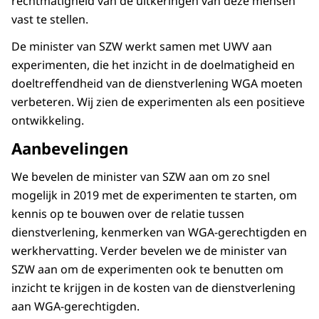
rechtmatigheid van de uitkeringen van deze mensen
vast te stellen.
De minister van SZW werkt samen met UWV aan
experimenten, die het inzicht in de doelmatigheid en
doeltreffendheid van de dienstverlening WGA moeten
verbeteren. Wij zien de experimenten als een positieve
ontwikkeling.
Aanbevelingen
We bevelen de minister van SZW aan om zo snel
mogelijk in 2019 met de experimenten te starten, om
kennis op te bouwen over de relatie tussen
dienstverlening, kenmerken van WGA-gerechtigden en
werkhervatting. Verder bevelen we de minister van
SZW aan om de experimenten ook te benutten om
inzicht te krijgen in de kosten van de dienstverlening
aan WGA-gerechtigden.