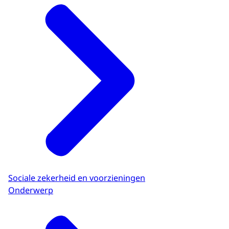
Sociale zekerheid en voorzieningen
Onderwerp