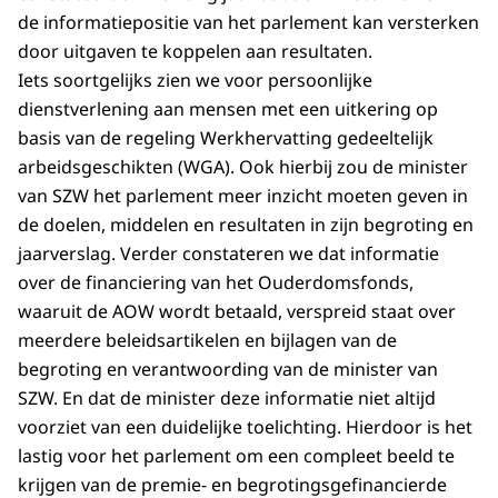
de informatiepositie van het parlement kan versterken
door uitgaven te koppelen aan resultaten.
Iets soortgelijks zien we voor persoonlijke
dienstverlening aan mensen met een uitkering op
basis van de regeling Werkhervatting gedeeltelijk
arbeidsgeschikten (WGA). Ook hierbij zou de minister
van SZW het parlement meer inzicht moeten geven in
de doelen, middelen en resultaten in zijn begroting en
jaarverslag. Verder constateren we dat informatie
over de financiering van het Ouderdomsfonds,
waaruit de AOW wordt betaald, verspreid staat over
meerdere beleidsartikelen en bijlagen van de
begroting en verantwoording van de minister van
SZW. En dat de minister deze informatie niet altijd
voorziet van een duidelijke toelichting. Hierdoor is het
lastig voor het parlement om een compleet beeld te
krijgen van de premie- en begrotingsgefinancierde