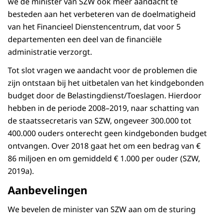
we de minister van SZW ook meer aandacht te
besteden aan het verbeteren van de doelmatigheid
van het Financieel Dienstencentrum, dat voor 5
departementen een deel van de financiële
administratie verzorgt.
Tot slot vragen we aandacht voor de problemen die
zijn ontstaan bij het uitbetalen van het kindgebonden
budget door de Belastingdienst/Toeslagen. Hierdoor
hebben in de periode 2008–2019, naar schatting van
de staatssecretaris van SZW, ongeveer 300.000 tot
400.000 ouders onterecht geen kindgebonden budget
ontvangen. Over 2018 gaat het om een bedrag van €
86 miljoen en om gemiddeld € 1.000 per ouder (SZW,
2019a).
Aanbevelingen
We bevelen de minister van SZW aan om de sturing