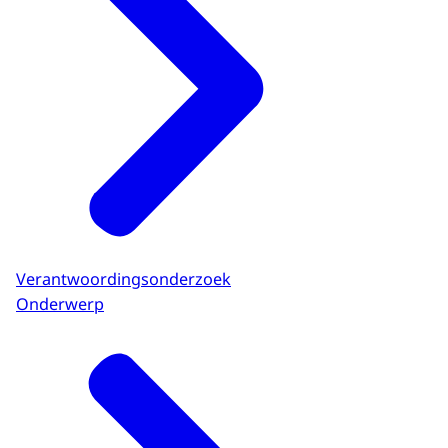
Verantwoordingsonderzoek
Onderwerp