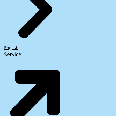
English
Service