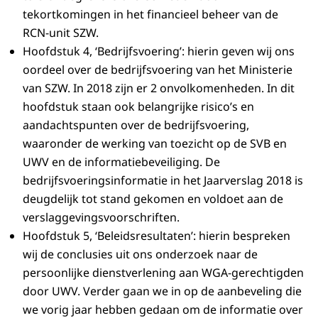
tekortkomingen in het financieel beheer van de
RCN-unit SZW.
Hoofdstuk 4, ‘Bedrijfsvoering’: hierin geven wij ons
oordeel over de bedrijfsvoering van het Ministerie
van SZW. In 2018 zijn er 2 onvolkomenheden. In dit
hoofdstuk staan ook belangrijke risico’s en
aandachtspunten over de bedrijfsvoering,
waaronder de werking van toezicht op de SVB en
UWV en de informatiebeveiliging. De
bedrijfsvoeringsinformatie in het Jaarverslag 2018 is
deugdelijk tot stand gekomen en voldoet aan de
verslaggevingsvoorschriften.
Hoofdstuk 5, ‘Beleidsresultaten’: hierin bespreken
wij de conclusies uit ons onderzoek naar de
persoonlijke dienstverlening aan WGA-gerechtigden
door UWV. Verder gaan we in op de aanbeveling die
we vorig jaar hebben gedaan om de informatie over