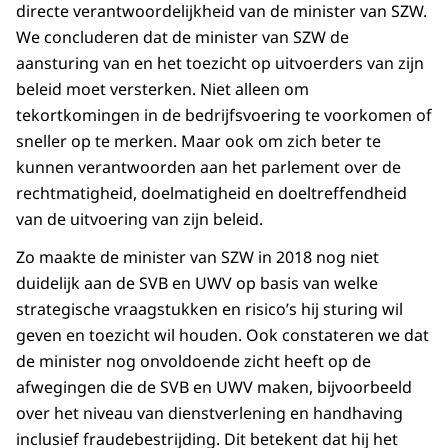
directe verantwoordelijkheid van de minister van SZW.
We concluderen dat de minister van SZW de
aansturing van en het toezicht op uitvoerders van zijn
beleid moet versterken. Niet alleen om
tekortkomingen in de bedrijfsvoering te voorkomen of
sneller op te merken. Maar ook om zich beter te
kunnen verantwoorden aan het parlement over de
rechtmatigheid, doelmatigheid en doeltreffendheid
van de uitvoering van zijn beleid.
Zo maakte de minister van SZW in 2018 nog niet
duidelijk aan de SVB en UWV op basis van welke
strategische vraagstukken en risico’s hij sturing wil
geven en toezicht wil houden. Ook constateren we dat
de minister nog onvoldoende zicht heeft op de
afwegingen die de SVB en UWV maken, bijvoorbeeld
over het niveau van dienstverlening en handhaving
inclusief fraudebestrijding. Dit betekent dat hij het