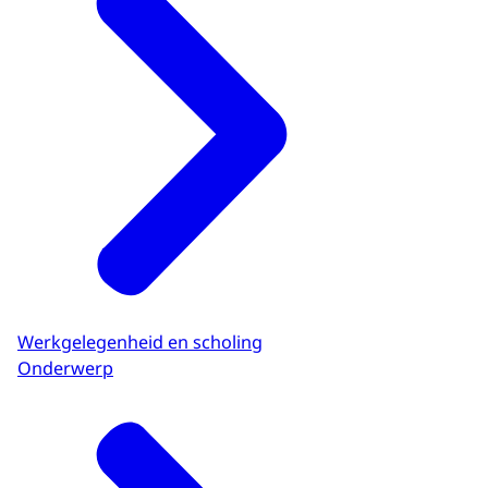
Werkgelegenheid en scholing
Onderwerp