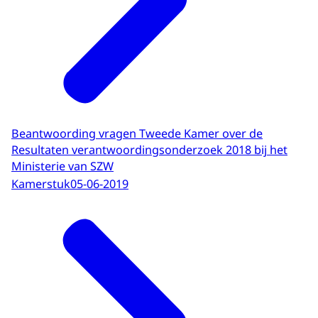
Beantwoording vragen Tweede Kamer over de
Resultaten verantwoordingsonderzoek 2018 bij het
Ministerie van SZW
Kamerstuk
05-06-2019