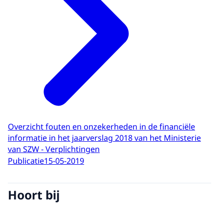
Overzicht fouten en onzekerheden in de financiële
informatie in het jaarverslag 2018 van het Ministerie
van SZW - Verplichtingen
Publicatie
15-05-2019
Hoort bij