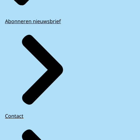
Abonneren nieuwsbrief
Contact