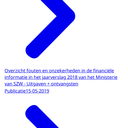
Overzicht fouten en onzekerheden in de financiële
informatie in het jaarverslag 2018 van het Ministerie
van SZW - Uitgaven + ontvangsten
Publicatie
15-05-2019