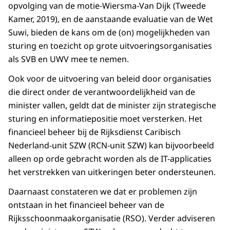
opvolging van de motie-Wiersma-Van Dijk (Tweede
Kamer, 2019), en de aanstaande evaluatie van de Wet
Suwi, bieden de kans om de (on) mogelijkheden van
sturing en toezicht op grote uitvoeringsorganisaties
als SVB en UWV mee te nemen.
Ook voor de uitvoering van beleid door organisaties
die direct onder de verantwoordelijkheid van de
minister vallen, geldt dat de minister zijn strategische
sturing en informatiepositie moet versterken. Het
financieel beheer bij de Rijksdienst Caribisch
Nederland-unit SZW (RCN-unit SZW) kan bijvoorbeeld
alleen op orde gebracht worden als de IT-applicaties
het verstrekken van uitkeringen beter ondersteunen.
Daarnaast constateren we dat er problemen zijn
ontstaan in het financieel beheer van de
Rijksschoonmaakorganisatie (RSO). Verder adviseren