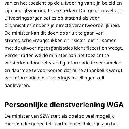
van en het toezicht op de uitvoering van zijn beleid en
zijn bedrijfsvoering te versterken. Dat geldt zowel voor
uitvoeringsorganisaties op afstand als voor
organisaties onder zijn directe verantwoordelijkheid.
De minister kan dit doen door uit te gaan van
strategische vraagstukken en risico’s, die hij samen
met de uitvoeringsorganisaties identificeert en weegt.
Verder raden we de minister aan het toezicht te
versterken door zelfstandig informatie te verzamelen
en daarmee te voorkomen dat hij te afhankelijk wordt
van informatie die uitvoeringsinstellingen zelf
aanleveren.
Persoonlijke dienstverlening WGA
De minister van SZW stelt als doel zo veel mogelijk
mensen die gedeeltelijk arbeidsgeschikt zijn aan het