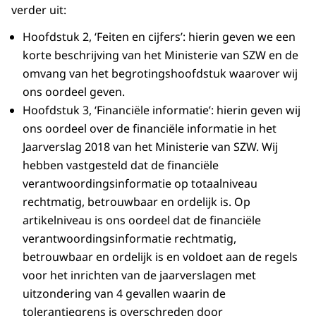
verder uit:
Hoofdstuk 2, ‘Feiten en cijfers’: hierin geven we een
korte beschrijving van het Ministerie van SZW en de
omvang van het begrotingshoofdstuk waarover wij
ons oordeel geven.
Hoofdstuk 3, ‘Financiële informatie’: hierin geven wij
ons oordeel over de financiële informatie in het
Jaarverslag 2018 van het Ministerie van SZW. Wij
hebben vastgesteld dat de financiële
verantwoordingsinformatie op totaalniveau
rechtmatig, betrouwbaar en ordelijk is. Op
artikelniveau is ons oordeel dat de financiële
verantwoordingsinformatie rechtmatig,
betrouwbaar en ordelijk is en voldoet aan de regels
voor het inrichten van de jaarverslagen met
uitzondering van 4 gevallen waarin de
tolerantiegrens is overschreden door