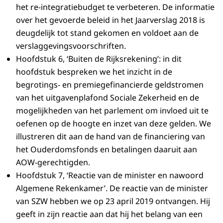
het re-integratiebudget te verbeteren. De informatie
over het gevoerde beleid in het Jaarverslag 2018 is
deugdelijk tot stand gekomen en voldoet aan de
verslaggevingsvoorschriften.
Hoofdstuk 6, ‘Buiten de Rijksrekening’: in dit
hoofdstuk bespreken we het inzicht in de
begrotings- en premiegefinancierde geldstromen
van het uitgavenplafond Sociale Zekerheid en de
mogelijkheden van het parlement om invloed uit te
oefenen op de hoogte en inzet van deze gelden. We
illustreren dit aan de hand van de financiering van
het Ouderdomsfonds en betalingen daaruit aan
AOW-gerechtigden.
Hoofdstuk 7, ‘Reactie van de minister en nawoord
Algemene Rekenkamer’. De reactie van de minister
van SZW hebben we op 23 april 2019 ontvangen. Hij
geeft in zijn reactie aan dat hij het belang van een