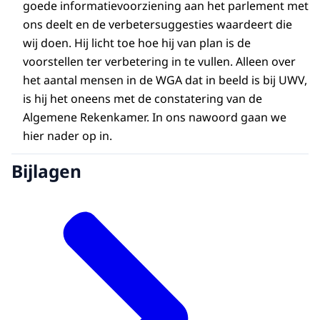
goede informatievoorziening aan het parlement met
ons deelt en de verbetersuggesties waardeert die
wij doen. Hij licht toe hoe hij van plan is de
voorstellen ter verbetering in te vullen. Alleen over
het aantal mensen in de WGA dat in beeld is bij UWV,
is hij het oneens met de constatering van de
Algemene Rekenkamer. In ons nawoord gaan we
hier nader op in.
Bijlagen