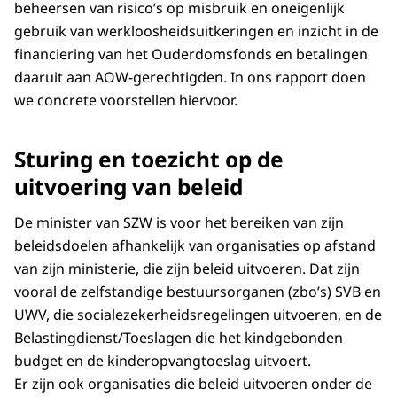
beheersen van risico’s op misbruik en oneigenlijk
gebruik van werkloosheidsuitkeringen en inzicht in de
financiering van het Ouderdomsfonds en betalingen
daaruit aan AOW-gerechtigden. In ons rapport doen
we concrete voorstellen hiervoor.
Sturing en toezicht op de
uitvoering van beleid
De minister van SZW is voor het bereiken van zijn
beleidsdoelen afhankelijk van organisaties op afstand
van zijn ministerie, die zijn beleid uitvoeren. Dat zijn
vooral de zelfstandige bestuursorganen (zbo’s) SVB en
UWV, die socialezekerheidsregelingen uitvoeren, en de
Belastingdienst/Toeslagen die het kindgebonden
budget en de kinderopvangtoeslag uitvoert.
Er zijn ook organisaties die beleid uitvoeren onder de