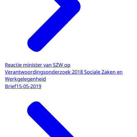
Reactie minister van SZW op
Verantwoordingsonderzoek 2018 Sociale Zaken en
Werkgelegenheid
Brief
15-05-2019