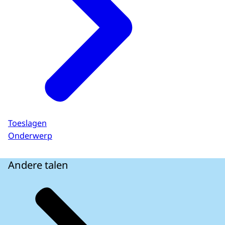
Toeslagen
Onderwerp
Andere talen