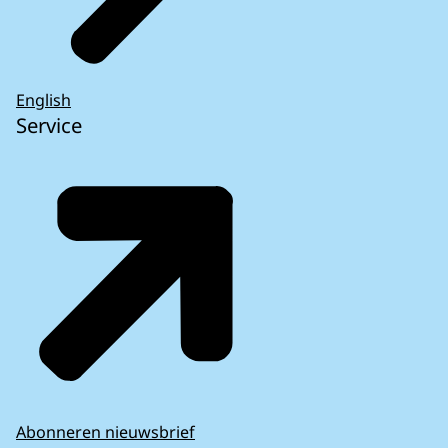
English
Service
Abonneren nieuwsbrief