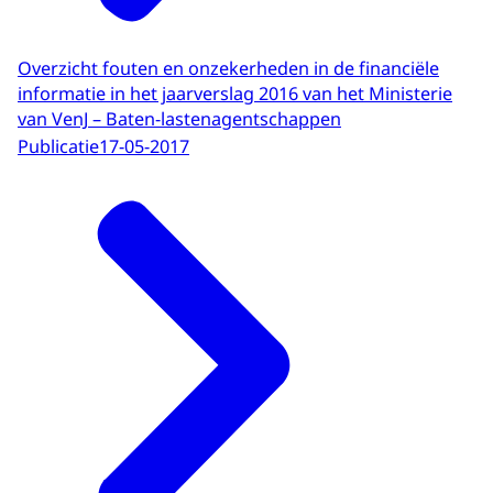
Overzicht fouten en onzekerheden in de financiële
informatie in het jaarverslag 2016 van het Ministerie
van VenJ – Baten-lastenagentschappen
Publicatie
17-05-2017