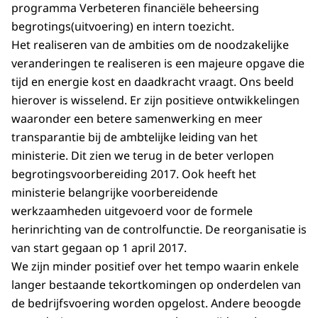
programma Verbeteren financiële beheersing
begrotings(uitvoering) en intern toezicht.
Het realiseren van de ambities om de noodzakelijke
veranderingen te realiseren is een majeure opgave die
tijd en energie kost en daadkracht vraagt. Ons beeld
hierover is wisselend. Er zijn positieve ontwikkelingen
waaronder een betere samenwerking en meer
transparantie bij de ambtelijke leiding van het
ministerie. Dit zien we terug in de beter verlopen
begrotingsvoorbereiding 2017. Ook heeft het
ministerie belangrijke voorberei­dende
werkzaamheden uitgevoerd voor de formele
herinrichting van de controlfunctie. De reorganisatie is
van start gegaan op 1 april 2017.
We zijn minder positief over het tempo waarin enkele
langer bestaande tekortkomingen op onderdelen van
de bedrijfsvoering worden opgelost. Andere beoogde