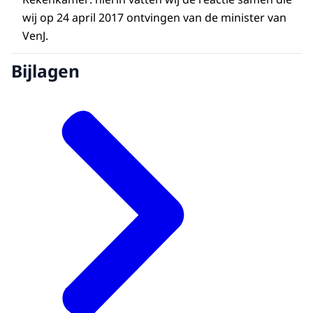
wij op 24 april 2017 ontvingen van de minister van
VenJ.
Bijlagen