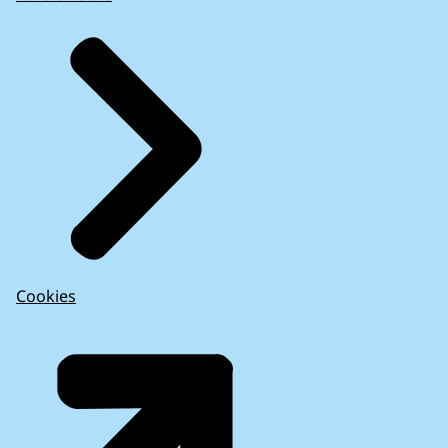
Cookies