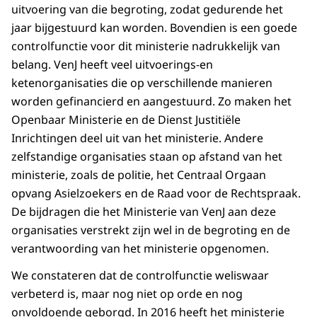
uitvoering van die begroting, zodat gedurende het
jaar bijgestuurd kan worden. Bovendien is een goede
controlfunctie voor dit ministerie nadrukkelijk van
belang. VenJ heeft veel uitvoerings-en
ketenorganisaties die op verschillende manieren
worden gefinancierd en aangestuurd. Zo maken het
Openbaar Ministerie en de Dienst Justitiële
Inrichtingen deel uit van het ministerie. Andere
zelfstandige organisaties staan op afstand van het
ministerie, zoals de politie, het Centraal Orgaan
opvang Asielzoekers en de Raad voor de Rechtspraak.
De bijdragen die het Ministerie van VenJ aan deze
organisaties verstrekt zijn wel in de begroting en de
verantwoording van het ministerie opgenomen.
We constateren dat de controlfunctie weliswaar
verbeterd is, maar nog niet op orde en nog
onvoldoende geborgd. In 2016 heeft het ministerie