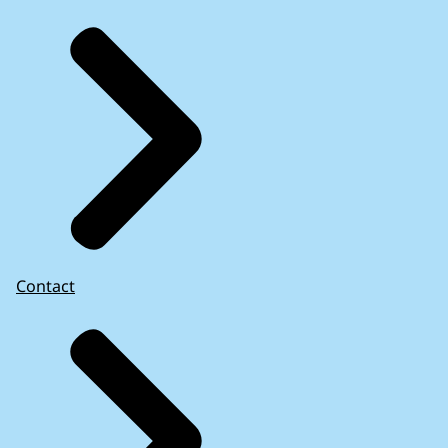
Contact