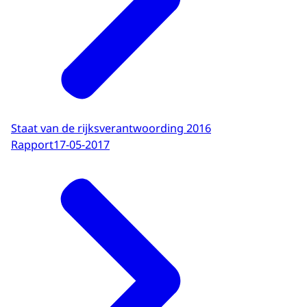
Staat van de rijksverantwoording 2016
Rapport
17-05-2017