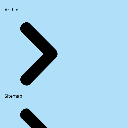
Archief
Sitemap