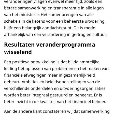
veranderingen vragen evenwel meer tijd, zoals een
betere samenwerking en transparantie in alle lagen
van het ministerie. Het samenbrengen van alle
schakels in de ketens voor een beheerste uitvoering
blijft een belangrijk aandachtspunt. Dit is mede
afhankelijk van een verandering in gedrag en cultuur.
Resultaten veranderprogramma
wisselend
Een positieve ontwikkeling is dat bij de ambtelijke
leiding het oplossen van problemen en het maken van
financiële afwegingen meer in gezamenlijkheid
gebeurt. Ambities en beleidsdoelstellingen van de
verschillende onderdelen en uitvoeringsorganisaties
worden beter integraal gestuurd en beheerst. Er is
beter inzicht in de kwaliteit van het financieel beheer.
Aan de andere kant constateren wij dat samenwerking