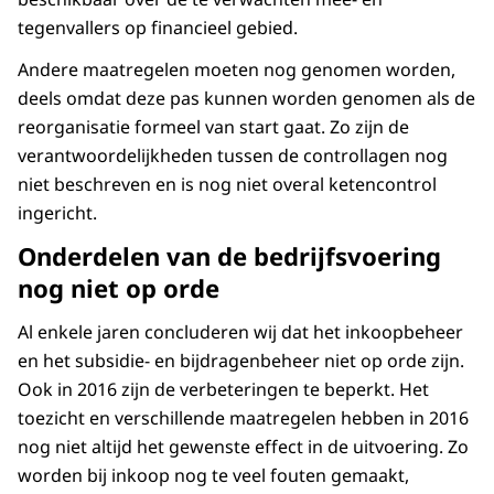
tegenvallers op financieel gebied.
Andere maatregelen moeten nog genomen worden,
deels omdat deze pas kunnen worden genomen als de
reorganisatie formeel van start gaat. Zo zijn de
verantwoordelijkheden tussen de controllagen nog
niet beschreven en is nog niet overal ketencontrol
ingericht.
Onderdelen van de bedrijfsvoering
nog niet op orde
Al enkele jaren concluderen wij dat het inkoopbeheer
en het subsidie- en bijdragenbeheer niet op orde zijn.
Ook in 2016 zijn de verbeteringen te beperkt. Het
toezicht en verschil­lende maatregelen hebben in 2016
nog niet altijd het gewenste effect in de uitvoering. Zo
worden bij inkoop nog te veel fouten gemaakt,