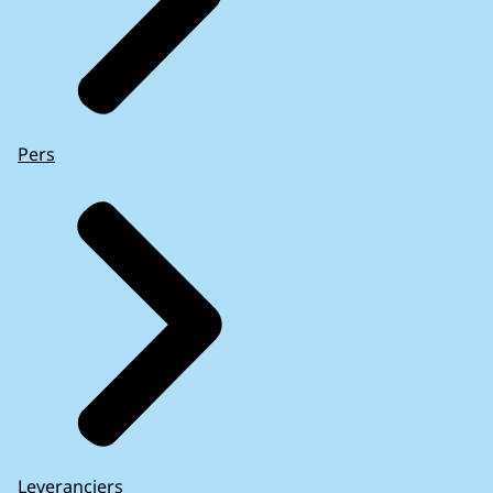
Pers
Leveranciers