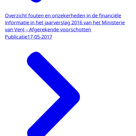
Overzicht fouten en onzekerheden in de financiële
informatie in het jaarverslag 2016 van het Ministerie
van VenJ – Afgerekende voorschotten
Publicatie
17-05-2017