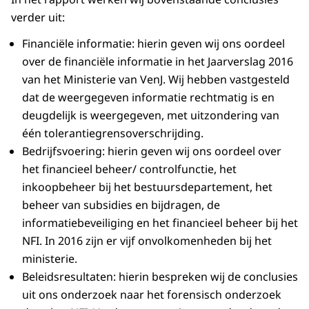
verder uit:
Financiële informatie: hierin geven wij ons oordeel
over de financiële informatie in het Jaarverslag 2016
van het Ministerie van VenJ. Wij hebben vastgesteld
dat de weergegeven informatie rechtmatig is en
deugdelijk is weergegeven, met uitzondering van
één tolerantiegrensoverschrijding.
Bedrijfsvoering: hierin geven wij ons oordeel over
het financieel beheer/ controlfunctie, het
inkoopbeheer bij het bestuursdepartement, het
beheer van subsi­dies en bijdragen, de
informatiebeveiliging en het financieel beheer bij het
NFI. In 2016 zijn er vijf onvolkomenheden bij het
ministerie.
Beleidsresultaten: hierin bespreken wij de conclusies
uit ons onderzoek naar het forensisch onderzoek