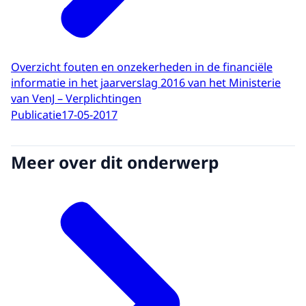
Overzicht fouten en onzekerheden in de financiële
informatie in het jaarverslag 2016 van het Ministerie
van VenJ – Verplichtingen
Publicatie
17-05-2017
Meer over dit onderwerp