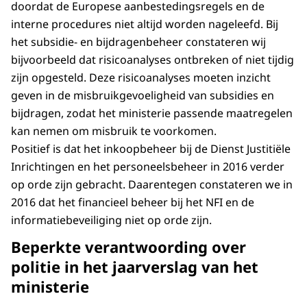
doordat de Europese aanbestedingsregels en de
interne procedures niet altijd worden nageleefd. Bij
het subsidie- en bijdragenbeheer constateren wij
bijvoorbeeld dat risicoanalyses ontbreken of niet tijdig
zijn opgesteld. Deze risicoanalyses moeten inzicht
geven in de misbruikgevoeligheid van subsidies en
bijdragen, zodat het ministerie passende maatregelen
kan nemen om misbruik te voorkomen.
Positief is dat het inkoopbeheer bij de Dienst Justitiële
Inrichtingen en het personeelsbeheer in 2016 verder
op orde zijn gebracht. Daarentegen constateren we in
2016 dat het financieel beheer bij het NFI en de
informatiebeveiliging niet op orde zijn.
Beperkte verantwoording over
politie in het jaarverslag van het
ministerie