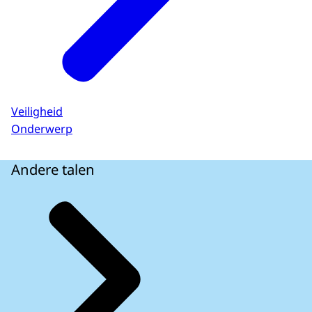
Veiligheid
Onderwerp
Andere talen