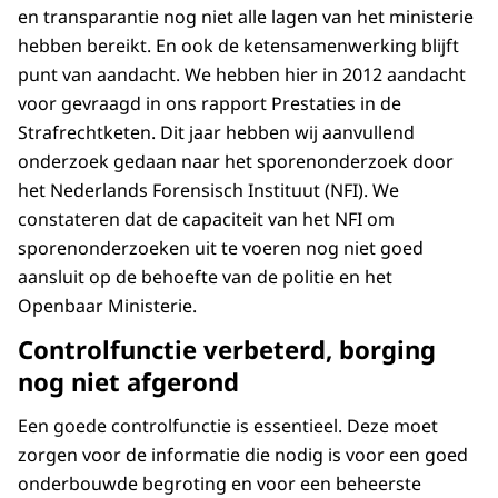
en transparantie nog niet alle lagen van het ministerie
hebben bereikt. En ook de ketensamenwerking blijft
punt van aandacht. We hebben hier in 2012 aandacht
voor gevraagd in ons rapport Prestaties in de
Strafrechtketen. Dit jaar hebben wij aanvullend
onderzoek gedaan naar het sporenonderzoek door
het Nederlands Forensisch Instituut (NFI). We
constateren dat de capaciteit van het NFI om
sporenonderzoeken uit te voeren nog niet goed
aansluit op de behoefte van de politie en het
Openbaar Ministerie.
Controlfunctie verbeterd, borging
nog niet afgerond
Een goede controlfunctie is essentieel. Deze moet
zorgen voor de informatie die nodig is voor een goed
onderbouwde begroting en voor een beheerste