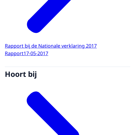
Rapport bij de Nationale verklaring 2017
Rapport
17-05-2017
Hoort bij