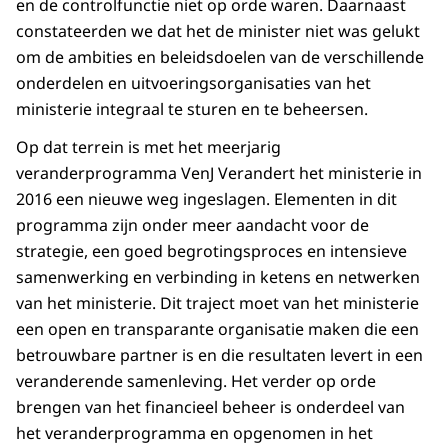
en de controlfunctie niet op orde waren. Daarnaast
constateerden we dat het de minister niet was gelukt
om de ambities en beleidsdoelen van de verschillende
onderdelen en uitvoeringsorganisaties van het
ministerie integraal te sturen en te beheersen.
Op dat terrein is met het meerjarig
veranderprogramma VenJ Verandert het ministerie in
2016 een nieuwe weg ingeslagen. Elementen in dit
programma zijn onder meer aandacht voor de
strategie, een goed begrotingsproces en intensieve
samenwerking en verbinding in ketens en netwerken
van het ministerie. Dit traject moet van het ministerie
een open en transparante organisatie maken die een
betrouwbare partner is en die resultaten levert in een
veranderende samenleving. Het verder op orde
brengen van het financieel beheer is onderdeel van
het veranderprogramma en opgenomen in het