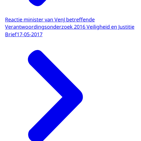
Reactie minister van VenJ betreffende
Verantwoordingsonderzoek 2016 Veiligheid en Justitie
Brief
17-05-2017