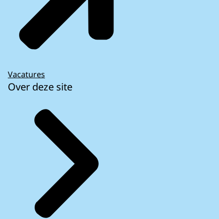
Vacatures
Over deze site