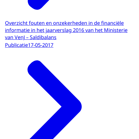
Overzicht fouten en onzekerheden in de financiële
informatie in het jaarverslag 2016 van het Ministerie
van VenJ – Saldibalans
Publicatie
17-05-2017