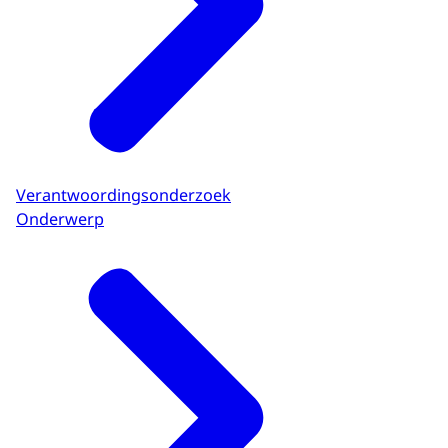
Verantwoordingsonderzoek
Onderwerp