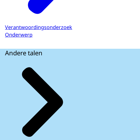
Verantwoordingsonderzoek
Onderwerp
Andere talen