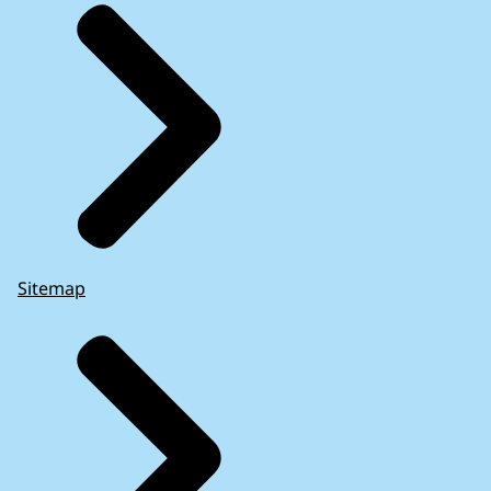
Sitemap