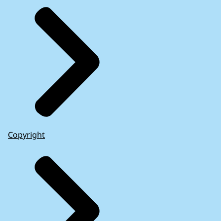
Copyright