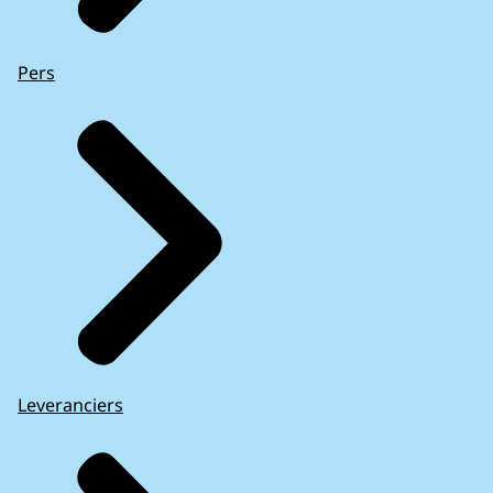
Pers
Leveranciers