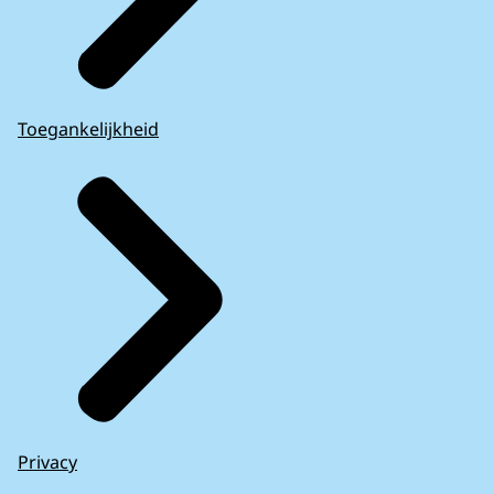
Toegankelijkheid
Privacy