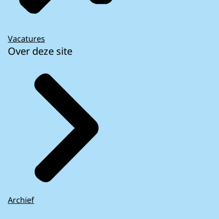
Vacatures
Over deze site
Archief