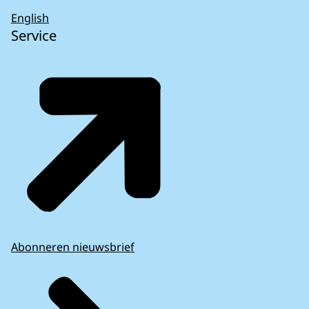
English
Service
Abonneren nieuwsbrief