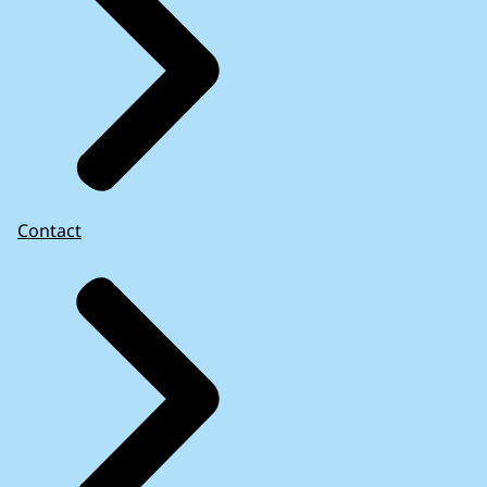
Contact