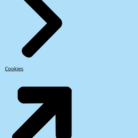
Cookies