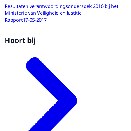
Resultaten verantwoordingsonderzoek 2016 bij het
Ministerie van Veiligheid en Justitie
Rapport
17-05-2017
Hoort bij