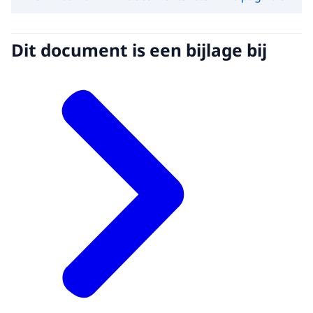
Dit document is een bijlage bij