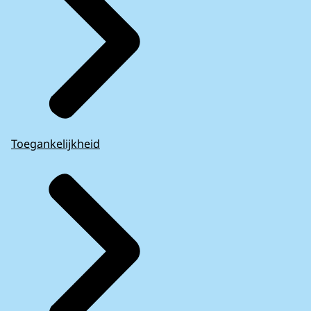
Toegankelijkheid