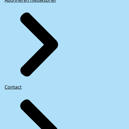
Abonneren nieuwsbrief
Contact