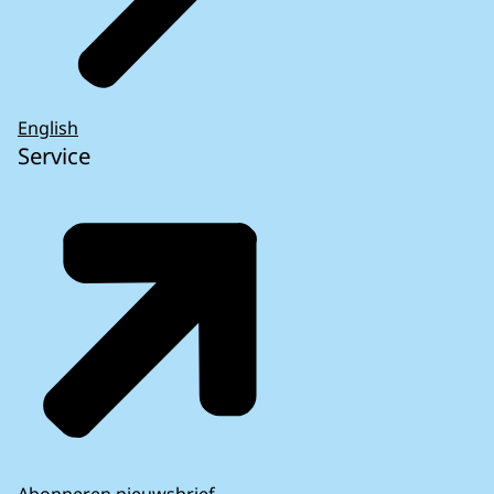
English
Service