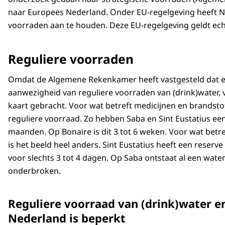
naar Europees Nederland. Onder EU-regelgeving heeft N
voorraden aan te houden. Deze EU-regelgeving geldt ech
Reguliere voorraden
Omdat de Algemene Rekenkamer heeft vastgesteld dat er 
aanwezigheid van reguliere voorraden van (drink)water, 
kaart gebracht. Voor wat betreft medicijnen en brandstof
reguliere voorraad. Zo hebben Saba en Sint Eustatius een
maanden. Op Bonaire is dit 3 tot 6 weken. Voor wat betre
is het beeld heel anders. Sint Eustatius heeft een reserv
voor slechts 3 tot 4 dagen. Op Saba ontstaat al een wate
onderbroken.
Reguliere voorraad van (drink)water en
Nederland is beperkt