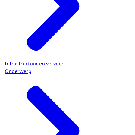
Infrastructuur en vervoer
Onderwerp