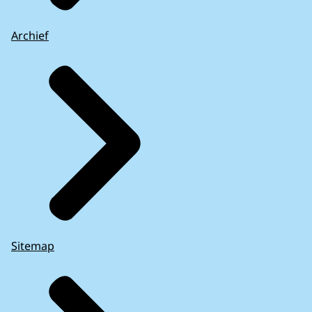
Archief
Sitemap