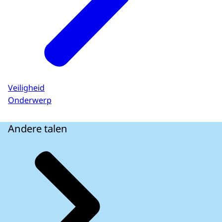
Veiligheid
Onderwerp
Andere talen