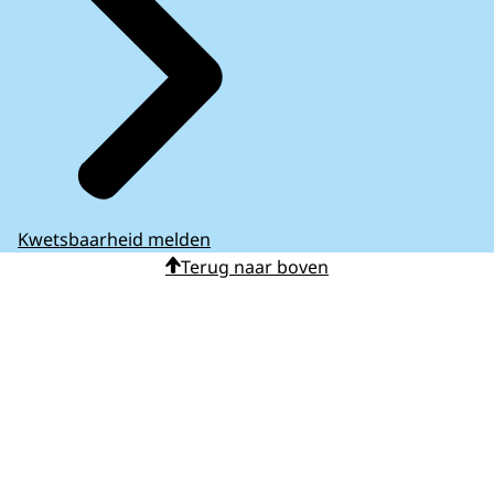
Kwetsbaarheid melden
Terug naar boven