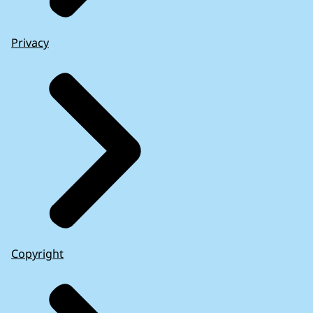
Privacy
Copyright