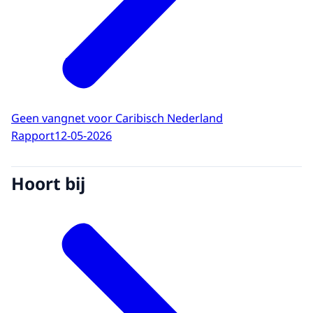
Geen vangnet voor Caribisch Nederland
Rapport
12-05-2026
Hoort bij