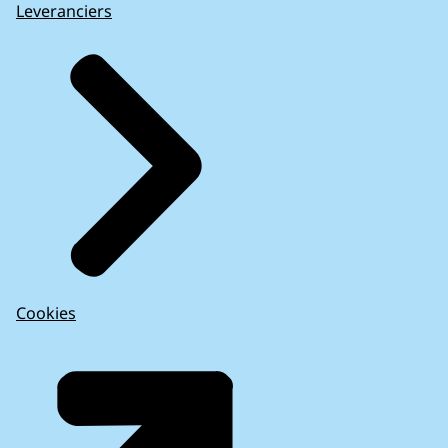
Leveranciers
Cookies