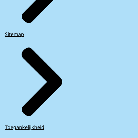
Sitemap
Toegankelijkheid