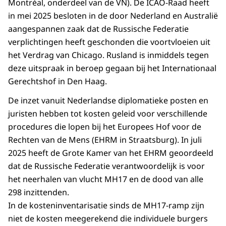
Montréal, onderdeel van de VN). De ICAO-Raad heeft
in mei 2025 besloten in de door Nederland en Australië
aangespannen zaak dat de Russische Federatie
verplichtingen heeft geschonden die voortvloeien uit
het Verdrag van Chicago. Rusland is inmiddels tegen
deze uitspraak in beroep gegaan bij het Internationaal
Gerechtshof in Den Haag.
De inzet vanuit Nederlandse diplomatieke posten en
juristen hebben tot kosten geleid voor verschillende
procedures die lopen bij het Europees Hof voor de
Rechten van de Mens (EHRM in Straatsburg). In juli
2025 heeft de Grote Kamer van het EHRM geoordeeld
dat de Russische Federatie verantwoordelijk is voor
het neerhalen van vlucht MH17 en de dood van alle
298 inzittenden.
In de kosteninventarisatie sinds de MH17-ramp zijn
niet de kosten meegerekend die individuele burgers