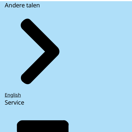
Andere talen
English
Service