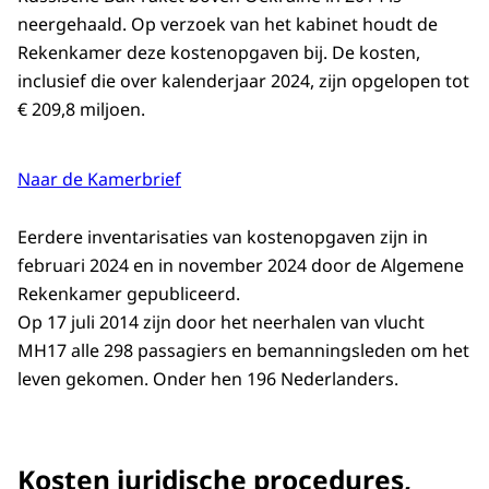
neergehaald. Op verzoek van het kabinet houdt de
Rekenkamer deze kostenopgaven bij. De kosten,
inclusief die over kalenderjaar 2024, zijn opgelopen tot
€ 209,8 miljoen.
Naar de Kamerbrief
Eerdere inventarisaties van kostenopgaven zijn in
februari 2024 en in november 2024 door de Algemene
Rekenkamer gepubliceerd.
Op 17 juli 2014 zijn door het neerhalen van vlucht
MH17 alle 298 passagiers en bemanningsleden om het
leven gekomen. Onder hen 196 Nederlanders.
Kosten juridische procedures,