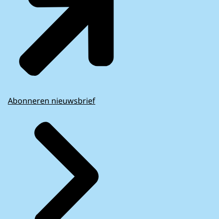
Abonneren nieuwsbrief