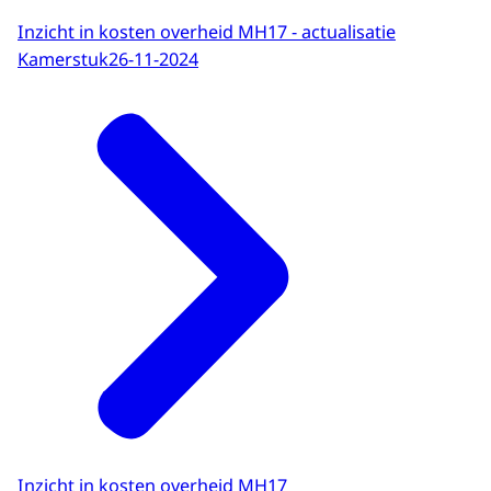
Inzicht in kosten overheid MH17 - actualisatie
Kamerstuk
26-11-2024
Inzicht in kosten overheid MH17