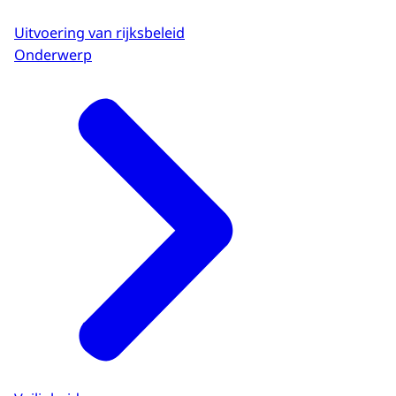
Uitvoering van rijksbeleid
Onderwerp