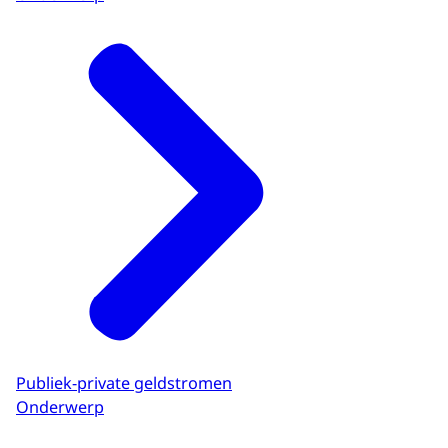
Publiek-private geldstromen
Onderwerp