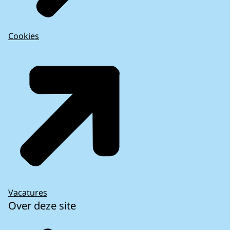
Cookies
Vacatures
Over deze site