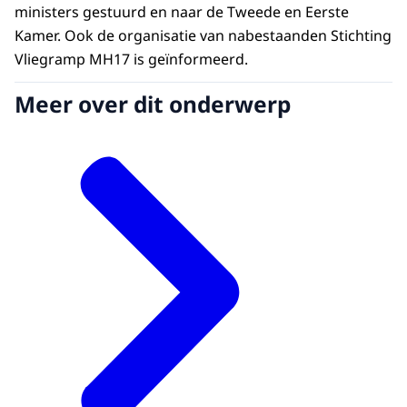
ministers gestuurd en naar de Tweede en Eerste
Kamer. Ook de organisatie van nabestaanden Stichting
Vliegramp MH17 is geïnformeerd.
Meer over dit onderwerp