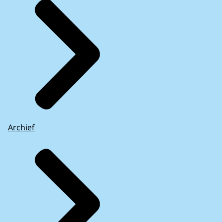
Archief