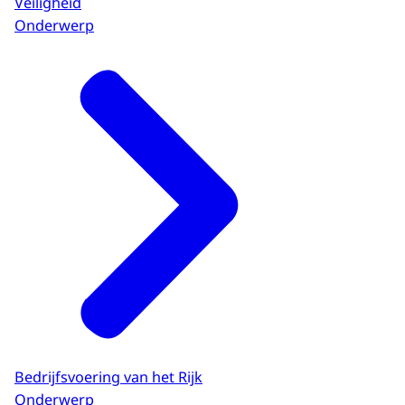
Veiligheid
Onderwerp
Bedrijfsvoering van het Rijk
Onderwerp