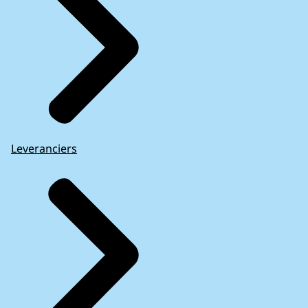
Leveranciers