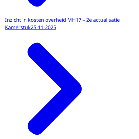
Inzicht in kosten overheid MH17 – 2e actualisatie
Kamerstuk
25-11-2025