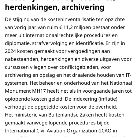
herdenkingen, archivering
De stijging van de kosteninventarisatie ten opzichte
van vorig jaar van ruim € 11,2 miljoen bestaat onder
meer uit internationaalrechtelijke procedures en
diplomatie, strafvervolging en identificatie. Er zijn in
2024 kosten gemaakt voor vergoedingen aan
nabestaanden, herdenkingen en diverse uitgaven voor
cursussen vliegen over conflictgebieden, voor
archivering en opslag en het draaiende houden van IT-
systemen. Het beheer en onderhoud van het Nationaal
Monument MH17 heeft net als in voorgaande jaren tot
oplopende kosten geleid. De indexering (inflatie)
verhoogt de opgetelde kosten voor de overheid.
Het ministerie van Buitenlandse Zaken heeft kosten
gemaakt vanwege lopende procedures bij de
International Civil Aviation Organization (ICAO in