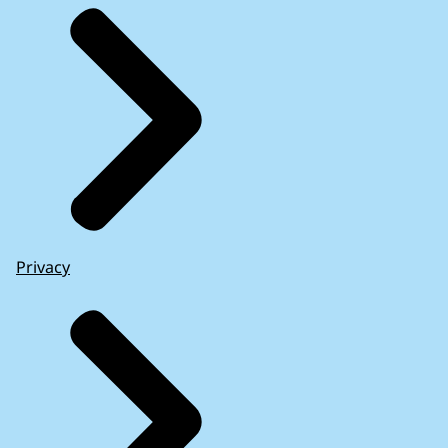
Privacy