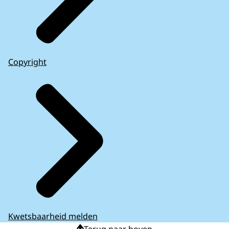
Copyright
Kwetsbaarheid melden
Terug naar boven