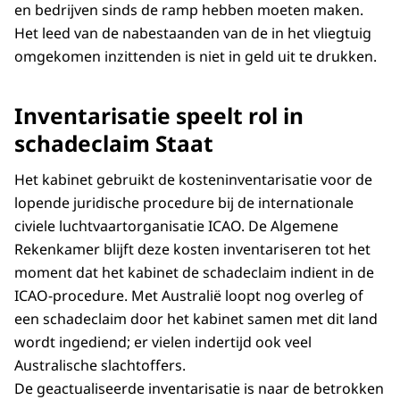
en bedrijven sinds de ramp hebben moeten maken.
Het leed van de nabestaanden van de in het vliegtuig
omgekomen inzittenden is niet in geld uit te drukken.
Inventarisatie speelt rol in
schadeclaim Staat
Het kabinet gebruikt de kosteninventarisatie voor de
lopende juridische procedure bij de internationale
civiele luchtvaartorganisatie ICAO. De Algemene
Rekenkamer blijft deze kosten inventariseren tot het
moment dat het kabinet de schadeclaim indient in de
ICAO-procedure. Met Australië loopt nog overleg of
een schadeclaim door het kabinet samen met dit land
wordt ingediend; er vielen indertijd ook veel
Australische slachtoffers.
De geactualiseerde inventarisatie is naar de betrokken