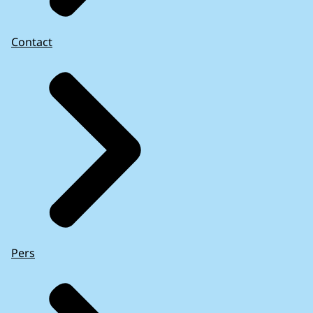
Contact
Pers