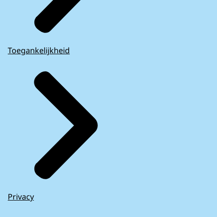
Toegankelijkheid
Privacy