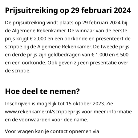
Prijsuitreiking op 29 februari 2024
De prijsuitreiking vindt plaats op 29 februari 2024 bij
de Algemene Rekenkamer. De winnaar van de eerste
prijs krijgt € 2.000 en een oorkonde en presenteert de
scriptie bij de Algemene Rekenkamer. De tweede prijs
en derde prijs zijn geldbedragen van € 1.000 en € 500
en een oorkonde. Ook geven zij een presentatie over
de scriptie.
Hoe deel te nemen?
Inschrijven is mogelijk tot 15 oktober 2023. Zie
www.rekenkamer.nl/scriptieprijs
voor meer informatie
en de voorwaarden voor deelname.
Voor vragen kan je contact opnemen via