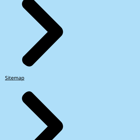
Sitemap