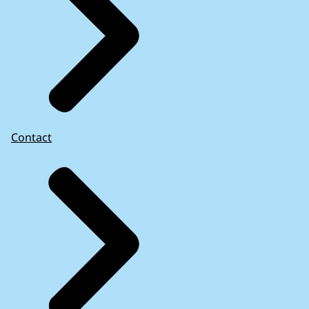
Contact