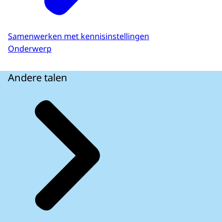
Samenwerken met kennisinstellingen
Onderwerp
Andere talen