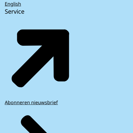
English
Service
Abonneren nieuwsbrief