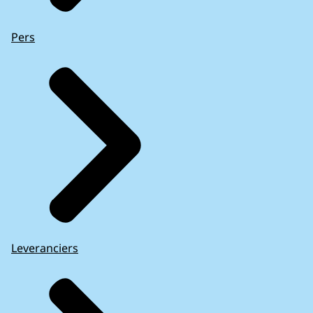
Pers
Leveranciers