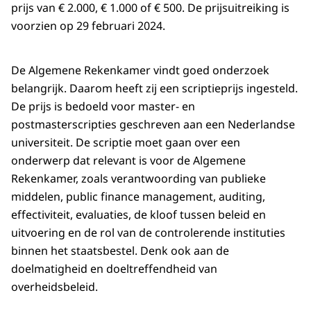
prijs van € 2.000, € 1.000 of € 500. De prijsuitreiking is
voorzien op 29 februari 2024.
De Algemene Rekenkamer vindt goed onderzoek
belangrijk. Daarom heeft zij een scriptieprijs ingesteld.
De prijs is bedoeld voor master- en
postmasterscripties geschreven aan een Nederlandse
universiteit. De scriptie moet gaan over een
onderwerp dat relevant is voor de Algemene
Rekenkamer, zoals verantwoording van publieke
middelen, public finance management, auditing,
effectiviteit, evaluaties, de kloof tussen beleid en
uitvoering en de rol van de controlerende instituties
binnen het staatsbestel. Denk ook aan de
doelmatigheid en doeltreffendheid van
overheidsbeleid.