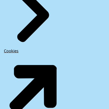
Cookies