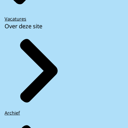
Vacatures
Over deze site
Archief