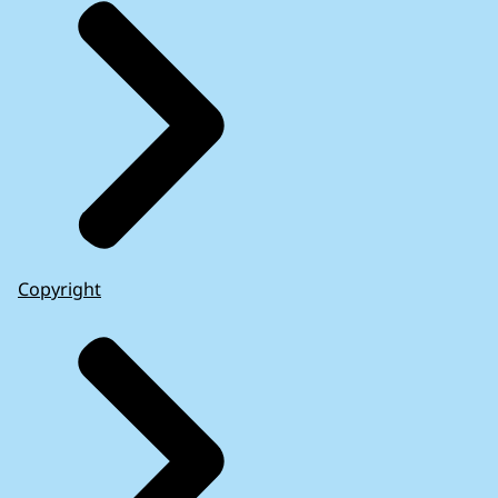
Copyright