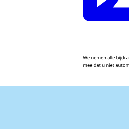
We nemen alle bijdra
mee dat u niet autom