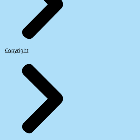
Copyright