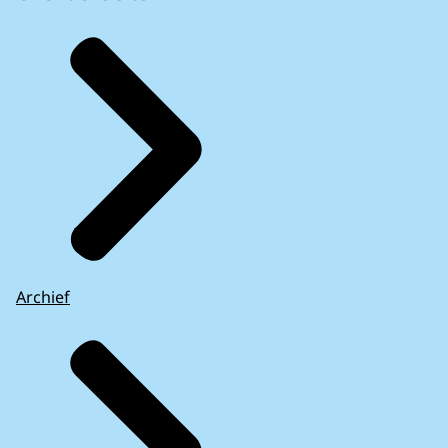
Archief