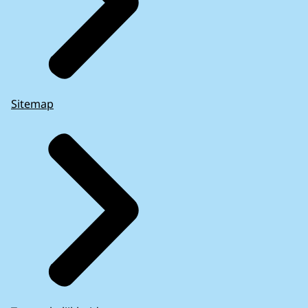
Sitemap