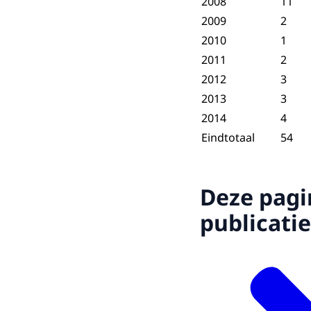
2008
11
2009
2
2010
1
2011
2
2012
3
2013
3
2014
4
Eindtotaal
54
Deze pagi
publicatie