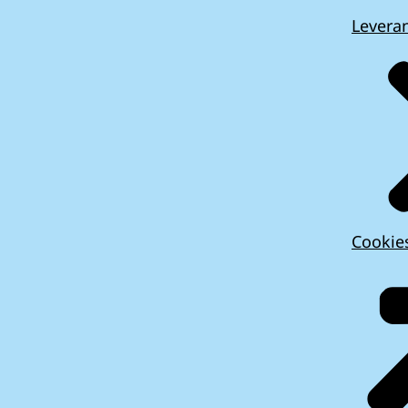
Leveran
Cookie