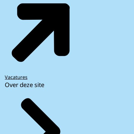
Vacatures
Over deze site