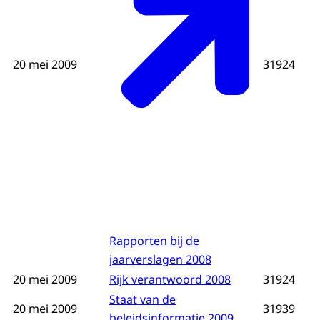
20 mei 2009
31924
Rapporten bij de
jaarverslagen 2008
20 mei 2009
Rijk verantwoord 2008
31924
Staat van de
20 mei 2009
31939
beleidsinformatie 2009