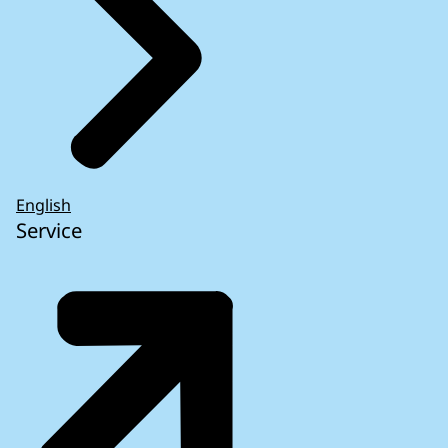
English
Service