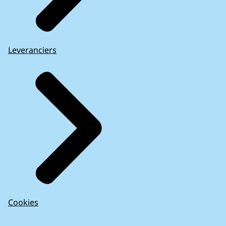
Leveranciers
Cookies