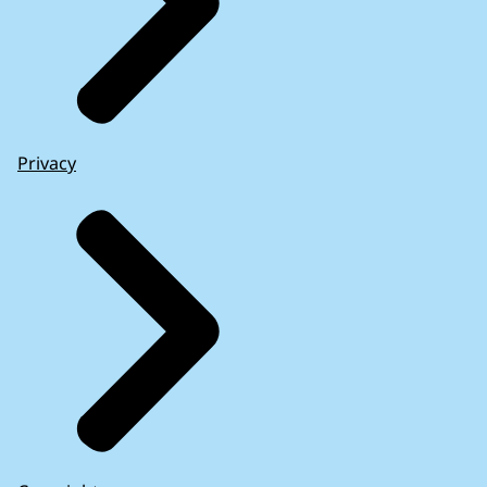
Privacy