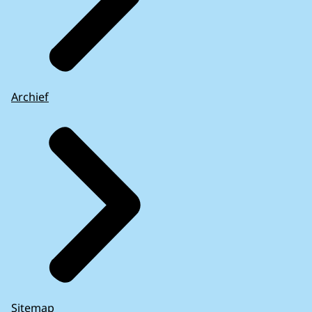
Archief
Sitemap