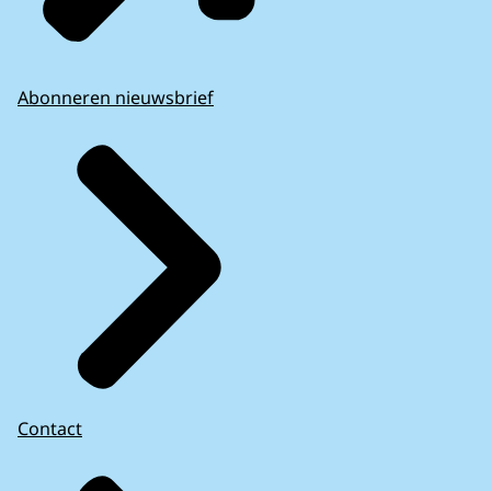
Abonneren nieuwsbrief
Contact