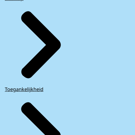
Toegankelijkheid