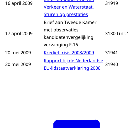
16 april 2009
31919
Verkeer en Waterstaat.
Sturen op prestaties
Brief aan Tweede Kamer
met observaties
17 april 2009
31300 (nr. 
kandidatenvergelijking
vervanging F-16
20 mei 2009
Kredietcrisis 2008/2009
31941
Rapport bij de Nederlandse
20 mei 2009
31940
EU-lidstaatverklaring 2008