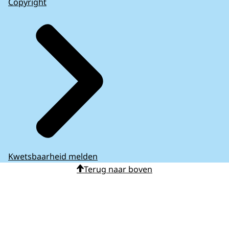
Copyright
Kwetsbaarheid melden
Terug naar boven