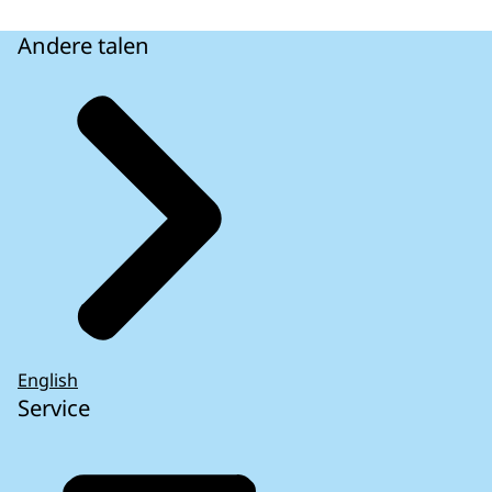
Andere talen
English
Service