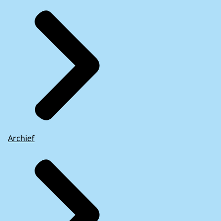
Archief