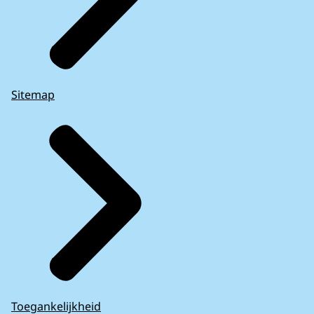
Sitemap
Toegankelijkheid