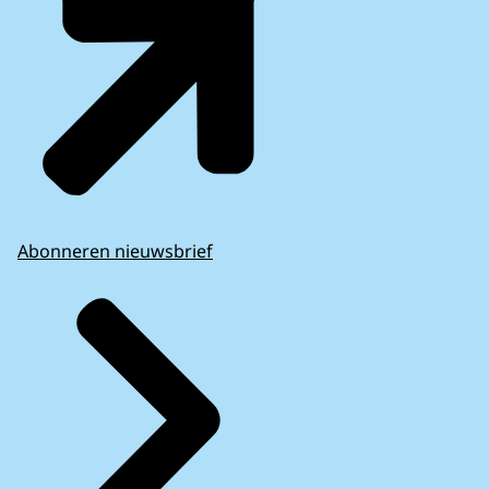
Abonneren nieuwsbrief