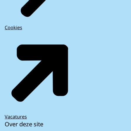
Cookies
Vacatures
Over deze site