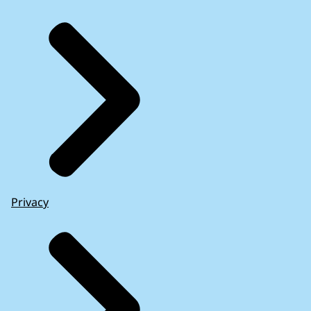
Privacy