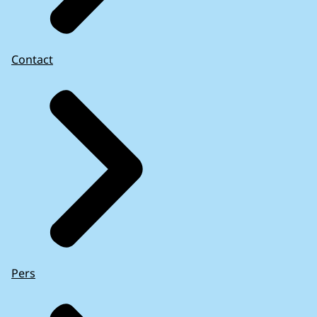
Contact
Pers