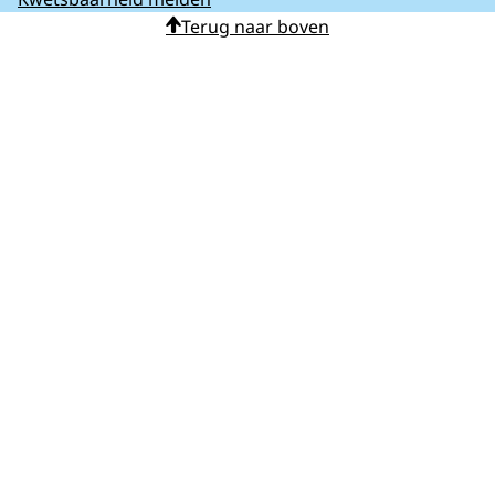
Terug naar boven