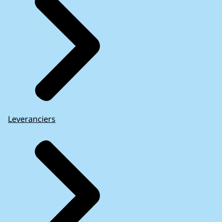
Leveranciers