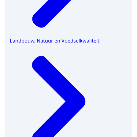
Landbouw, Natuur en Voedselkwaliteit