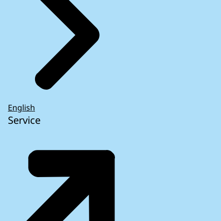
English
Service