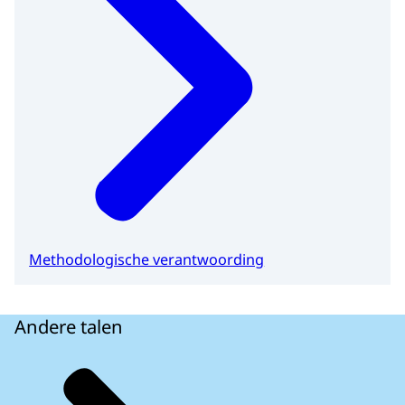
Methodologische verantwoording
Andere talen