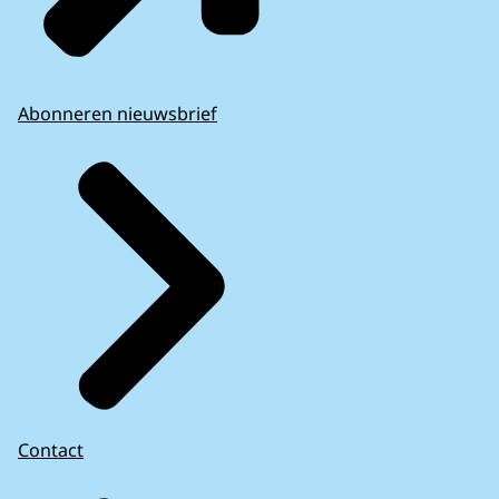
Abonneren nieuwsbrief
Contact