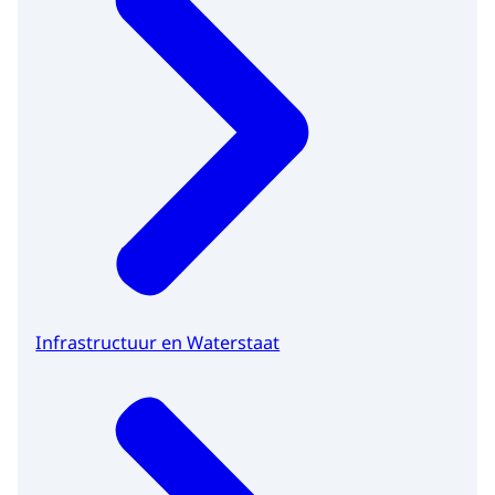
Infrastructuur en Waterstaat