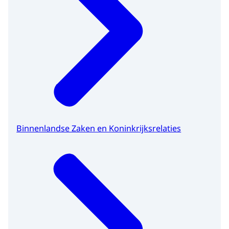
Binnenlandse Zaken en Koninkrijksrelaties