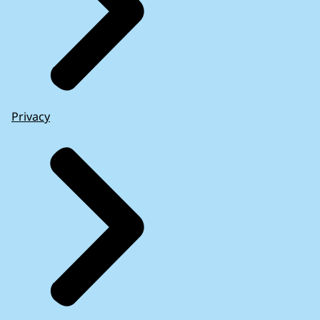
Privacy