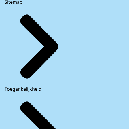
Sitemap
Toegankelijkheid