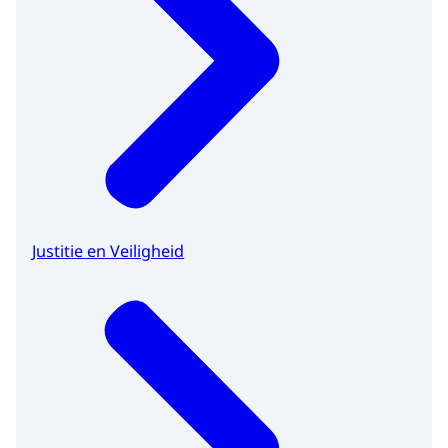
Justitie en Veiligheid