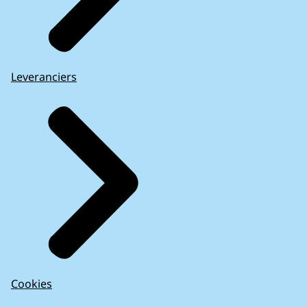
Leveranciers
Cookies