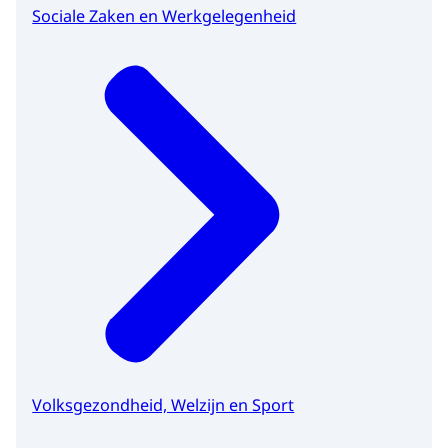
Sociale Zaken en Werkgelegenheid
Volksgezondheid, Welzijn en Sport