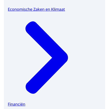
Economische Zaken en Klimaat
Financiën