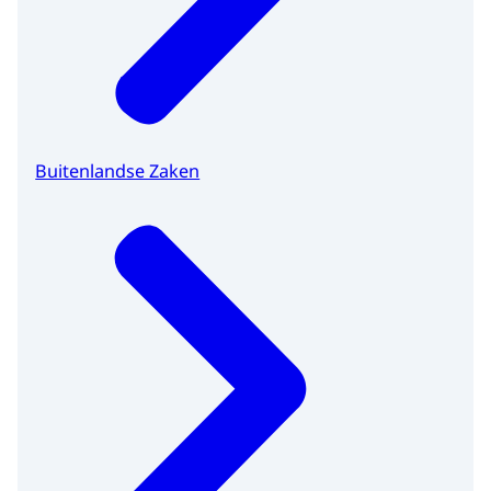
Buitenlandse Zaken