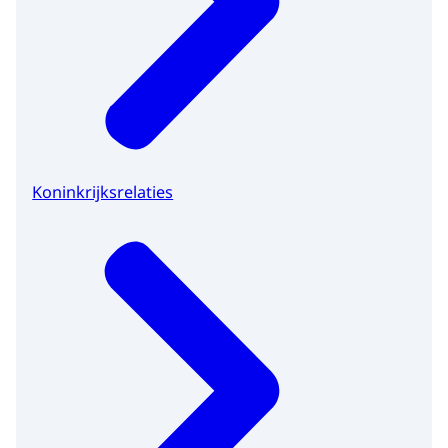
Koninkrijksrelaties