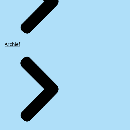
Archief