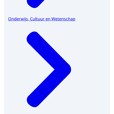
Onderwijs, Cultuur en Wetenschap