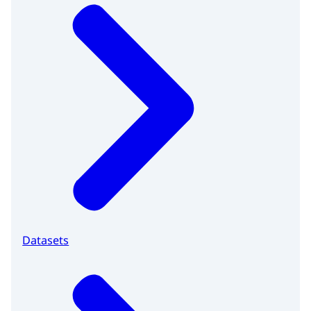
Datasets