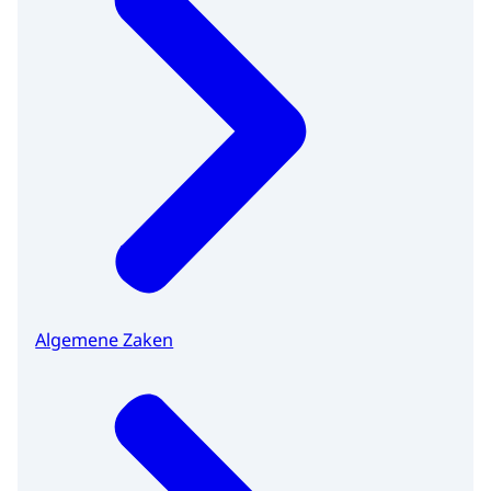
Algemene Zaken