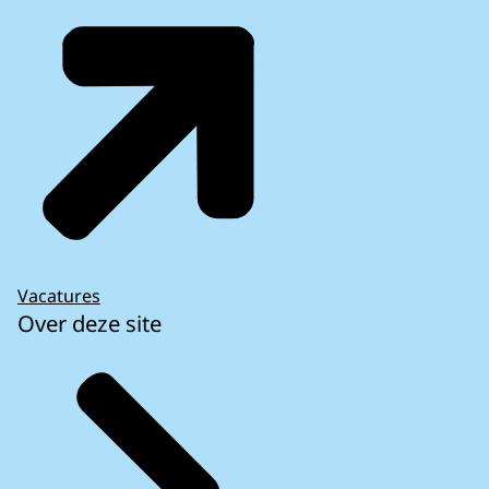
Vacatures
Over deze site