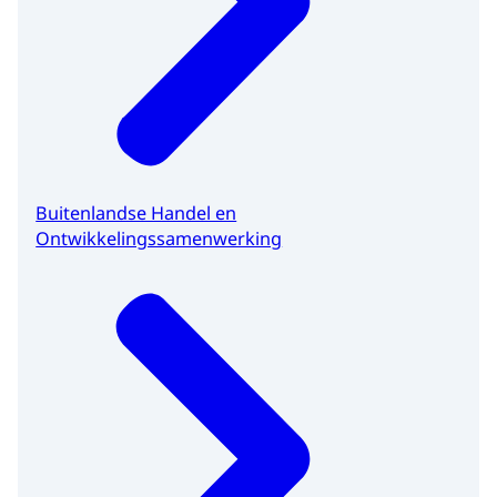
Buitenlandse Handel en
Ontwikkelingssamenwerking