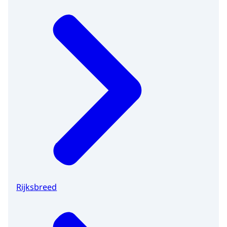
Rijksbreed