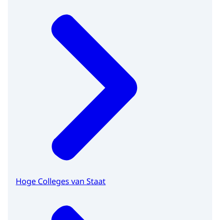
Hoge Colleges van Staat