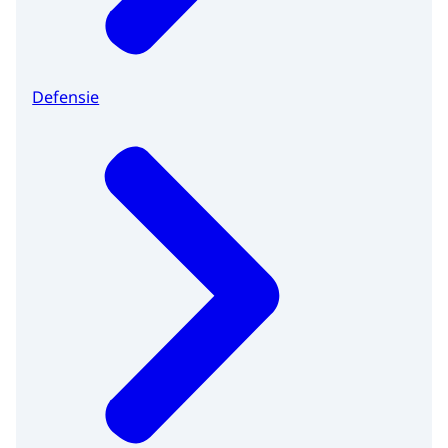
Defensie