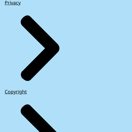
Privacy
Copyright