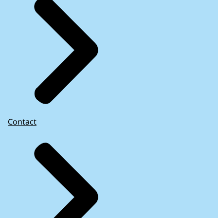
Contact