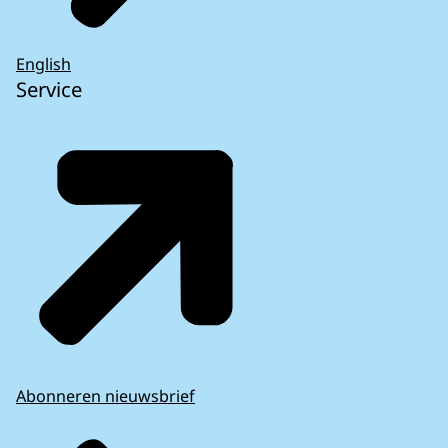
English
Service
Abonneren nieuwsbrief