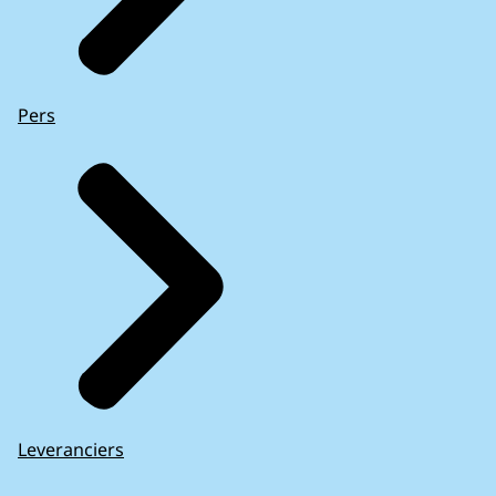
Pers
Leveranciers