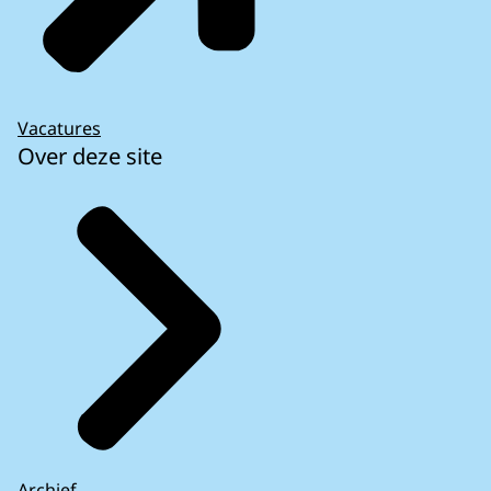
Vacatures
Over deze site
Archief