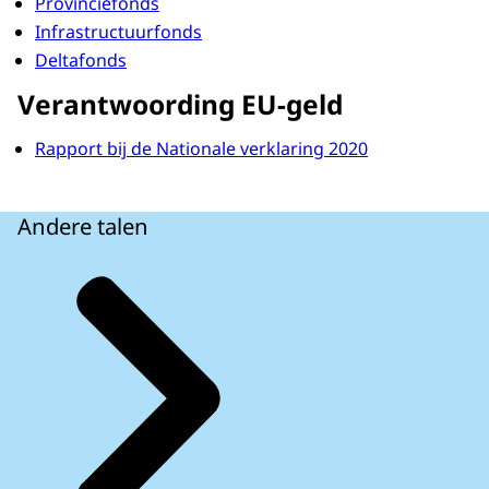
Provinciefonds
Infrastructuurfonds
Deltafonds
Verantwoording EU-geld
Rapport bij de Nationale verklaring 2020
Andere talen