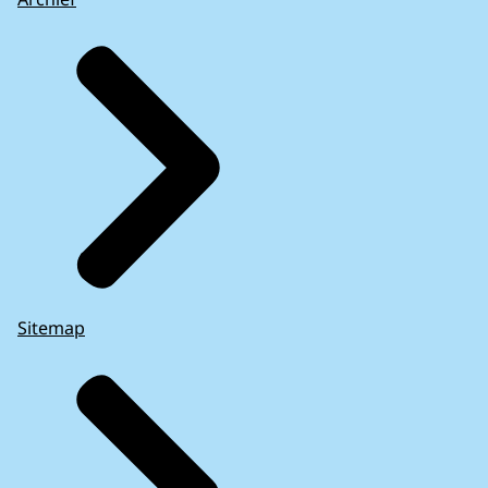
Sitemap