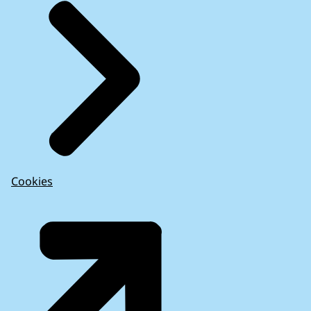
Cookies