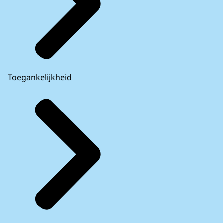
Toegankelijkheid