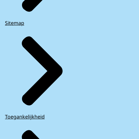
Sitemap
Toegankelijkheid