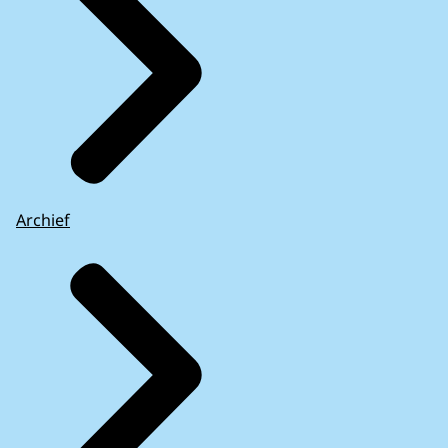
Archief