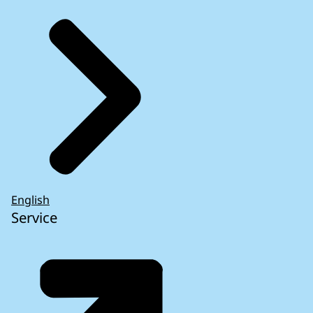
English
Service