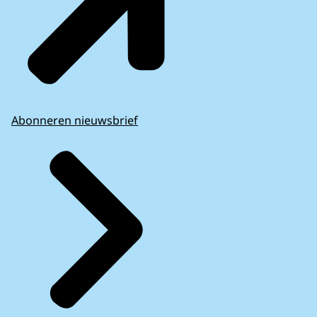
Abonneren nieuwsbrief