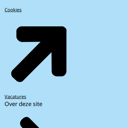
Cookies
Vacatures
Over deze site