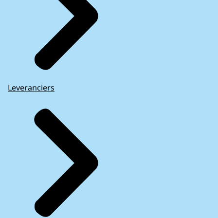
Leveranciers