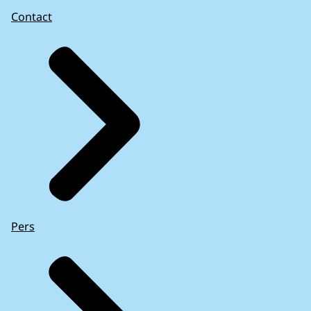
Contact
Pers