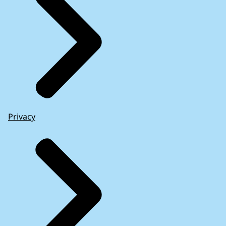
Privacy