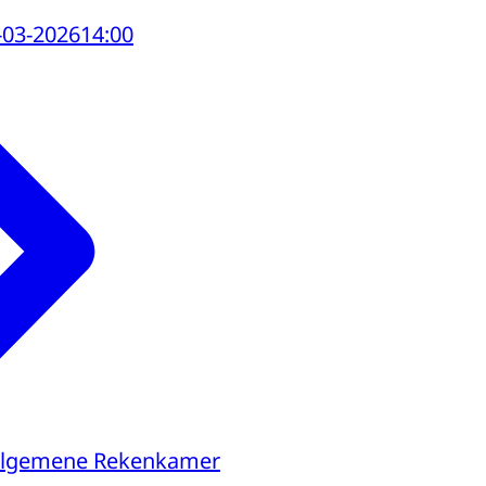
-03-2026
14:00
Algemene Rekenkamer