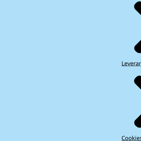
Leveran
Cookie