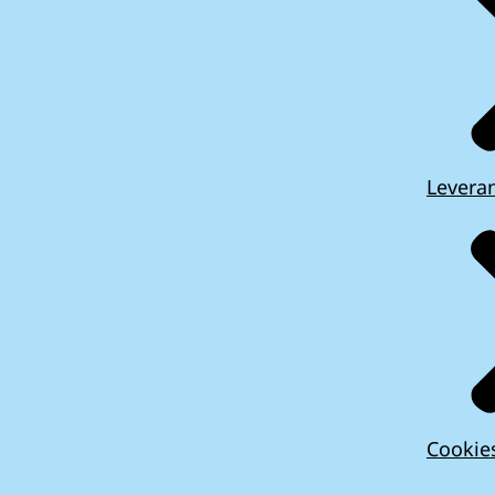
Leveran
Cookie