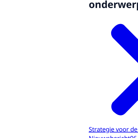
onderwer
Strategie voor de