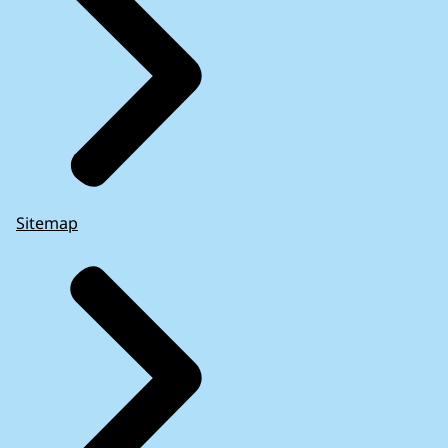
Sitemap