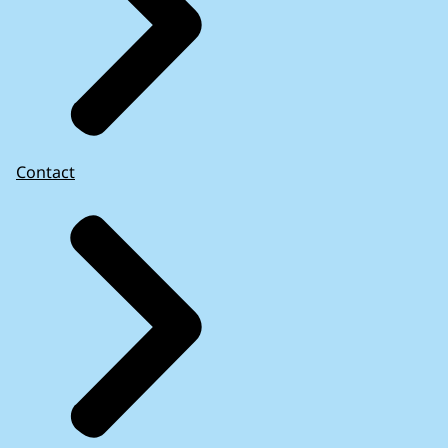
Contact