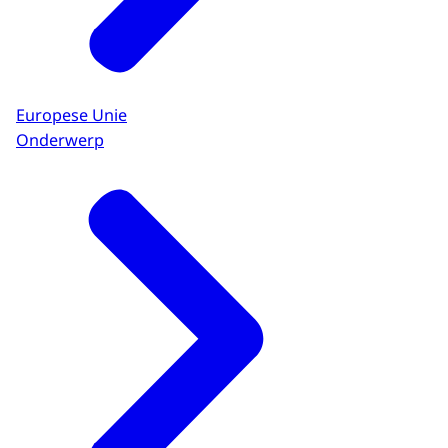
Europese Unie
Onderwerp