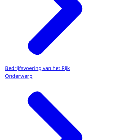
Bedrijfsvoering van het Rijk
Onderwerp