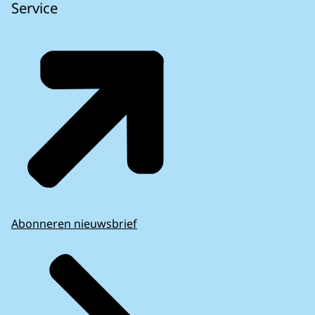
Service
Abonneren nieuwsbrief