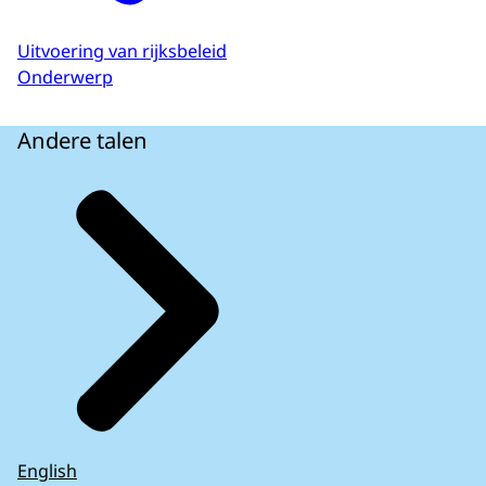
Uitvoering van rijksbeleid
Onderwerp
Andere talen
English