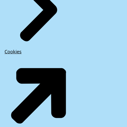
Cookies