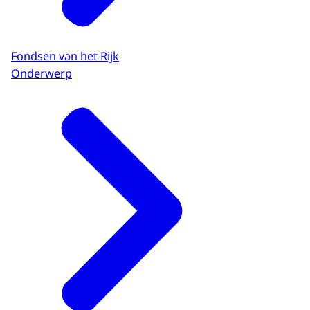
Fondsen van het Rijk
Onderwerp