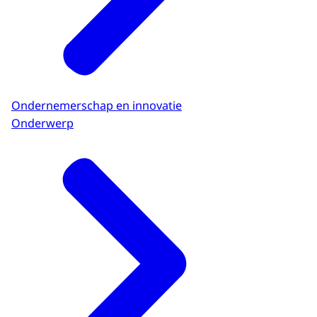
Ondernemerschap en innovatie
Onderwerp