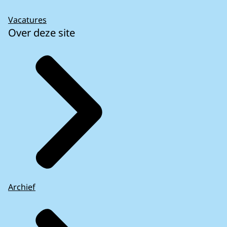
Vacatures
Over deze site
Archief