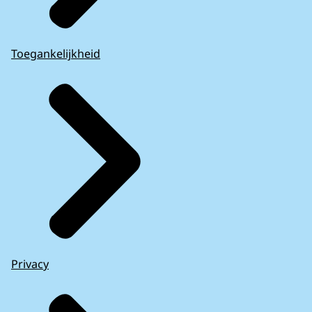
Toegankelijkheid
Privacy