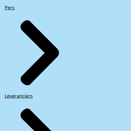
Pers
Leveranciers