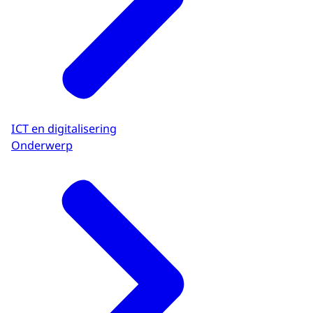
ICT en digitalisering
Onderwerp