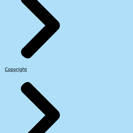
Copyright