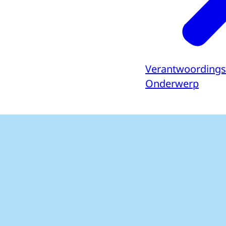
Verantwoording
Onderwerp