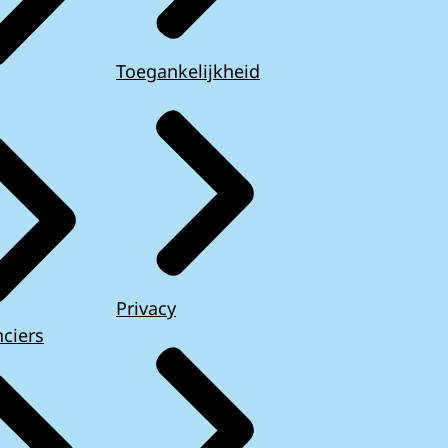
Toegankelijkheid
Privacy
ciers