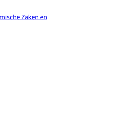
omische Zaken en