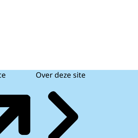
ce
Over deze site