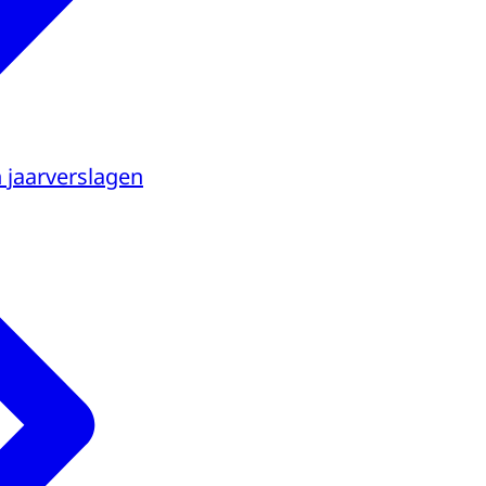
n jaarverslagen