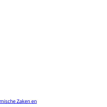
omische Zaken en