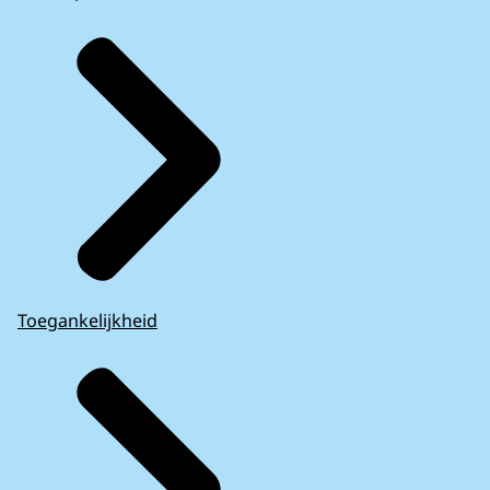
Toegankelijkheid