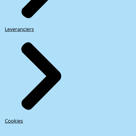
Leveranciers
Cookies