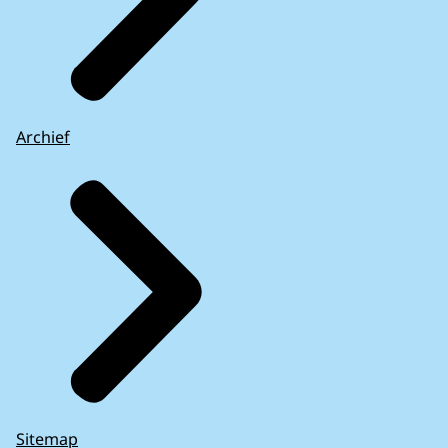
Archief
Sitemap