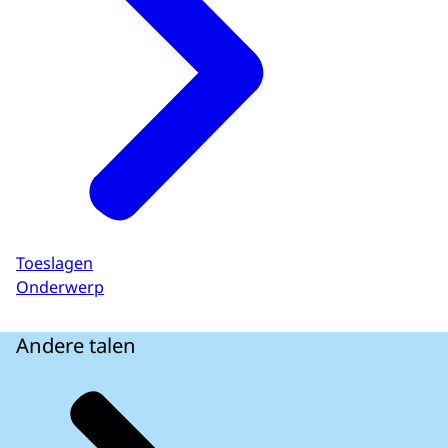
Toeslagen
Onderwerp
Andere talen