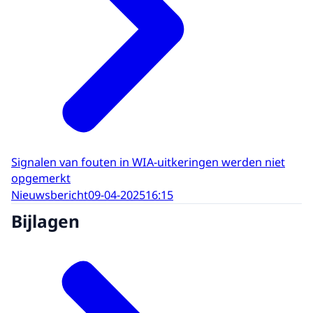
Signalen van fouten in WIA-uitkeringen werden niet
opgemerkt
Nieuwsbericht
09-04-2025
16:15
Bijlagen