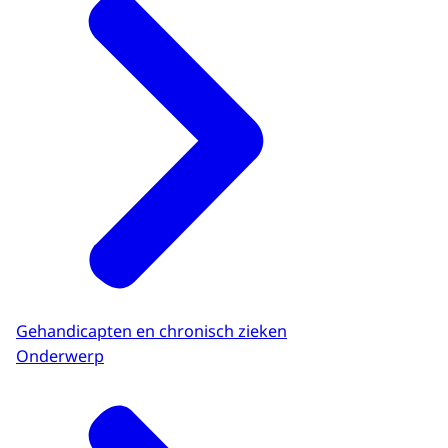
Gehandicapten en chronisch zieken
Onderwerp