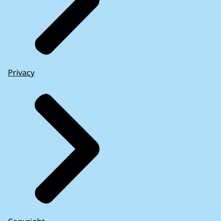
Privacy