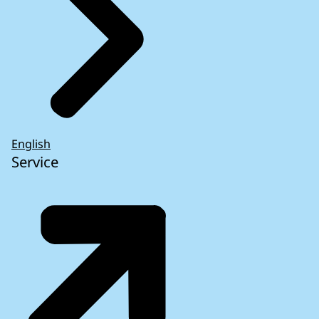
English
Service