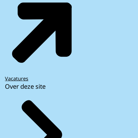
Vacatures
Over deze site