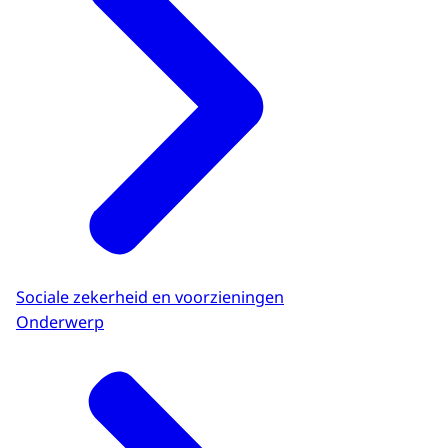
Sociale zekerheid en voorzieningen
Onderwerp