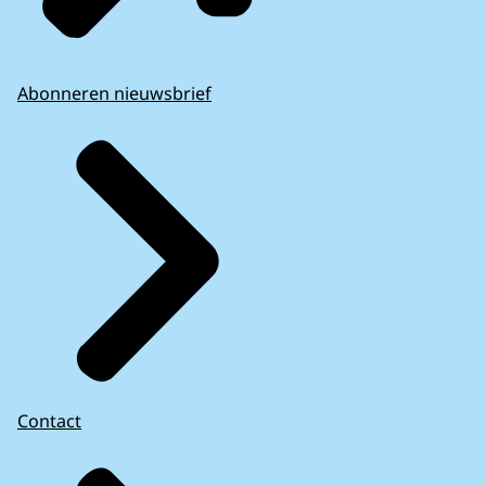
Abonneren nieuwsbrief
Contact