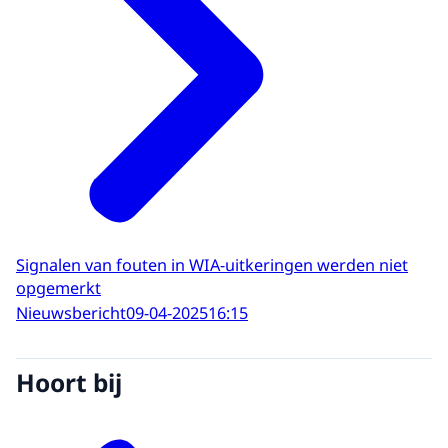
Signalen van fouten in WIA-uitkeringen werden niet
opgemerkt
Nieuwsbericht
09-04-2025
16:15
Hoort bij