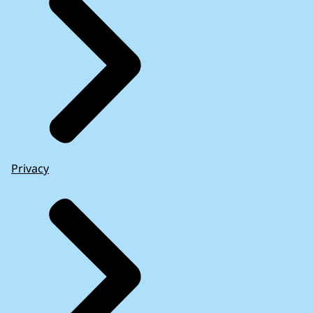
Privacy