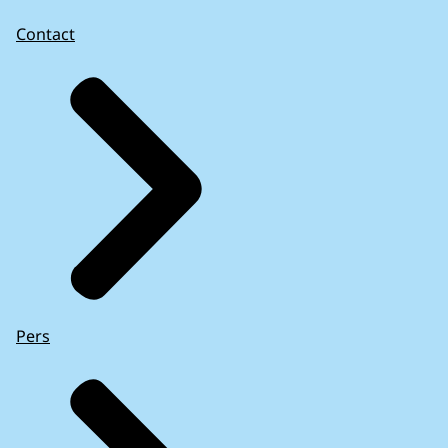
Contact
Pers