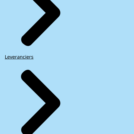
Leveranciers