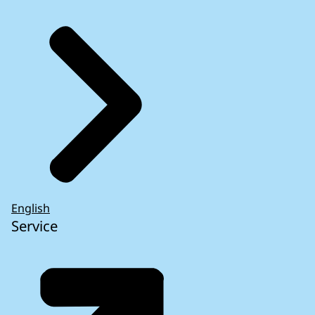
English
Service