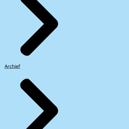
Archief