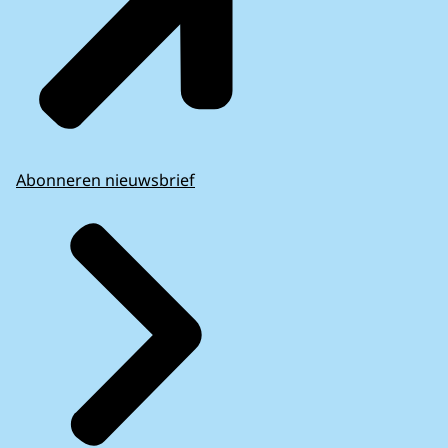
Abonneren nieuwsbrief