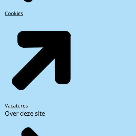
Cookies
Vacatures
Over deze site