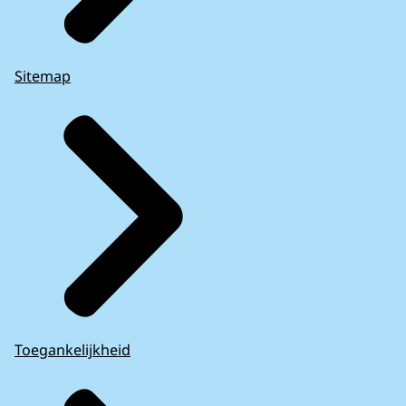
Sitemap
Toegankelijkheid