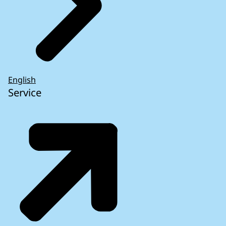
English
Service