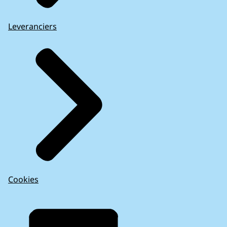
Leveranciers
Cookies