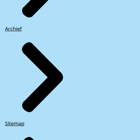
Archief
Sitemap