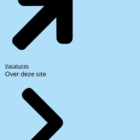
Vacatures
Over deze site