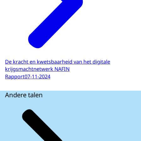
De kracht en kwetsbaarheid van het digitale
krijgsmachtnetwerk NAFIN
Rapport
07-11-2024
Andere talen