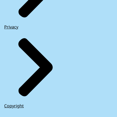
Privacy
Copyright