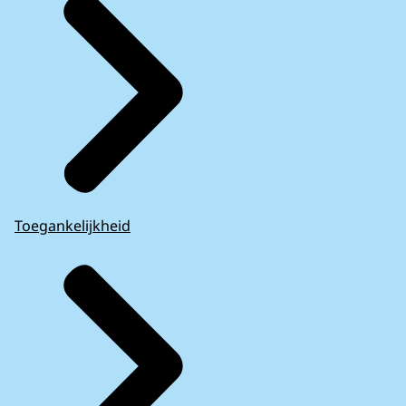
Toegankelijkheid