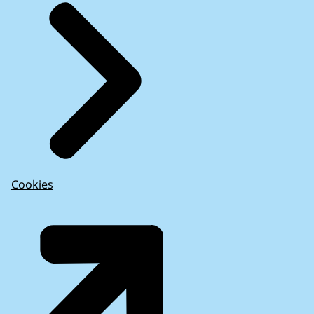
Cookies