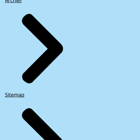
Archief
Sitemap