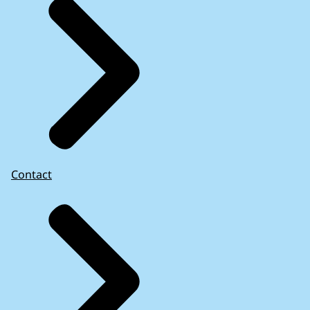
Contact