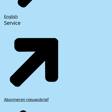
English
Service
Abonneren nieuwsbrief