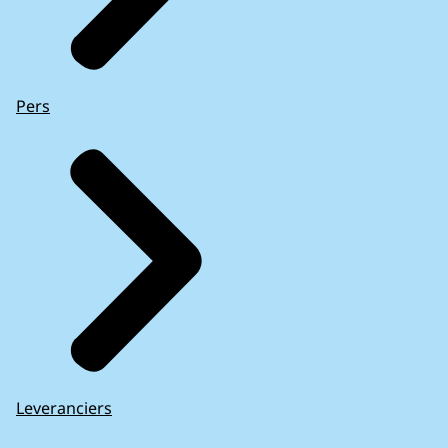
Pers
Leveranciers