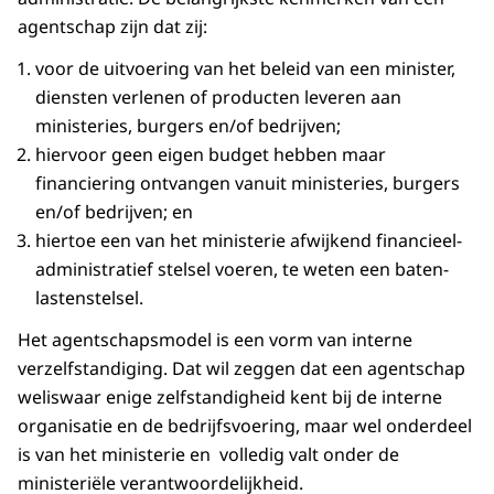
agentschap zijn dat zij:
voor de uitvoering van het beleid van een minister,
diensten verlenen of producten leveren aan
ministeries, burgers en/of bedrijven;
hiervoor geen eigen budget hebben maar
financiering ontvangen vanuit ministeries, burgers
en/of bedrijven; en
hiertoe een van het ministerie afwijkend financieel-
administratief stelsel voeren, te weten een baten-
lastenstelsel.
Het agentschapsmodel is een vorm van interne
verzelfstandiging. Dat wil zeggen dat een agentschap
weliswaar enige zelfstandigheid kent bij de interne
organisatie en de bedrijfsvoering, maar wel onderdeel
is van het ministerie en volledig valt onder de
ministeriële verantwoordelijkheid.