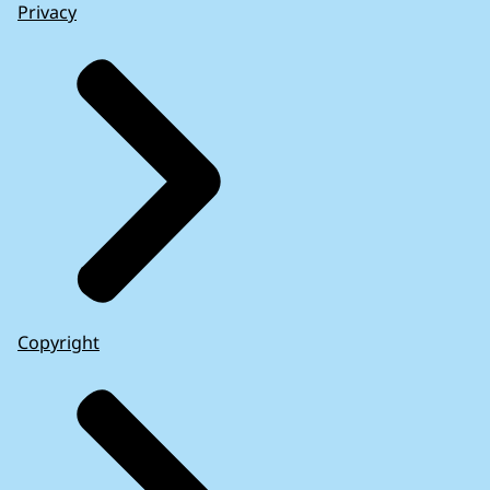
Privacy
Copyright