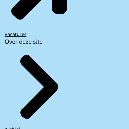
Vacatures
Over deze site