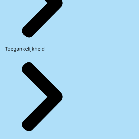
Toegankelijkheid