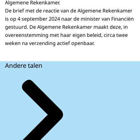
Algemene Rekenkamer.
De brief met de reactie van de Algemene Rekenkamer
is op 4 september 2024 naar de minister van Financiën
gestuurd. De Algemene Rekenkamer maakt deze, in
overeenstemming met haar eigen beleid, circa twee
weken na verzending actief openbaar.
Andere talen