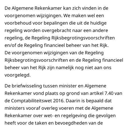
De Algemene Rekenkamer kan zich vinden in de
voorgenomen wijzigingen. We maken wel een
voorbehoud voor bepalingen die uit de huidige
regeling worden overgebracht naar een andere
regeling, de Regeling Rijksbegrotingsvoorschriften
en/of de Regeling financieel beheer van het Rijk.
De voorgenomen wijzigingen van de Regeling
Rijksbegrotingsvoorschriften en de Regeling financieel
beheer van het Rijk zijn namelijk nog niet aan ons
voorgelegd.
De briefwisseling tussen minister en Algemene
Rekenkamer vond plaats op grond van artikel 7.40 van
de Comptabiliteitswet 2016. Daarin is bepaald dat
ministers vooraf overleg voeren met de Algemene
Rekenkamer over wet- en regelgeving die gevolgen
heeft voor de taken en bevoegdheden van de