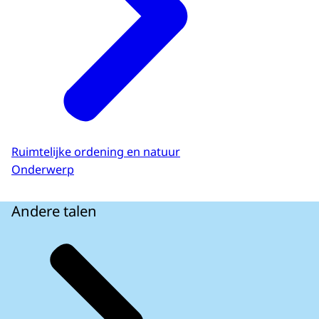
Ruimtelijke ordening en natuur
Onderwerp
Andere talen