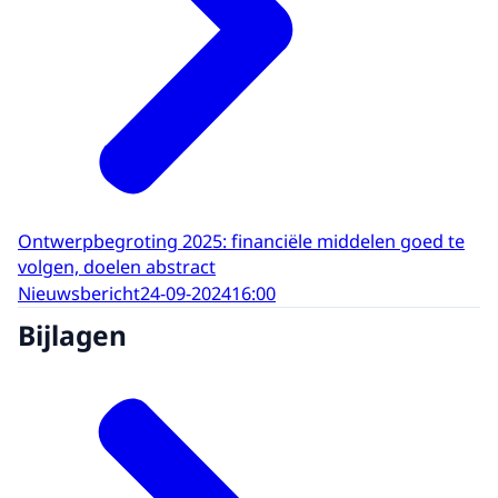
Ontwerpbegroting 2025: financiële middelen goed te
volgen, doelen abstract
Nieuwsbericht
24-09-2024
16:00
Bijlagen