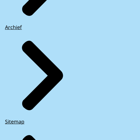
Archief
Sitemap