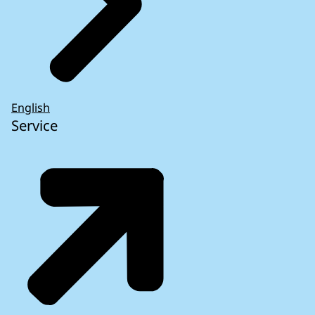
English
Service