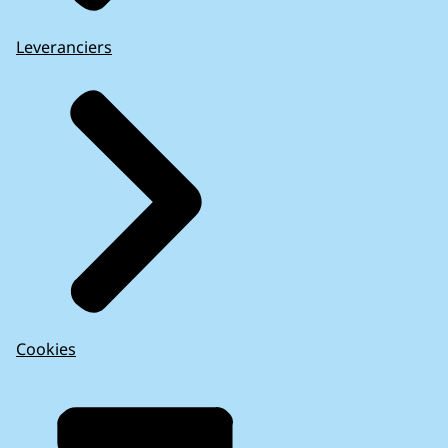
Leveranciers
Cookies