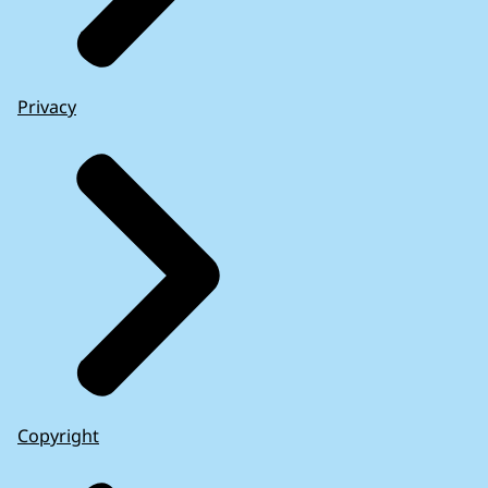
Privacy
Copyright