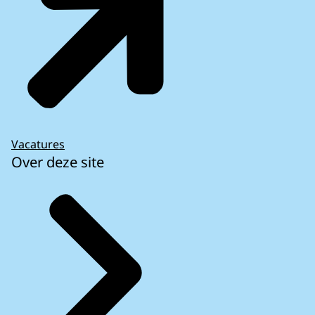
Vacatures
Over deze site