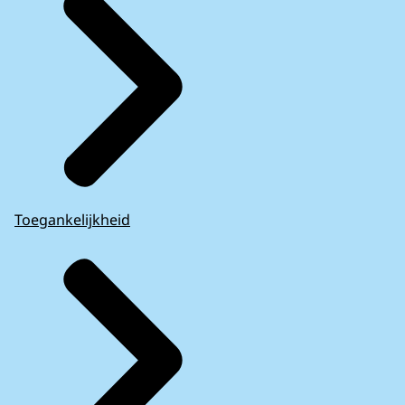
Toegankelijkheid