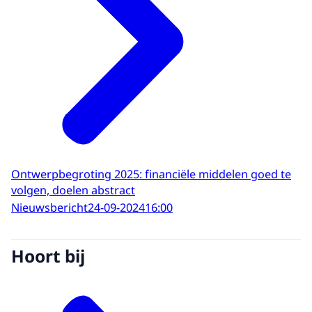
Ontwerpbegroting 2025: financiële middelen goed te
volgen, doelen abstract
Nieuwsbericht
24-09-2024
16:00
Hoort bij