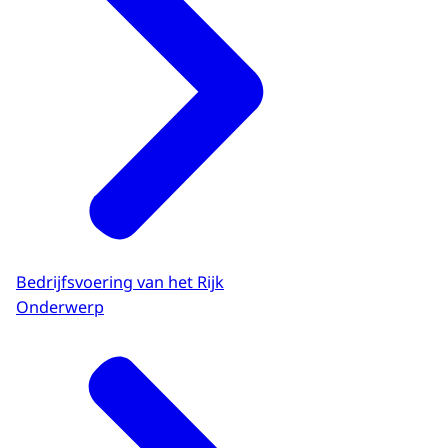
Bedrijfsvoering van het Rijk
Onderwerp