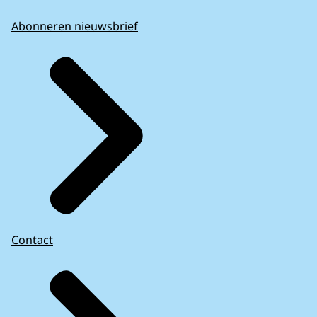
Abonneren nieuwsbrief
Contact