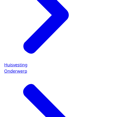
Huisvesting
Onderwerp