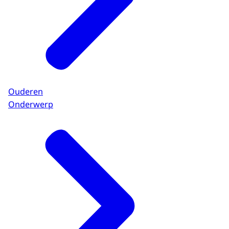
Ouderen
Onderwerp