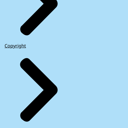
Copyright