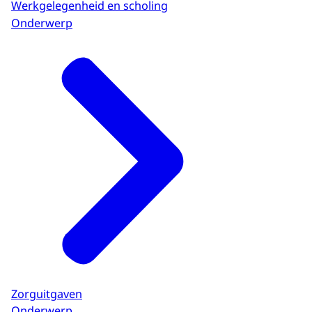
Werkgelegenheid en scholing
Onderwerp
Zorguitgaven
Onderwerp