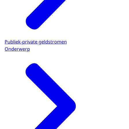
Publiek-private geldstromen
Onderwerp