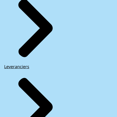
Leveranciers