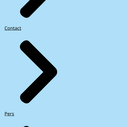
Contact
Pers