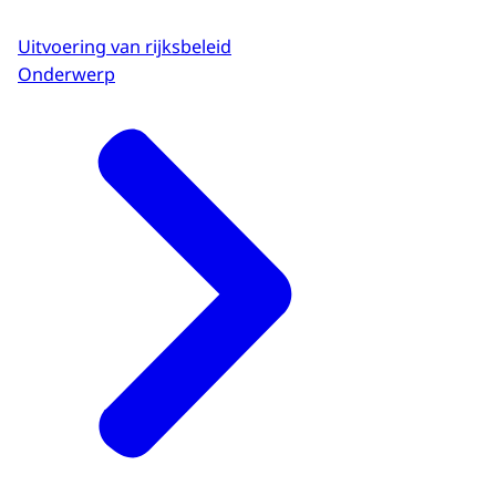
Uitvoering van rijksbeleid
Onderwerp