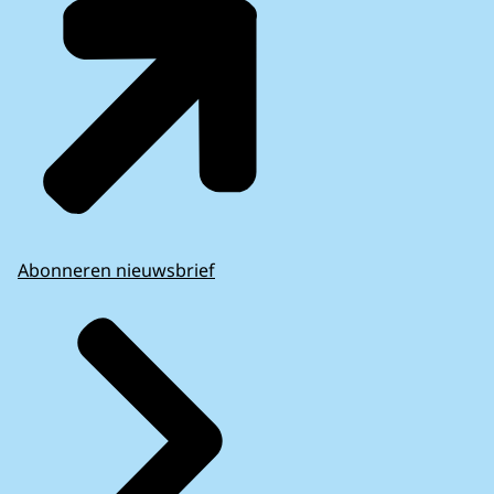
Abonneren nieuwsbrief