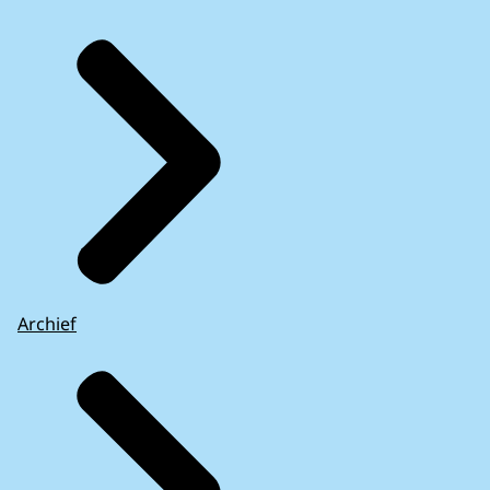
Archief