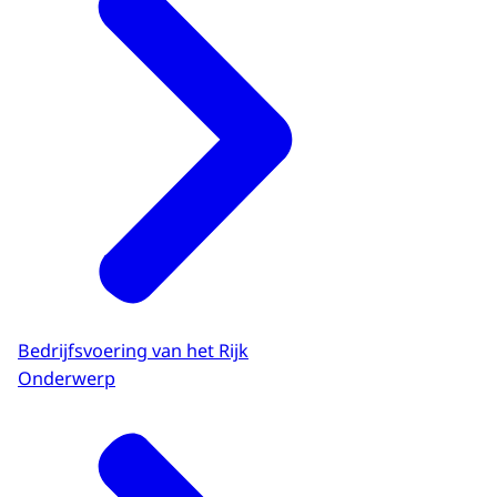
Bedrijfsvoering van het Rijk
Onderwerp