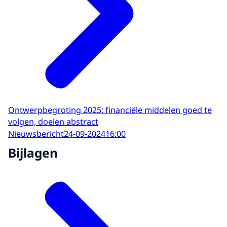
Ontwerpbegroting 2025: financiële middelen goed te
volgen, doelen abstract
Nieuwsbericht
24-09-2024
16:00
Bijlagen