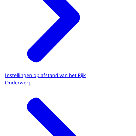
Instellingen op afstand van het Rijk
Onderwerp