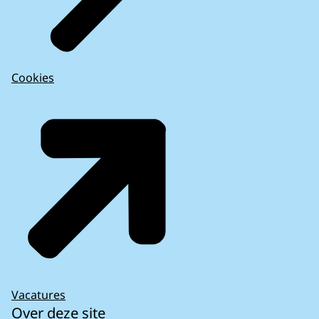
Cookies
Vacatures
Over deze site