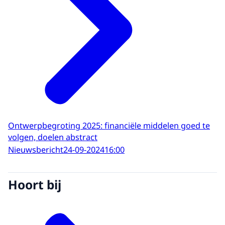
Ontwerpbegroting 2025: financiële middelen goed te
volgen, doelen abstract
Nieuwsbericht
24-09-2024
16:00
Hoort bij