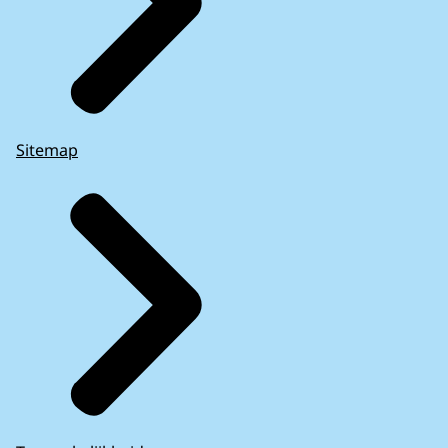
Sitemap