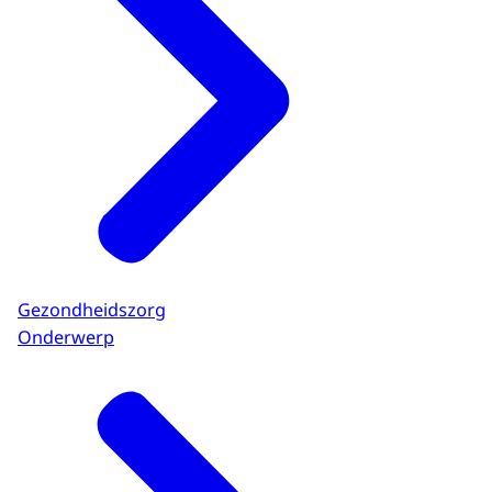
Gezondheidszorg
Onderwerp