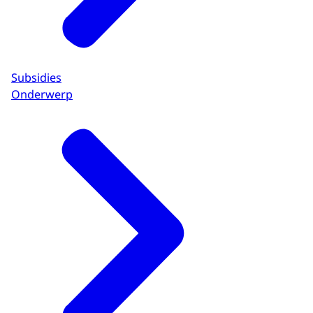
Subsidies
Onderwerp