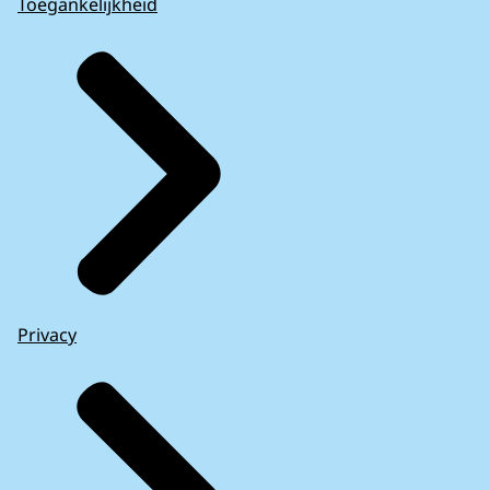
Toegankelijkheid
Privacy