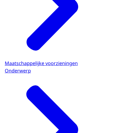
Maatschappelijke voorzieningen
Onderwerp