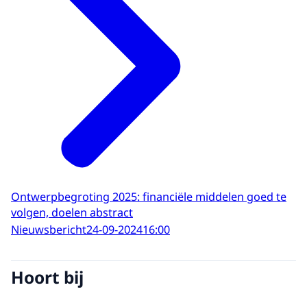
Ontwerpbegroting 2025: financiële middelen goed te
volgen, doelen abstract
Nieuwsbericht
24-09-2024
16:00
Hoort bij