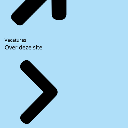
Vacatures
Over deze site