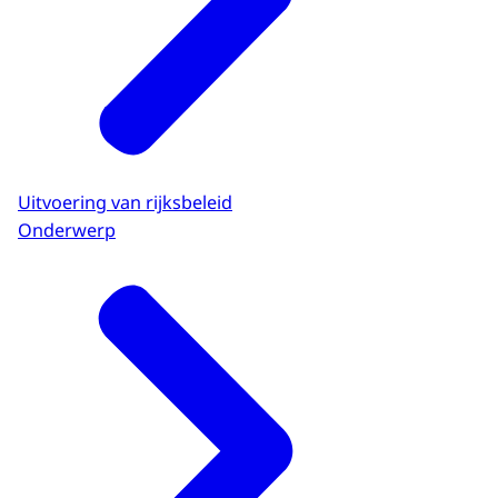
Uitvoering van rijksbeleid
Onderwerp