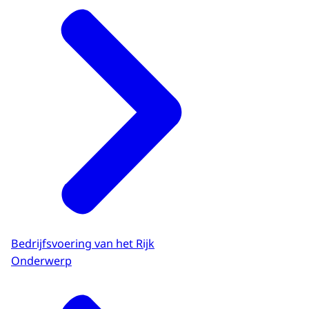
Bedrijfsvoering van het Rijk
Onderwerp