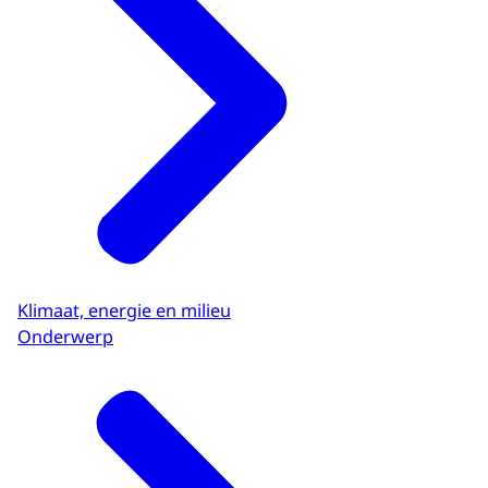
Klimaat, energie en milieu
Onderwerp