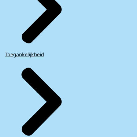
Toegankelijkheid