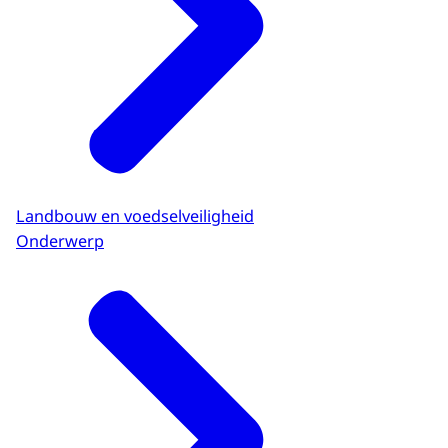
Landbouw en voedselveiligheid
Onderwerp