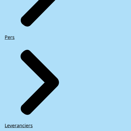
Pers
Leveranciers