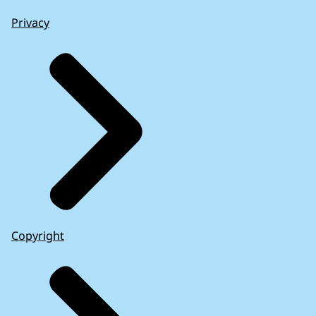
Privacy
Copyright