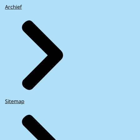
Archief
Sitemap