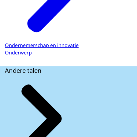
Ondernemerschap en innovatie
Onderwerp
Andere talen