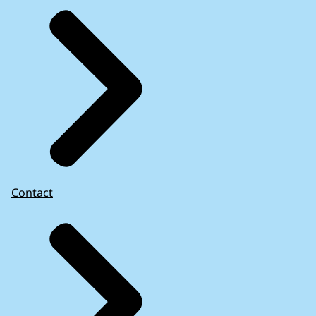
Contact