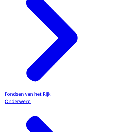
Fondsen van het Rijk
Onderwerp