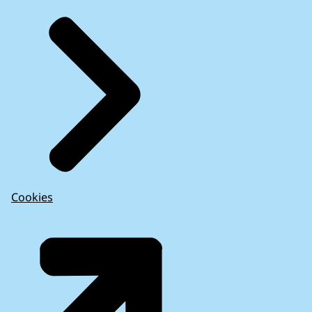
Cookies