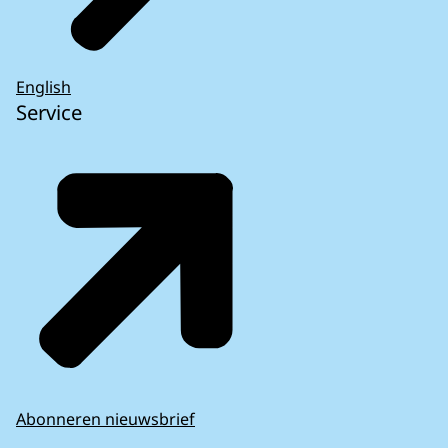
English
Service
Abonneren nieuwsbrief