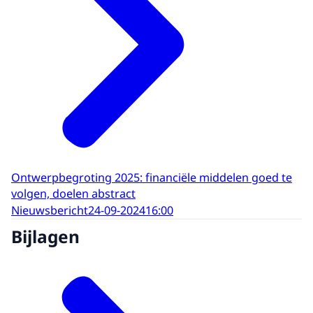
Ontwerpbegroting 2025: financiële middelen goed te
volgen, doelen abstract
Nieuwsbericht
24-09-2024
16:00
Bijlagen