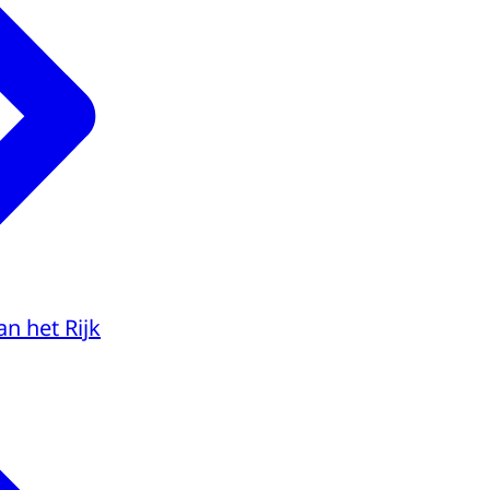
an het Rijk