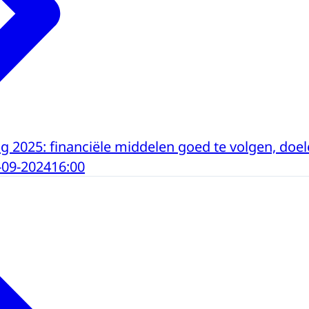
 2025: financiële middelen goed te volgen, doel
-09-2024
16:00