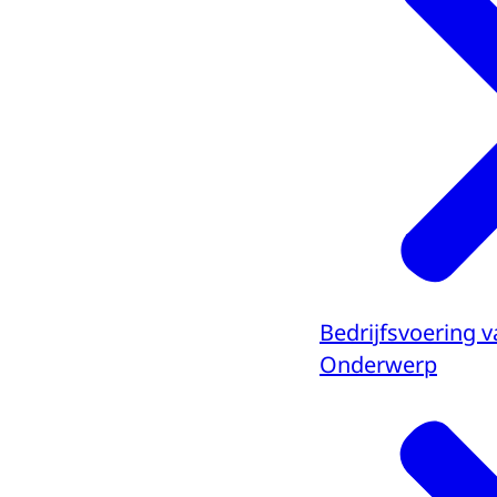
Bedrijfsvoering v
Onderwerp