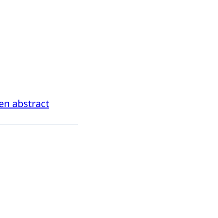
en abstract