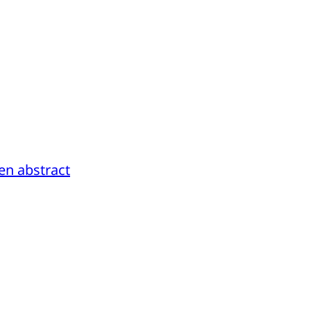
en abstract