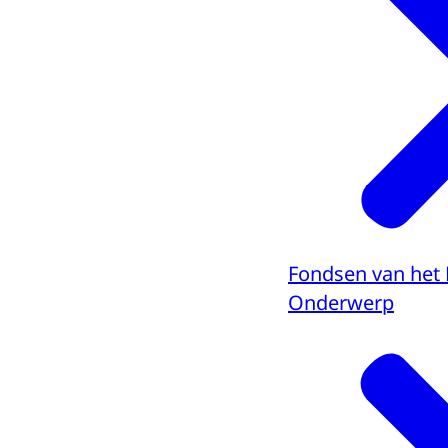
Fondsen van het 
Onderwerp