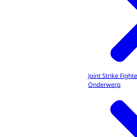
Joint Strike Fight
Onderwerp