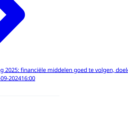
 2025: financiële middelen goed te volgen, doel
-09-2024
16:00