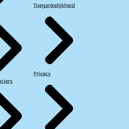
Toegankelijkheid
Privacy
ciers