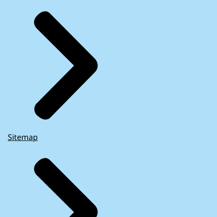
Sitemap