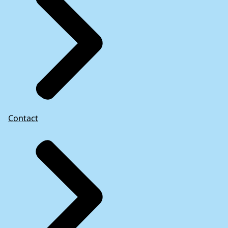
Contact