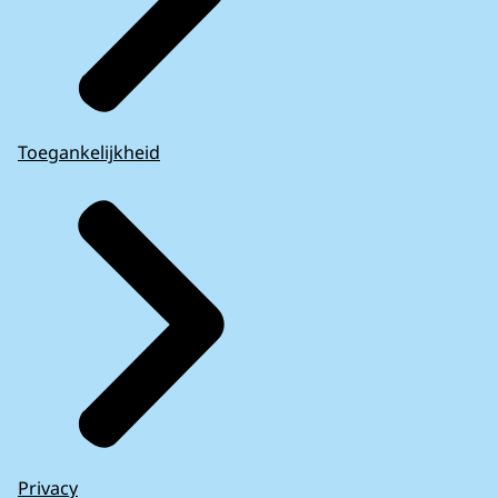
Toegankelijkheid
Privacy