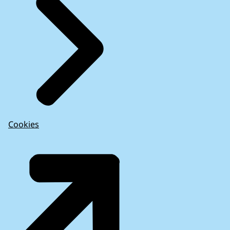
Cookies