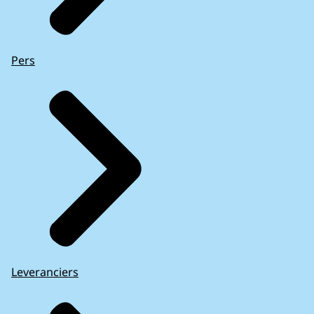
Pers
Leveranciers