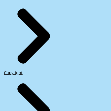
Copyright