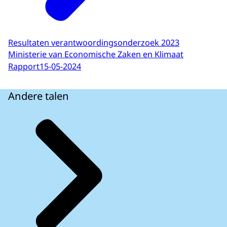
Resultaten verantwoordingsonderzoek 2023
Ministerie van Economische Zaken en Klimaat
Rapport
15-05-2024
Andere talen