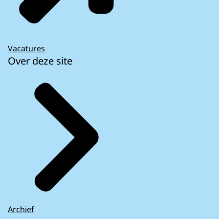
Vacatures
Over deze site
Archief