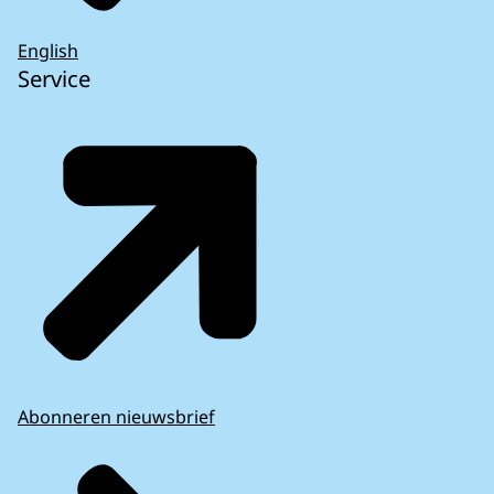
English
Service
Abonneren nieuwsbrief