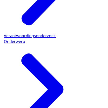
Verantwoordingsonderzoek
Onderwerp