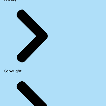
Copyright