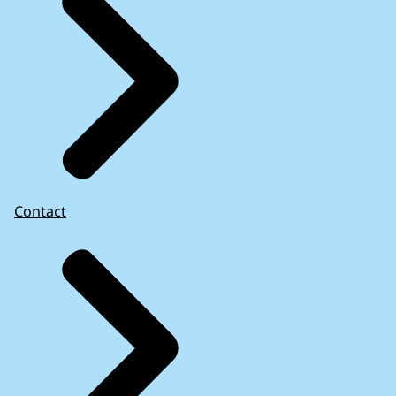
Contact