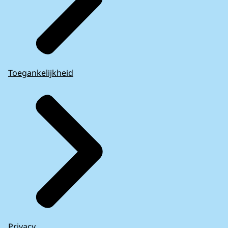
Toegankelijkheid
Privacy