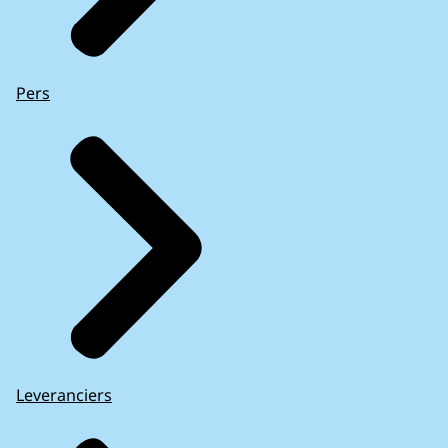
Pers
Leveranciers