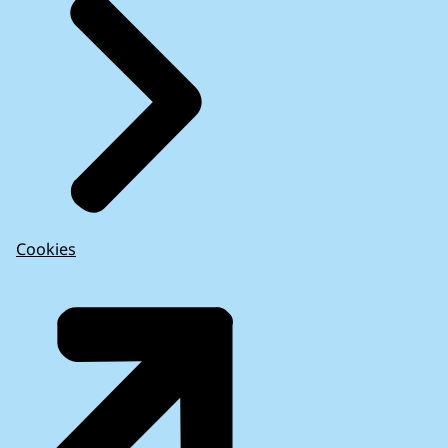
Cookies