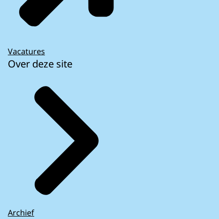
Vacatures
Over deze site
Archief