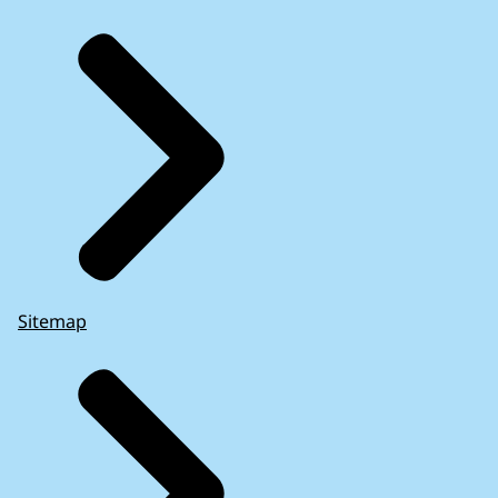
Sitemap