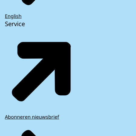
English
Service
Abonneren nieuwsbrief