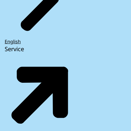
English
Service