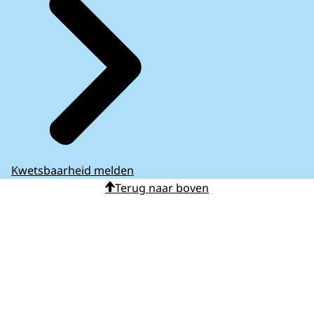
Kwetsbaarheid melden
Terug naar boven