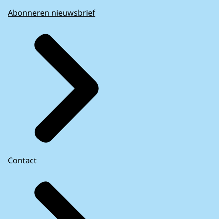
Abonneren nieuwsbrief
Contact