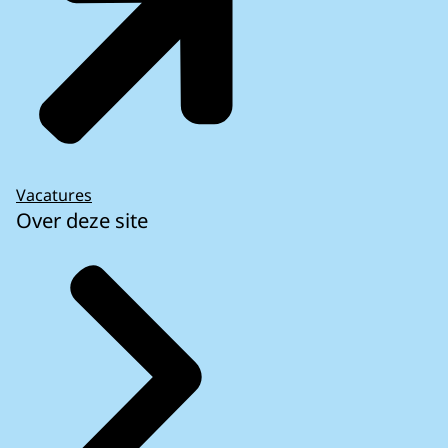
Vacatures
Over deze site