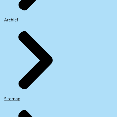
Archief
Sitemap