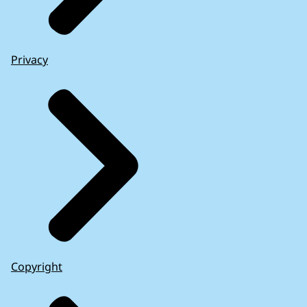
Privacy
Copyright