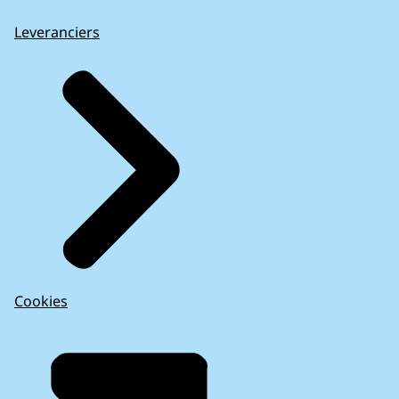
Leveranciers
Cookies