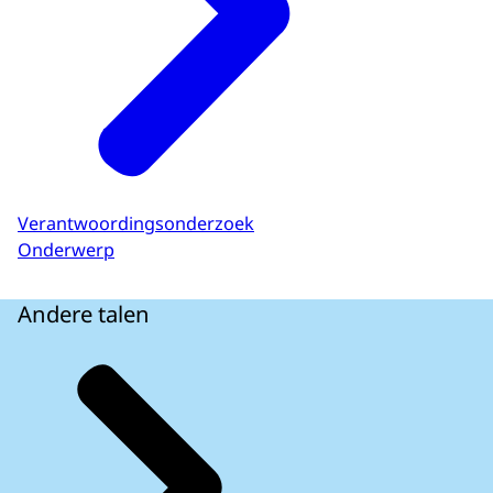
Verantwoordingsonderzoek
Onderwerp
Andere talen