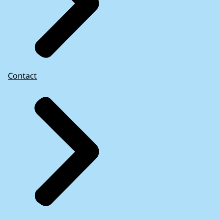
Contact