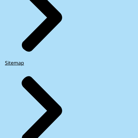
Sitemap