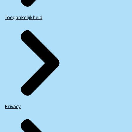
Toegankelijkheid
Privacy