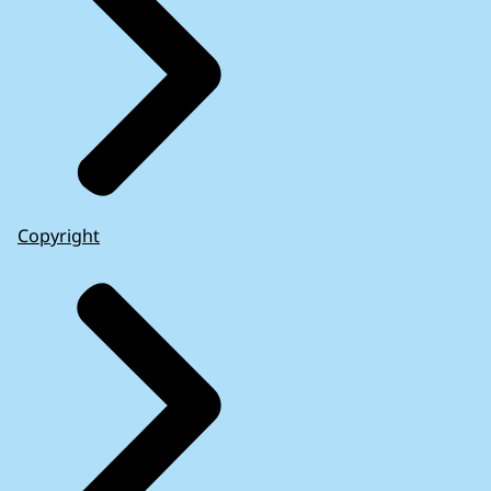
Copyright