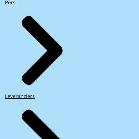
Pers
Leveranciers