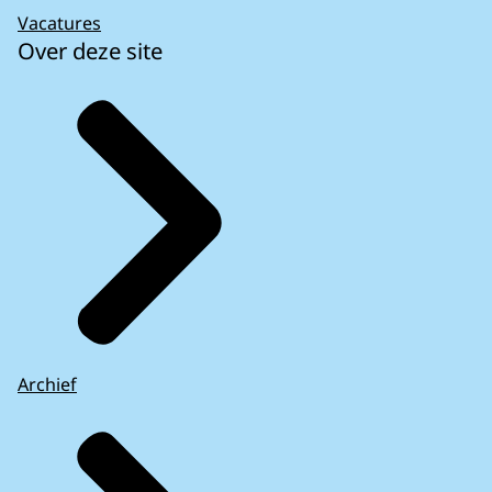
Vacatures
Over deze site
Archief