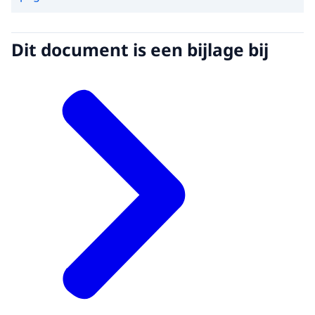
Dit document is een bijlage bij