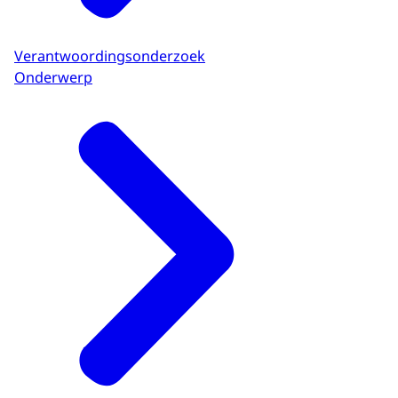
Verantwoordingsonderzoek
Onderwerp