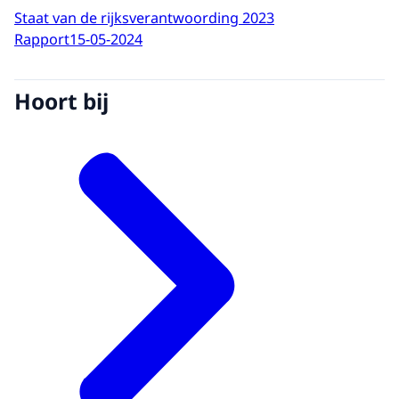
Staat van de rijksverantwoording 2023
Rapport
15-05-2024
Hoort bij