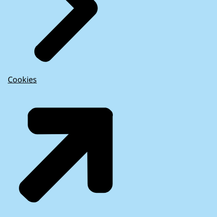
Cookies