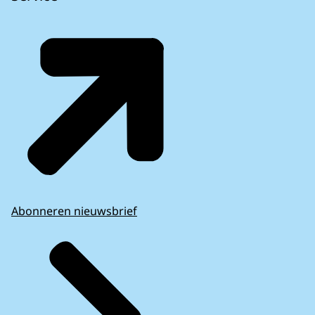
Abonneren nieuwsbrief