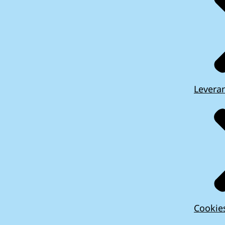
Leveran
Cookie