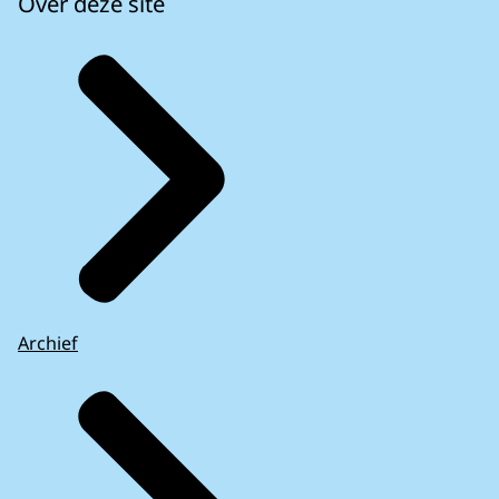
Over deze site
Archief