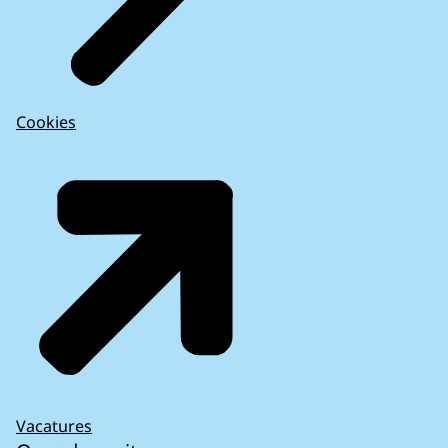
Cookies
Vacatures