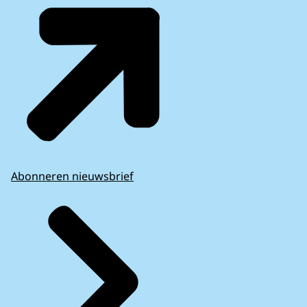
Abonneren nieuwsbrief