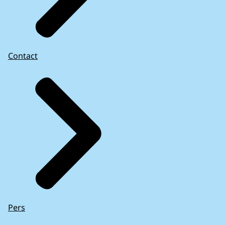
Contact
Pers