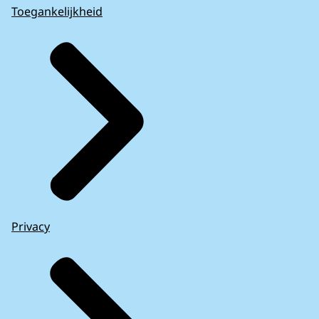
Toegankelijkheid
Privacy