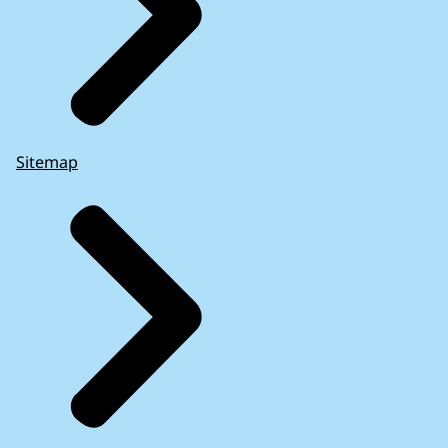
Sitemap