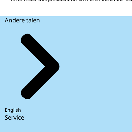
Andere talen
English
Service