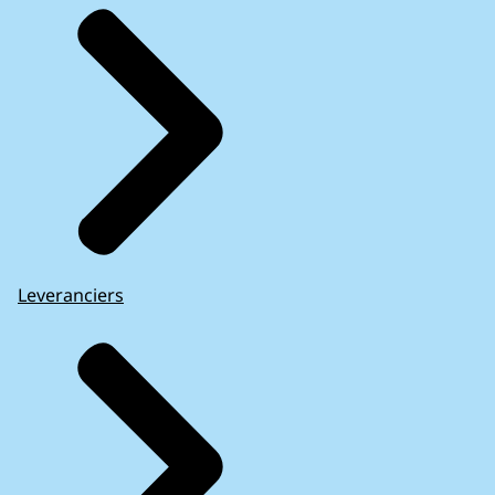
Leveranciers