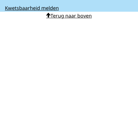
Kwetsbaarheid melden
Terug naar boven