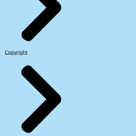
Copyright