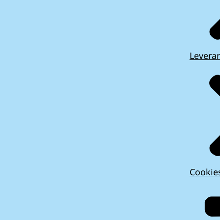
Leveran
Cookie