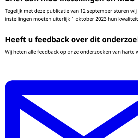
Tegelijk met deze publicatie van 12 september sturen wi
instellingen moeten uiterlijk 1 oktober 2023 hun kwalite
Heeft u feedback over dit onderzoe
Wij heten alle feedback op onze onderzoeken van harte w