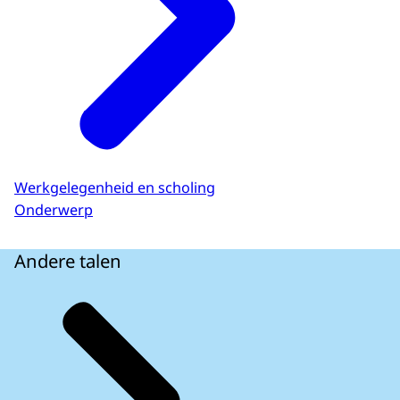
Werkgelegenheid en scholing
Onderwerp
Andere talen