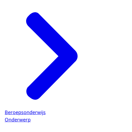
Beroepsonderwijs
Onderwerp