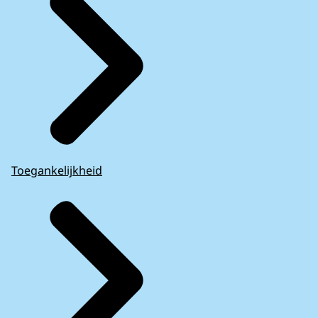
Toegankelijkheid