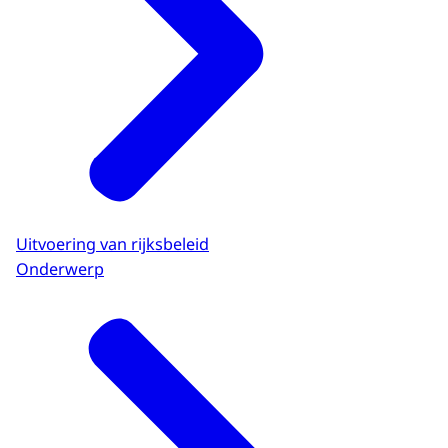
Uitvoering van rijksbeleid
Onderwerp