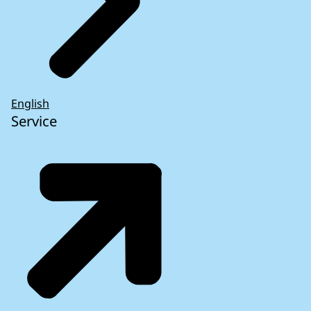
English
Service