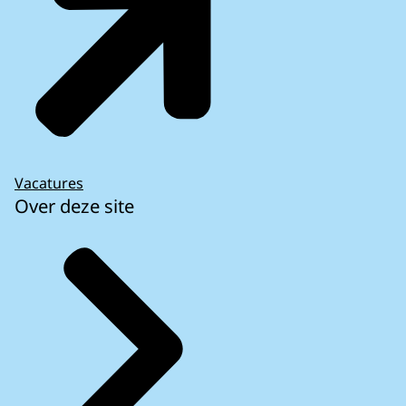
Vacatures
Over deze site