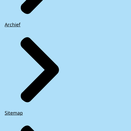
Archief
Sitemap