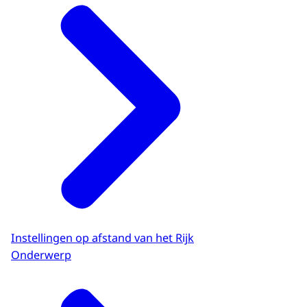
Instellingen op afstand van het Rijk
Onderwerp