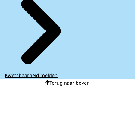
Kwetsbaarheid melden
Terug naar boven