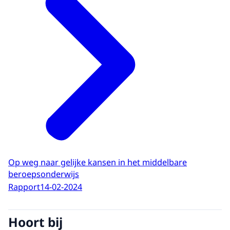
Op weg naar gelijke kansen in het middelbare
beroepsonderwijs
Rapport
14-02-2024
Hoort bij