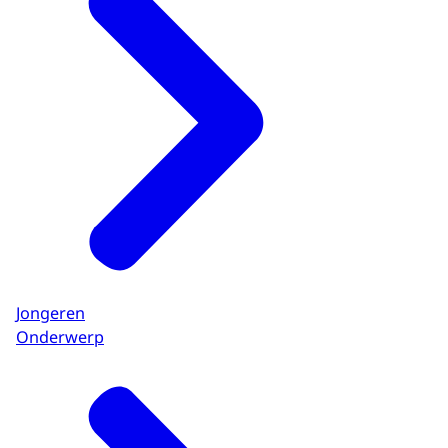
Jongeren
Onderwerp