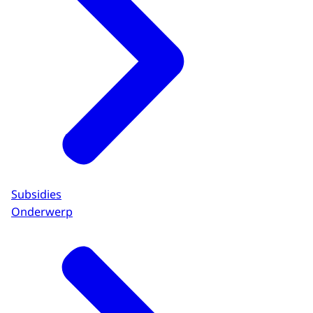
Subsidies
Onderwerp