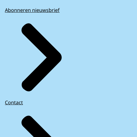
Abonneren nieuwsbrief
Contact