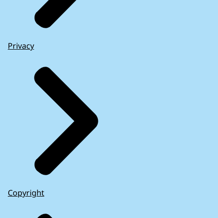
Privacy
Copyright