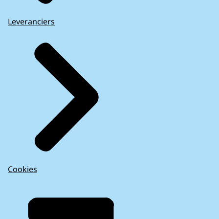
Leveranciers
Cookies