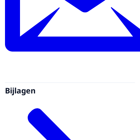
Bijlagen